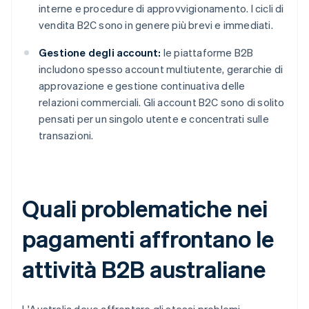
interne e procedure di approvvigionamento. I cicli di
vendita B2C sono in genere più brevi e immediati.
Gestione degli account:
le piattaforme B2B
includono spesso account multiutente, gerarchie di
approvazione e gestione continuativa delle
relazioni commerciali. Gli account B2C sono di solito
pensati per un singolo utente e concentrati sulle
transazioni.
Quali problematiche nei
pagamenti affrontano le
attività B2B australiane