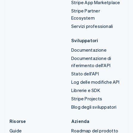
Stripe App Marketplace
Stripe Partner
Ecosystem
Servizi professionali
Sviluppatori
Documentazione
Documentazione di
riferimento dell'API
Stato dell'API
Log delle modifiche API
Librerie e SDK
Stripe Projects
Blog degli sviluppatori
Risorse
Azienda
Guide
Roadmap del prodotto