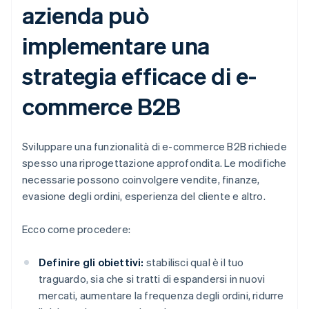
azienda può
implementare una
strategia efficace di e-
commerce B2B
Sviluppare una funzionalità di e-commerce B2B richiede
spesso una riprogettazione approfondita. Le modifiche
necessarie possono coinvolgere vendite, finanze,
evasione degli ordini, esperienza del cliente e altro.
Ecco come procedere:
Definire gli obiettivi:
stabilisci qual è il tuo
traguardo, sia che si tratti di espandersi in nuovi
mercati, aumentare la frequenza degli ordini, ridurre