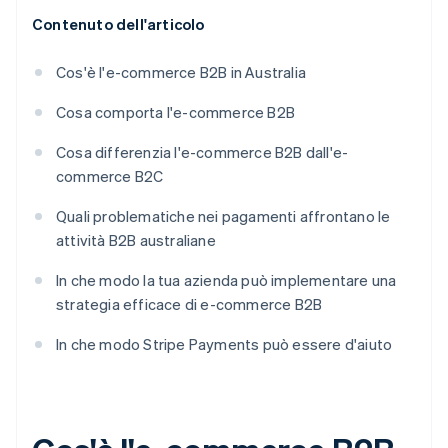
Contenuto dell'articolo
Cos'è l'e-commerce B2B in Australia
Cosa comporta l'e-commerce B2B
Cosa differenzia l'e-commerce B2B dall'e-
commerce B2C
Quali problematiche nei pagamenti affrontano le
attività B2B australiane
In che modo la tua azienda può implementare una
strategia efficace di e-commerce B2B
In che modo Stripe Payments può essere d'aiuto