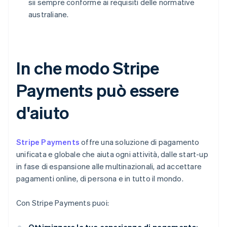
sii sempre conforme ai requisiti delle normative
australiane.
In che modo Stripe
Payments può essere
d'aiuto
Stripe Payments
offre una soluzione di pagamento
unificata e globale che aiuta ogni attività, dalle start-up
in fase di espansione alle multinazionali, ad accettare
pagamenti online, di persona e in tutto il mondo.
Con Stripe Payments puoi: