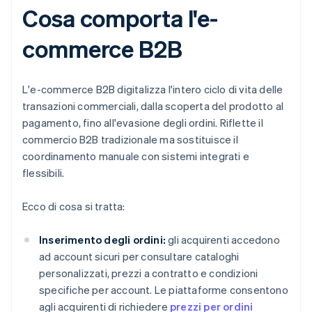
Cosa comporta l'e-
commerce B2B
L'e-commerce B2B digitalizza l'intero ciclo di vita delle
transazioni commerciali, dalla scoperta del prodotto al
pagamento, fino all'evasione degli ordini. Riflette il
commercio B2B tradizionale ma sostituisce il
coordinamento manuale con sistemi integrati e
flessibili.
Ecco di cosa si tratta:
Inserimento degli ordini:
gli acquirenti accedono
ad account sicuri per consultare cataloghi
personalizzati, prezzi a contratto e condizioni
specifiche per account. Le piattaforme consentono
agli acquirenti di richiedere
prezzi per ordini