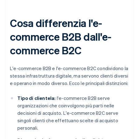
Cosa differenzia l'e-
commerce B2B dall'e-
commerce B2C
L'e-commerce B2B e l'e-commerce B2C condividono la
stessa infrastruttura digitale, ma servono clienti diversi
e operano in modo diverso. Ecco le principali distinzioni:
Tipo di clientela:
l'e-commerce B2B serve
organizzazioni che coinvolgono più parti nelle
decisioni di acquisto. L'e-commerce B2C serve
singoli clienti che effettuano scelte di acquisto
personali.