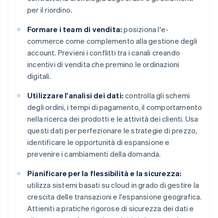
per il riordino.
Formare i team di vendita:
posiziona l'e-
commerce come complemento alla gestione degli
account. Previeni i conflitti tra i canali creando
incentivi di vendita che premino le ordinazioni
digitali.
Utilizzare l'analisi dei dati:
controlla gli schemi
degli ordini, i tempi di pagamento, il comportamento
nella ricerca dei prodotti e le attività dei clienti. Usa
questi dati per perfezionare le strategie di prezzo,
identificare le opportunità di espansione e
prevenire i cambiamenti della domanda.
Pianificare per la flessibilità e la sicurezza:
utilizza sistemi basati su cloud in grado di gestire la
crescita delle transazioni e l'espansione geografica.
Attieniti a pratiche rigorose di sicurezza dei dati e