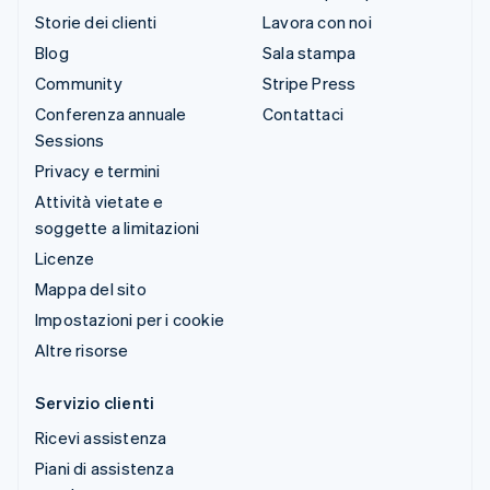
Storie dei clienti
Lavora con noi
Blog
Sala stampa
Community
Stripe Press
Conferenza annuale
Contattaci
Sessions
Privacy e termini
Attività vietate e
soggette a limitazioni
Licenze
Mappa del sito
Impostazioni per i cookie
Altre risorse
Servizio clienti
Ricevi assistenza
Piani di assistenza