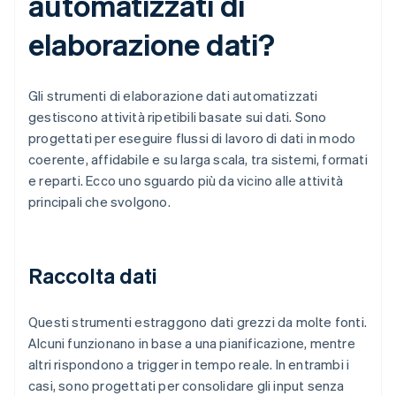
automatizzati di
elaborazione dati?
Gli strumenti di elaborazione dati automatizzati
gestiscono attività ripetibili basate sui dati. Sono
progettati per eseguire flussi di lavoro di dati in modo
coerente, affidabile e su larga scala, tra sistemi, formati
e reparti. Ecco uno sguardo più da vicino alle attività
principali che svolgono.
Raccolta dati
Questi strumenti estraggono dati grezzi da molte fonti.
Alcuni funzionano in base a una pianificazione, mentre
altri rispondono a trigger in tempo reale. In entrambi i
casi, sono progettati per consolidare gli input senza