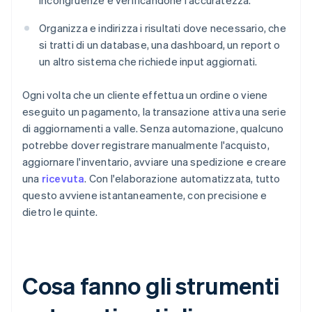
incongruenze e verificandone l'accuratezza.
Organizza e indirizza i risultati dove necessario, che
si tratti di un database, una dashboard, un report o
un altro sistema che richiede input aggiornati.
Ogni volta che un cliente effettua un ordine o viene
eseguito un pagamento, la transazione attiva una serie
di aggiornamenti a valle. Senza automazione, qualcuno
potrebbe dover registrare manualmente l'acquisto,
aggiornare l'inventario, avviare una spedizione e creare
una
ricevuta
. Con l'elaborazione automatizzata, tutto
questo avviene istantaneamente, con precisione e
dietro le quinte.
Cosa fanno gli strumenti