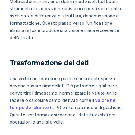
Molti sistemi archiviano i dati in modo isolato. I buoni
strumenti di elaborazione uniscono questi set di dati e
risolvono le differenze di struttura, denominazione o
formattazione. Questo passo verso l'unificazione
elimina i silos e produce una visione unica e coerente
dell'attività.
Trasformazione dei dati
Una volta che i dati sono puliti e consolidati, spesso
devono essere rimodellati. Ciò potrebbe significare
convertire i timestamp, normalizzare le valute, unire
tabelle o calcolare campi derivati come il
valore nel
tempo del cliente
(LTV) o il tempo medio di gestione.
Queste trasformazioni rendono i dati utilizzabili per
operazioni o analisi a valle.