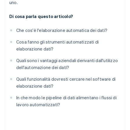
uno.
Di cosa parla questo articolo?
Che cos'è l'elaborazione automatica dei dati?
Cosa fanno gli strumenti automatizzati di
elaborazione dati?
Quali sono i vantaggi aziendali derivanti dall'utilizzo
dell'automazione dei dati?
Quali funzionalità dovresti cercare nel software di
elaborazione dati?
In che modo le pipeline di dati alimentano i flussi di
lavoro automatizzati?