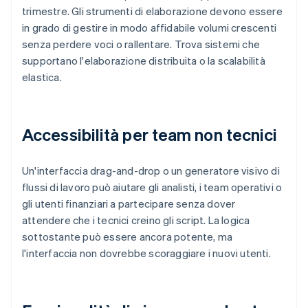
trimestre. Gli strumenti di elaborazione devono essere
in grado di gestire in modo affidabile volumi crescenti
senza perdere voci o rallentare. Trova sistemi che
supportano l'elaborazione distribuita o la scalabilità
elastica.
Accessibilità per team non tecnici
Un'interfaccia drag-and-drop o un generatore visivo di
flussi di lavoro può aiutare gli analisti, i team operativi o
gli utenti finanziari a partecipare senza dover
attendere che i tecnici creino gli script. La logica
sottostante può essere ancora potente, ma
l'interfaccia non dovrebbe scoraggiare i nuovi utenti.