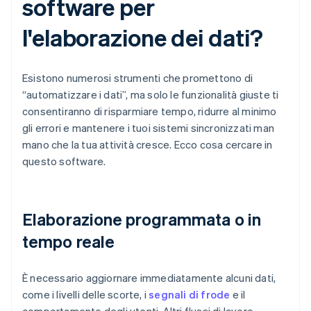
software per
l'elaborazione dei dati?
Esistono numerosi strumenti che promettono di
“automatizzare i dati”, ma solo le funzionalità giuste ti
consentiranno di risparmiare tempo, ridurre al minimo
gli errori e mantenere i tuoi sistemi sincronizzati man
mano che la tua attività cresce. Ecco cosa cercare in
questo software.
Elaborazione programmata o in
tempo reale
È necessario aggiornare immediatamente alcuni dati,
come i livelli delle scorte, i
segnali di frode
e il