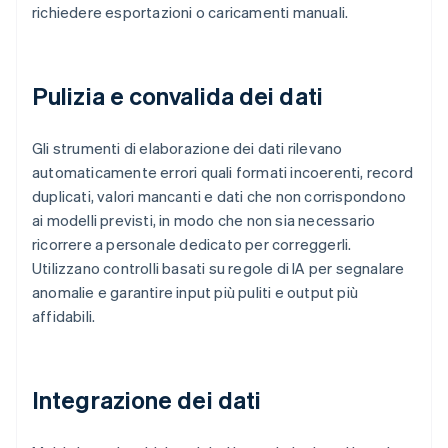
richiedere esportazioni o caricamenti manuali.
Pulizia e convalida dei dati
Gli strumenti di elaborazione dei dati rilevano
automaticamente errori quali formati incoerenti, record
duplicati, valori mancanti e dati che non corrispondono
ai modelli previsti, in modo che non sia necessario
ricorrere a personale dedicato per correggerli.
Utilizzano controlli basati su regole di IA per segnalare
anomalie e garantire input più puliti e output più
affidabili.
Integrazione dei dati