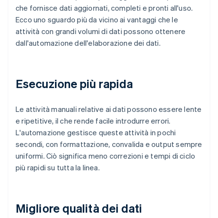
che fornisce dati aggiornati, completi e pronti all'uso.
Ecco uno sguardo più da vicino ai vantaggi che le
attività con grandi volumi di dati possono ottenere
dall'automazione dell'elaborazione dei dati.
Esecuzione più rapida
Le attività manuali relative ai dati possono essere lente
e ripetitive, il che rende facile introdurre errori.
L'automazione gestisce queste attività in pochi
secondi, con formattazione, convalida e output sempre
uniformi. Ciò significa meno correzioni e tempi di ciclo
più rapidi su tutta la linea.
Migliore qualità dei dati