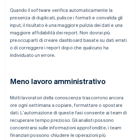
Quando il software verifica automaticamente la
presenza di duplicati, pulisce i formati e convalida gli
input, il risultato è una maggiore pulizia dei dati e una
maggiore affidabilità dei report. Non dovrai più
preoccuparti di creare dashboard basate su dati errati
o di correggere i report dopo che qualcuno ha
individuato un errore.
Meno lavoro amministrativo
Molti lavoratori della conoscenza trascorrono ancora
ore ogni settimana a copiare, formattare o spostare
dati. L'automazione di queste fasi consente ai team di
recuperare tempo prezioso. Gli analisti possono
concentrarsi sulle informazioni approfondite, i team
finanziari possono chiudere le operazioni più