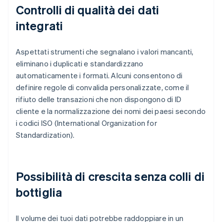
Controlli di qualità dei dati
integrati
Aspettati strumenti che segnalano i valori mancanti,
eliminano i duplicati e standardizzano
automaticamente i formati. Alcuni consentono di
definire regole di convalida personalizzate, come il
rifiuto delle transazioni che non dispongono di ID
cliente e la normalizzazione dei nomi dei paesi secondo
i codici ISO (International Organization for
Standardization).
Possibilità di crescita senza colli di
bottiglia
Il volume dei tuoi dati potrebbe raddoppiare in un