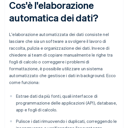
Cos'è l'elaborazione
automatica dei dati?
L'elaborazione automatizzata dei dati consiste nel
lasciare che sia un software a svolgere il lavoro di
raccolta, pulizia e organizzazione dei dati. Invece di
chiedere ai team di copiare manualmente le righe tra
fogli di calcolo o correggere i problemi di
formattazione, è possibile utilizzare un sistema
automatizzato che gestisce i dati in background. Ecco
come funziona:
Estrae dati da più fonti, quali interfacce di
programmazione delle applicazioni (API), database,
app e fogli di calcolo.
Pulisce i dati rimuovendo i duplicati, correggendo le