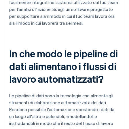
facilmente integrati nel sistema utilizzato dal tuo team
per l'analisi o l'azione. Scegli un software progettato
per supportare sia il modo in cui il tuo team lavora ora
sia il modo in cui lavorerà tra sei mesi.
In che modo le pipeline di
dati alimentano i flussi di
lavoro automatizzati?
Le pipeline di dati sono la tecnologia che alimenta gli
strumenti di elaborazione automatizzata dei dati.
Rendono possibile l'automazione spostando i dati da
un luogo all'altro e pulendoli, rimodellandoli e
instradandoli in modo che il resto del flusso di lavoro