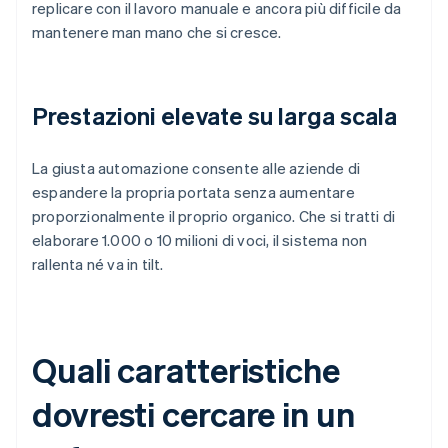
replicare con il lavoro manuale e ancora più difficile da
mantenere man mano che si cresce.
Prestazioni elevate su larga scala
La giusta automazione consente alle aziende di
espandere la propria portata senza aumentare
proporzionalmente il proprio organico. Che si tratti di
elaborare 1.000 o 10 milioni di voci, il sistema non
rallenta né va in tilt.
Quali caratteristiche
dovresti cercare in un