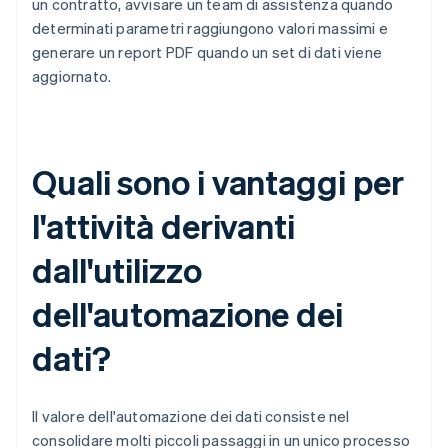
un contratto, avvisare un team di assistenza quando
determinati parametri raggiungono valori massimi e
generare un report PDF quando un set di dati viene
aggiornato.
Quali sono i vantaggi per
l'attività derivanti
dall'utilizzo
dell'automazione dei
dati?
Il valore dell'automazione dei dati consiste nel
consolidare molti piccoli passaggi in un unico processo