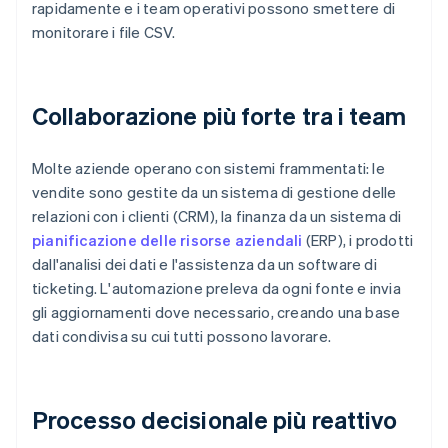
rapidamente e i team operativi possono smettere di
monitorare i file CSV.
Collaborazione più forte tra i team
Molte aziende operano con sistemi frammentati: le
vendite sono gestite da un sistema di gestione delle
relazioni con i clienti (CRM), la finanza da un sistema di
pianificazione delle risorse aziendali
(ERP), i prodotti
dall'analisi dei dati e l'assistenza da un software di
ticketing. L'automazione preleva da ogni fonte e invia
gli aggiornamenti dove necessario, creando una base
dati condivisa su cui tutti possono lavorare.
Processo decisionale più reattivo