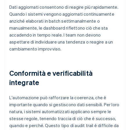
Dati aggiornati consentono di reagire più rapidamente.
Quando i sistemi vengono aggiornati continuamente
anziché elaborati in batch settimanalmente o
manualmente, le dashboard riflettono ciò che sta
accadendo in tempo reale. I team non devono
aspettare di individuare una tendenza o reagire a un
cambiamento improvviso.
Conformità e verificabilità
integrate
L'automazione può rafforzare la coerenza, che è
importante quando si gestiscono dati sensibili. Per loro
natura, i sistemi automatizzati applicano sempre le
stesse regole, tenendo traccia di ciò che è successo,
quando e perché. Questo tipo di audit trail è difficile da