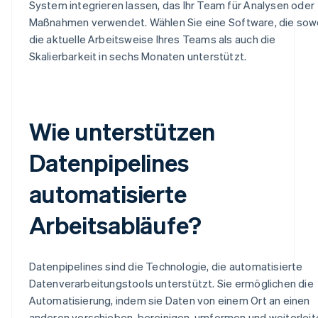
System integrieren lassen, das Ihr Team für Analysen oder
Maßnahmen verwendet. Wählen Sie eine Software, die sow
die aktuelle Arbeitsweise Ihres Teams als auch die
Skalierbarkeit in sechs Monaten unterstützt.
Wie unterstützen
Datenpipelines
automatisierte
Arbeitsabläufe?
Datenpipelines sind die Technologie, die automatisierte
Datenverarbeitungstools unterstützt. Sie ermöglichen die
Automatisierung, indem sie Daten von einem Ort an einen
anderen verschieben, bereinigen, umformen und weiterleit