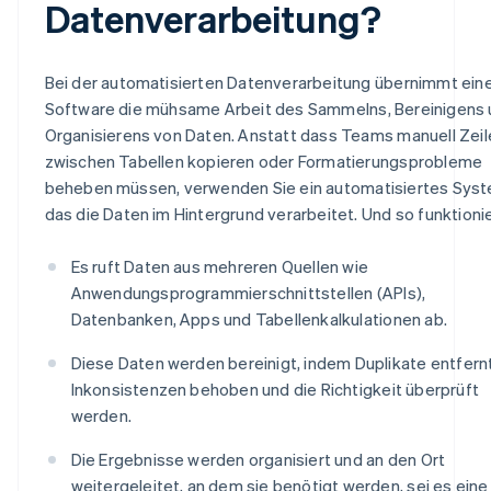
Datenverarbeitung?
Bei der automatisierten Datenverarbeitung übernimmt ein
Software die mühsame Arbeit des Sammelns, Bereinigens
Organisierens von Daten. Anstatt dass Teams manuell Zeil
zwischen Tabellen kopieren oder Formatierungsprobleme
beheben müssen, verwenden Sie ein automatisiertes Syst
das die Daten im Hintergrund verarbeitet. Und so funktionie
Es ruft Daten aus mehreren Quellen wie
Anwendungsprogrammierschnittstellen (APIs),
Datenbanken, Apps und Tabellenkalkulationen ab.
Diese Daten werden bereinigt, indem Duplikate entfernt
Inkonsistenzen behoben und die Richtigkeit überprüft
werden.
Die Ergebnisse werden organisiert und an den Ort
weitergeleitet, an dem sie benötigt werden, sei es eine