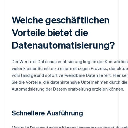
Welche geschäftlichen
Vorteile bietet die
Datenautomatisierung?
Der Wert der Datenautomatisierung liegt in der Konsolidie
vieler kleiner Schritte zu einem einzigen Prozess, der aktuel
vollständige und sofort verwendbare Daten liefert. Hier se
Sie die Vorteile, die datenintensive Unternehmen durch die
Automatisierung der Datenverarbeitung erzielen können.
Schnellere Ausführung
Manuelle Datenaufgaben können langsam und repetitiv sei