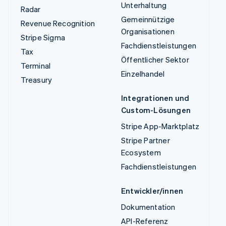
Unterhaltung
Radar
Gemeinnützige
Revenue Recognition
Organisationen
Stripe Sigma
Fachdienstleistungen
Tax
Öffentlicher Sektor
Terminal
Einzelhandel
Treasury
Integrationen und
Custom-Lösungen
Stripe App-Marktplatz
Stripe Partner
Ecosystem
Fachdienstleistungen
Entwickler/innen
Dokumentation
API-Referenz