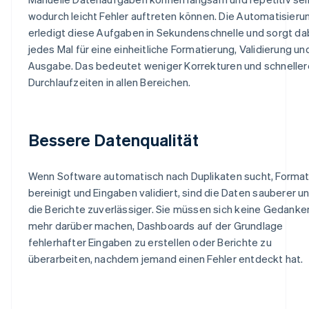
wodurch leicht Fehler auftreten können. Die Automatisieru
erledigt diese Aufgaben in Sekundenschnelle und sorgt da
jedes Mal für eine einheitliche Formatierung, Validierung un
Ausgabe. Das bedeutet weniger Korrekturen und schneller
Durchlaufzeiten in allen Bereichen.
Bessere Datenqualität
Wenn Software automatisch nach Duplikaten sucht, Forma
bereinigt und Eingaben validiert, sind die Daten sauberer u
die Berichte zuverlässiger. Sie müssen sich keine Gedanke
mehr darüber machen, Dashboards auf der Grundlage
fehlerhafter Eingaben zu erstellen oder Berichte zu
überarbeiten, nachdem jemand einen Fehler entdeckt hat.