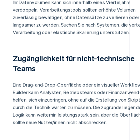
Ihr Datenvolumen kann sich innerhalb eines Vierteljahrs
verdoppeln. Verarbeitungstools sollten erhöhte Volumen
zuverlässig bewältigen, ohne Datensätze zu verlieren oder
langsamer zu werden. Suchen Sie nach Systemen, die verte
Verarbeitung oder elastische Skalierung unterstützen.
Zugänglichkeit für nicht-technische
Teams
Eine Drag-and-Drop-Oberfläche oder ein visueller Workflo
Builder kann Analysten, Betriebsteams oder Finanzanwend
helfen, sich einzubringen, ohne auf die Erstellung von Skrip
durch die Technik warten zu müssen. Die zugrunde liegend
Logik kann weiterhin leistungsstark sein, aber die Oberfläc
sollte neue Nutzer/innen nicht abschrecken.