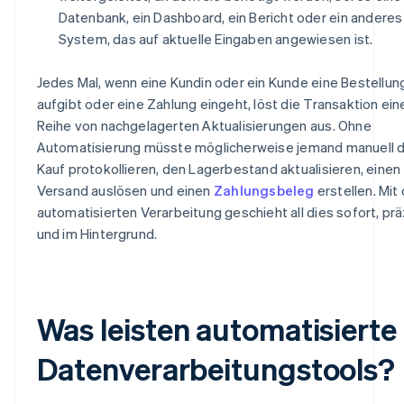
Datenbank, ein Dashboard, ein Bericht oder ein anderes
System, das auf aktuelle Eingaben angewiesen ist.
Jedes Mal, wenn eine Kundin oder ein Kunde eine Bestellun
aufgibt oder eine Zahlung eingeht, löst die Transaktion ein
Reihe von nachgelagerten Aktualisierungen aus. Ohne
Automatisierung müsste möglicherweise jemand manuell 
Kauf protokollieren, den Lagerbestand aktualisieren, einen
Versand auslösen und einen
Zahlungsbeleg
erstellen. Mit
automatisierten Verarbeitung geschieht all dies sofort, prä
und im Hintergrund.
Was leisten automatisierte
Datenverarbeitungstools?