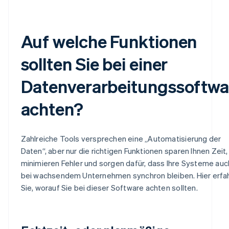
Auf welche Funktionen
sollten Sie bei einer
Datenverarbeitungssoftwa
achten?
Zahlreiche Tools versprechen eine „Automatisierung der
Daten“, aber nur die richtigen Funktionen sparen Ihnen Zeit,
minimieren Fehler und sorgen dafür, dass Ihre Systeme auc
bei wachsendem Unternehmen synchron bleiben. Hier erfa
Sie, worauf Sie bei dieser Software achten sollten.