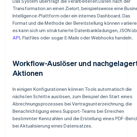
Das System überträgt die verarbeiteten Daten nach der
Transformation an einen Zielort, beispielsweise eine Busin
Intelligence-Plattform oder ein internes Dashboard. Das
Format und die Methode der Bereitstellung können variiere
es kann sich um strukturierte Datenbankladungen, JSON üb
API
, Flatfiles oder sogar E-Mails oder Webhooks handeln.
Workflow-Auslöser und nachgelager
Aktionen
In einigen Konfigurationen können Tools automatisch die
nächsten Schritte auslösen, zum Beispiel den Start eines
Abrechnungsprozesses bei Vertragsunterzeichnung, die
Benachrichtigung eines Support-Teams bei Erreichen
bestimmter Kennzahlen und die Erstellung eines PDF-Beric
bei Aktualisierung eines Datensatzes.