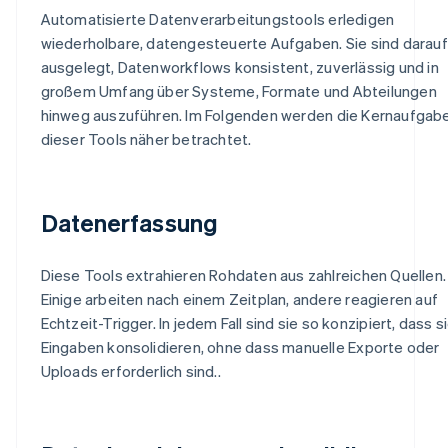
Automatisierte Datenverarbeitungstools erledigen
wiederholbare, datengesteuerte Aufgaben. Sie sind darauf
ausgelegt, Datenworkflows konsistent, zuverlässig und in
großem Umfang über Systeme, Formate und Abteilungen
hinweg auszuführen. Im Folgenden werden die Kernaufgab
dieser Tools näher betrachtet.
Datenerfassung
Diese Tools extrahieren Rohdaten aus zahlreichen Quellen.
Einige arbeiten nach einem Zeitplan, andere reagieren auf
Echtzeit-Trigger. In jedem Fall sind sie so konzipiert, dass s
Eingaben konsolidieren, ohne dass manuelle Exporte oder
Uploads erforderlich sind..