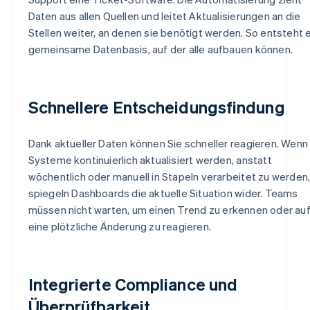
Daten aus allen Quellen und leitet Aktualisierungen an die
Stellen weiter, an denen sie benötigt werden. So entsteht 
gemeinsame Datenbasis, auf der alle aufbauen können.
Schnellere Entscheidungsfindung
Dank aktueller Daten können Sie schneller reagieren. Wenn 
Systeme kontinuierlich aktualisiert werden, anstatt
wöchentlich oder manuell in Stapeln verarbeitet zu werden
spiegeln Dashboards die aktuelle Situation wider. Teams
müssen nicht warten, um einen Trend zu erkennen oder au
eine plötzliche Änderung zu reagieren.
Integrierte Compliance und
Überprüfbarkeit