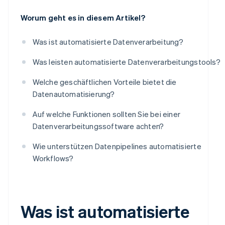
Worum geht es in diesem Artikel?
Was ist automatisierte Datenverarbeitung?
Was leisten automatisierte Datenverarbeitungstools?
Welche geschäftlichen Vorteile bietet die
Datenautomatisierung?
Auf welche Funktionen sollten Sie bei einer
Datenverarbeitungssoftware achten?
Wie unterstützen Datenpipelines automatisierte
Workflows?
Was ist automatisierte