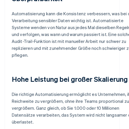
Automatisierung kann die Konsistenz verbessern, was bei 
Verarbeitung sensibler Daten wichtig ist. Automatisierte
Systeme wenden von Natur aus jedes Mal dieselben Regel
und verfolgen, was wann und warum passiert ist. Eine solch
Audit-Trail-Funktion ist mit manueller Arbeit nur schwer zu
replizieren und mit zunehmender Größe noch schwieriger z
pflegen.
Hohe Leistung bei großer Skalierung
Die richtige Automatisierung ermöglicht es Unternehmen, i
Reichweite zu vergrößern, ohne ihre Teams proportional zu
vergrößern. Ganz gleich, ob Sie 1.000 oder 10 Millionen
Datensätze verarbeiten, das System wird nicht langsamer
überlastet.