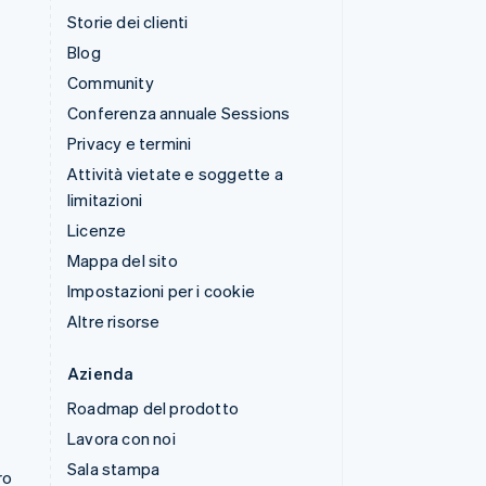
Storie dei clienti
Blog
Community
Conferenza annuale Sessions
Privacy e termini
Attività vietate e soggette a
limitazioni
Licenze
Mappa del sito
Impostazioni per i cookie
Altre risorse
Azienda
Roadmap del prodotto
Lavora con noi
Sala stampa
ro