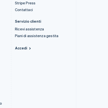
Stripe Press
Contattaci
Servizio clienti
Ricevi assistenza
Piani di assistenza gestita
Accedi
to