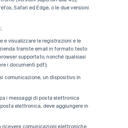
irefox, Safari ed Edge, o le due versioni
;
e visualizzare le registrazioni e le
azienda tramite email in formato testo
n browser supportato, nonché qualsiasi
re i documenti pdf);
si comunicazione, un dispositivo in
zza i messaggi di posta elettronica
i posta elettronica, deve aggiungere in
a ricevere comunicazioni elettroniche