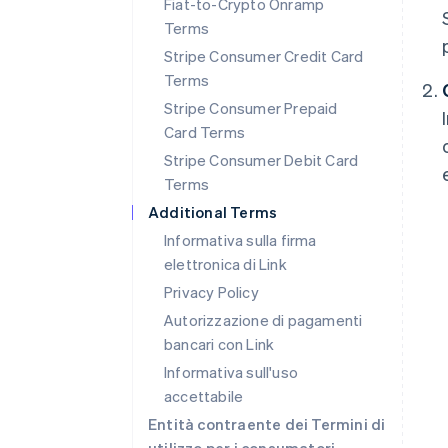
Fiat-to-Crypto Onramp
Terms
Stripe Consumer Credit Card
Terms
Stripe Consumer Prepaid
Card Terms
Stripe Consumer Debit Card
Terms
Additional Terms
Informativa sulla firma
elettronica di Link
Privacy Policy
Autorizzazione di pagamenti
bancari con Link
Informativa sull'uso
accettabile
Entità contraente dei Termini di