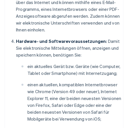
über das Internet und können mithilfe eines E-Mail-
Programms, eines Internetbrowsers oder einer PDF-
Anzeigesoftware abgerufen werden. Zudem können
wir elektronische Unterschriften verwenden und von
Ihnen einholen.
Hardware- und Softwarevoraussetzungen:
Damit
Sie elektronische Mitteilungen öffnen, anzeigen und
speichern können, benötigen Sie:
ein aktuelles Gerät bzw. Geräte (wie Computer,
Tablet oder Smartphone) mit Internetzugang;
einen aktuellen, kompatiblen Internetbrowser
wie Chrome (Version 49 oder neuer), Internet
Explorer 11, eine der beiden neuesten Versionen
von Firefox, Safari oder Edge oder eine der
beiden neuesten Versionen von Safari für
Mobilgeräte bei Verwendung von iOS;