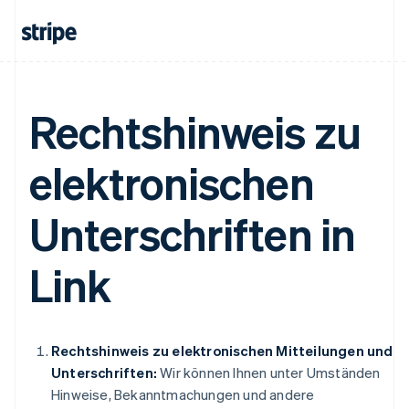
Rechtshinweis zu
elektronischen
Unterschriften in
Link
Rechtshinweis zu elektronischen Mitteilungen und
Unterschriften:
Wir können Ihnen unter Umständen
Hinweise, Bekanntmachungen und andere