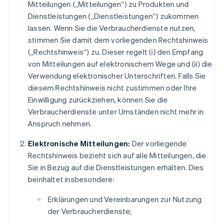
Mitteilungen („Mitteilungen“) zu Produkten und
Dienstleistungen („Dienstleistungen“) zukommen
lassen. Wenn Sie die Verbraucherdienste nutzen,
stimmen Sie damit dem vorliegenden Rechtshinweis
(„Rechtshinweis“) zu. Dieser regelt (i) den Empfang
von Mitteilungen auf elektronischem Wege und (ii) die
Verwendung elektronischer Unterschriften. Falls Sie
diesem Rechtshinweis nicht zustimmen oder Ihre
Einwilligung zurückziehen, können Sie die
Verbraucherdienste unter Umständen nicht mehr in
Anspruch nehmen.
Elektronische Mitteilungen:
Der vorliegende
Rechtshinweis bezieht sich auf alle Mitteilungen, die
Sie in Bezug auf die Dienstleistungen erhalten. Dies
beinhaltet insbesondere:
Erklärungen und Vereinbarungen zur Nutzung
der Verbraucherdienste;