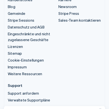
Blog
Newsroom
Gemeinde
Stripe Press
Stripe Sessions
Sales-Team kontaktieren
Datenschutz und AGB
Eingeschränkte und nicht
zugelassene Geschäfte
Lizenzen
Sitemap
Cookie-Einstellungen
Impressum
Weitere Ressourcen
Support
Support anfordern
Verwaltete Supportpläne