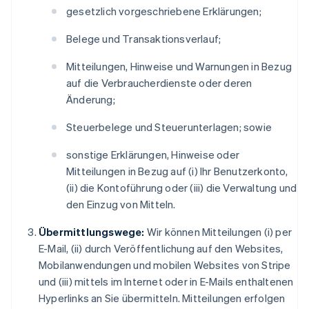
gesetzlich vorgeschriebene Erklärungen;
Belege und Transaktionsverlauf;
Mitteilungen, Hinweise und Warnungen in Bezug
auf die Verbraucherdienste oder deren
Änderung;
Steuerbelege und Steuerunterlagen; sowie
sonstige Erklärungen, Hinweise oder
Mitteilungen in Bezug auf (i) Ihr Benutzerkonto,
(ii) die Kontoführung oder (iii) die Verwaltung und
den Einzug von Mitteln.
Übermittlungswege:
Wir können Mitteilungen (i) per
E-Mail, (ii) durch Veröffentlichung auf den Websites,
Mobilanwendungen und mobilen Websites von Stripe
und (iii) mittels im Internet oder in E-Mails enthaltenen
Hyperlinks an Sie übermitteln. Mitteilungen erfolgen