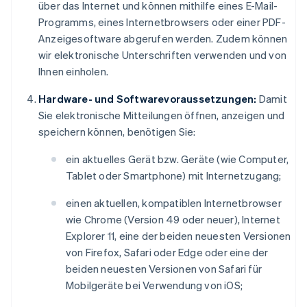
über das Internet und können mithilfe eines E-Mail-
Programms, eines Internetbrowsers oder einer PDF-
Anzeigesoftware abgerufen werden. Zudem können
wir elektronische Unterschriften verwenden und von
Ihnen einholen.
Hardware- und Softwarevoraussetzungen:
Damit
Sie elektronische Mitteilungen öffnen, anzeigen und
speichern können, benötigen Sie:
ein aktuelles Gerät bzw. Geräte (wie Computer,
Tablet oder Smartphone) mit Internetzugang;
einen aktuellen, kompatiblen Internetbrowser
wie Chrome (Version 49 oder neuer), Internet
Explorer 11, eine der beiden neuesten Versionen
von Firefox, Safari oder Edge oder eine der
beiden neuesten Versionen von Safari für
Mobilgeräte bei Verwendung von iOS;