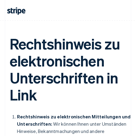
Rechtshinweis zu
elektronischen
Unterschriften in
Link
Rechtshinweis zu elektronischen Mitteilungen und
Unterschriften:
Wir können Ihnen unter Umständen
Hinweise, Bekanntmachungen und andere