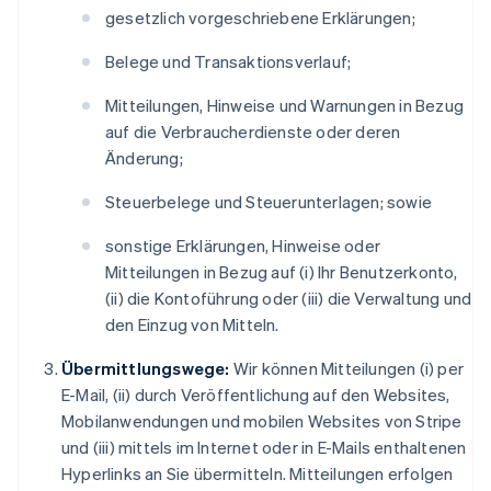
gesetzlich vorgeschriebene Erklärungen;
Belege und Transaktionsverlauf;
Mitteilungen, Hinweise und Warnungen in Bezug
auf die Verbraucherdienste oder deren
Änderung;
Steuerbelege und Steuerunterlagen; sowie
sonstige Erklärungen, Hinweise oder
Mitteilungen in Bezug auf (i) Ihr Benutzerkonto,
(ii) die Kontoführung oder (iii) die Verwaltung und
den Einzug von Mitteln.
Übermittlungswege:
Wir können Mitteilungen (i) per
E-Mail, (ii) durch Veröffentlichung auf den Websites,
Mobilanwendungen und mobilen Websites von Stripe
und (iii) mittels im Internet oder in E-Mails enthaltenen
Hyperlinks an Sie übermitteln. Mitteilungen erfolgen