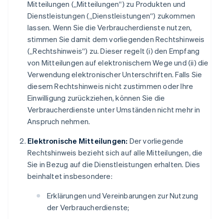
Mitteilungen („Mitteilungen“) zu Produkten und
Dienstleistungen („Dienstleistungen“) zukommen
lassen. Wenn Sie die Verbraucherdienste nutzen,
stimmen Sie damit dem vorliegenden Rechtshinweis
(„Rechtshinweis“) zu. Dieser regelt (i) den Empfang
von Mitteilungen auf elektronischem Wege und (ii) die
Verwendung elektronischer Unterschriften. Falls Sie
diesem Rechtshinweis nicht zustimmen oder Ihre
Einwilligung zurückziehen, können Sie die
Verbraucherdienste unter Umständen nicht mehr in
Anspruch nehmen.
Elektronische Mitteilungen:
Der vorliegende
Rechtshinweis bezieht sich auf alle Mitteilungen, die
Sie in Bezug auf die Dienstleistungen erhalten. Dies
beinhaltet insbesondere:
Erklärungen und Vereinbarungen zur Nutzung
der Verbraucherdienste;