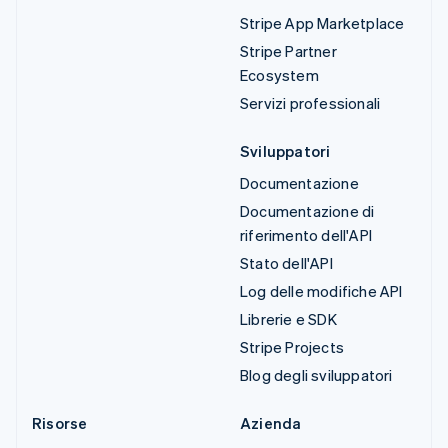
Stripe App Marketplace
Stripe Partner
Ecosystem
Servizi professionali
Sviluppatori
Documentazione
Documentazione di
riferimento dell'API
Stato dell'API
Log delle modifiche API
Librerie e SDK
Stripe Projects
Blog degli sviluppatori
Risorse
Azienda