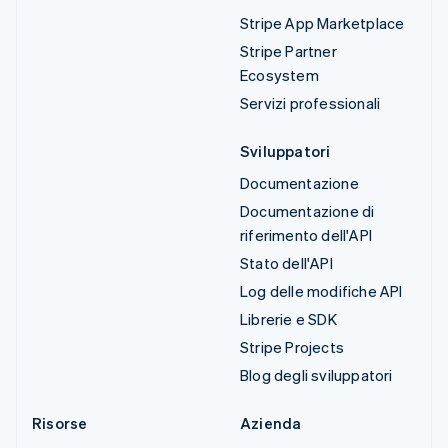
Stripe App Marketplace
Stripe Partner
Ecosystem
Servizi professionali
Sviluppatori
Documentazione
Documentazione di
riferimento dell'API
Stato dell'API
Log delle modifiche API
Librerie e SDK
Stripe Projects
Blog degli sviluppatori
Risorse
Azienda