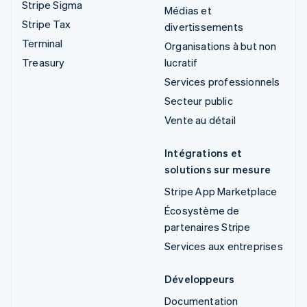
Stripe Sigma
Médias et
Stripe Tax
divertissements
Terminal
Organisations à but non
Treasury
lucratif
Services professionnels
Secteur public
Vente au détail
Intégrations et
solutions sur mesure
Stripe App Marketplace
Écosystème de
partenaires Stripe
Services aux entreprises
Développeurs
Documentation