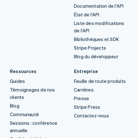
Documentation de l'API
État de l'API
Liste des modifications
de l'API
Bibliothèques et SDK
Stripe Projects
Blog du développeur
Ressources
Entreprise
Guides
Feuille de route produits
Témoignages de nos
Carrières
clients
Presse
Blog
Stripe Press
Communauté
Contactez-nous
Sessions : conférence
annuelle