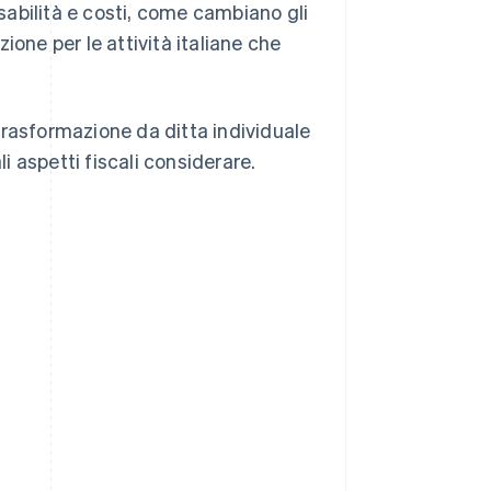
nsabilità e costi, come cambiano gli
zione per le attività italiane che
trasformazione da ditta individuale
 aspetti fiscali considerare.