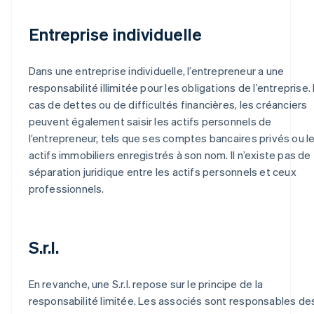
Entreprise individuelle
Dans une entreprise individuelle, l’entrepreneur a une
responsabilité illimitée pour les obligations de l’entreprise.
cas de dettes ou de difficultés financières, les créanciers
peuvent également saisir les actifs personnels de
l’entrepreneur, tels que ses comptes bancaires privés ou l
actifs immobiliers enregistrés à son nom. Il n’existe pas de
séparation juridique entre les actifs personnels et ceux
professionnels.
S.r.l.
En revanche, une S.r.l. repose sur le principe de la
responsabilité limitée. Les associés sont responsables de