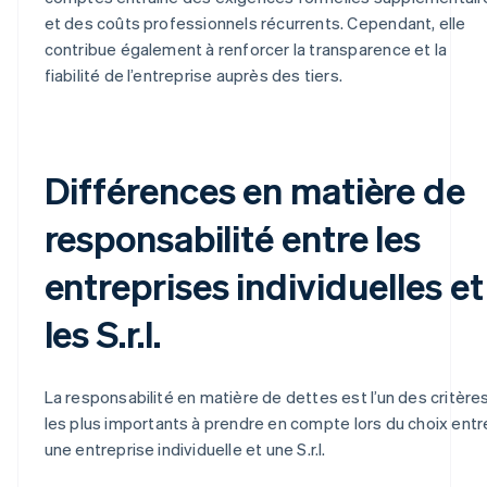
et des coûts professionnels récurrents. Cependant, elle
contribue également à renforcer la transparence et la
fiabilité de l’entreprise auprès des tiers.
Différences en matière de
responsabilité entre les
entreprises individuelles et
les S.r.l.
La responsabilité en matière de dettes est l’un des critère
les plus importants à prendre en compte lors du choix entr
une entreprise individuelle et une S.r.l.