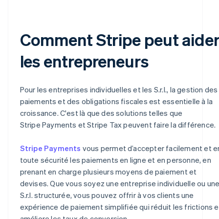
Comment Stripe peut aide
les entrepreneurs
Pour les entreprises individuelles et les S.r.l., la gestion des
paiements et des obligations fiscales est essentielle à la
croissance. C'est là que des solutions telles que
Stripe Payments et Stripe Tax peuvent faire la différence.
Stripe Payments
vous permet d’accepter facilement et e
toute sécurité les paiements en ligne et en personne, en
prenant en charge plusieurs moyens de paiement et
devises. Que vous soyez une entreprise individuelle ou un
S.r.l. structurée, vous pouvez offrir à vos clients une
expérience de paiement simplifiée qui réduit les frictions e
améliore les taux de conversion.