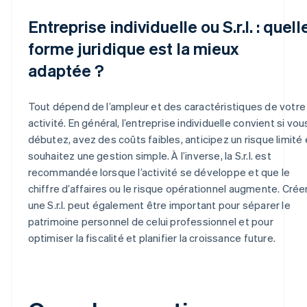
Entreprise individuelle ou S.r.l. : quell
forme juridique est la mieux
adaptée ?
Tout dépend de l’ampleur et des caractéristiques de votre
activité. En général, l’entreprise individuelle convient si vou
débutez, avez des coûts faibles, anticipez un risque limité 
souhaitez une gestion simple. À l’inverse, la S.r.l. est
recommandée lorsque l’activité se développe et que le
chiffre d’affaires ou le risque opérationnel augmente. Crée
une S.r.l. peut également être important pour séparer le
patrimoine personnel de celui professionnel et pour
optimiser la fiscalité et planifier la croissance future.