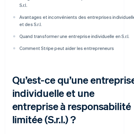
S.r.l.
Avantages et inconvénients des entreprises individuell
et des S.r.l.
Quand transformer une entreprise individuelle en S.r.l.
Comment Stripe peut aider les entrepreneurs
Qu’est-ce qu’une entrepris
individuelle et une
entreprise à responsabilité
limitée (S.r.l.) ?