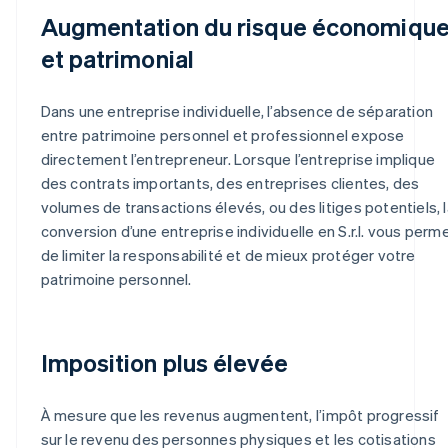
Augmentation du risque économiqu
et patrimonial
Dans une entreprise individuelle, l’absence de séparation
entre patrimoine personnel et professionnel expose
directement l’entrepreneur. Lorsque l’entreprise implique
des contrats importants, des entreprises clientes, des
volumes de transactions élevés, ou des litiges potentiels, l
conversion d’une entreprise individuelle en S.r.l. vous perm
de limiter la responsabilité et de mieux protéger votre
patrimoine personnel.
Imposition plus élevée
À mesure que les revenus augmentent, l’impôt progressif
sur le revenu des personnes physiques et les cotisations