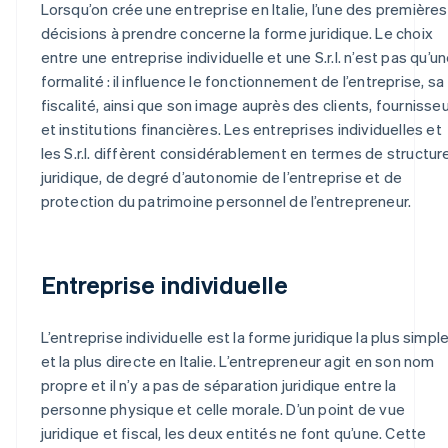
Lorsqu’on crée une entreprise en Italie, l’une des premières
décisions à prendre concerne la forme juridique. Le choix
entre une entreprise individuelle et une S.r.l. n’est pas qu’u
formalité : il influence le fonctionnement de l’entreprise, sa
fiscalité, ainsi que son image auprès des clients, fournisse
et institutions financières. Les entreprises individuelles et
les S.r.l. diffèrent considérablement en termes de structur
juridique, de degré d’autonomie de l’entreprise et de
protection du patrimoine personnel de l’entrepreneur.
Entreprise individuelle
L’entreprise individuelle est la forme juridique la plus simpl
et la plus directe en Italie. L’entrepreneur agit en son nom
propre et il n’y a pas de séparation juridique entre la
personne physique et celle morale. D’un point de vue
juridique et fiscal, les deux entités ne font qu’une. Cette