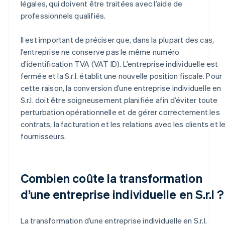
légales, qui doivent être traitées avec l’aide de
professionnels qualifiés.
Il est important de préciser que, dans la plupart des cas,
l’entreprise ne conserve pas le même numéro
d’identification TVA (VAT ID). L’entreprise individuelle est
fermée et la S.r.l. établit une nouvelle position fiscale. Pour
cette raison, la conversion d’une entreprise individuelle en
S.r.l. doit être soigneusement planifiée afin d’éviter toute
perturbation opérationnelle et de gérer correctement les
contrats, la facturation et les relations avec les clients et l
fournisseurs.
Combien coûte la transformation
d’une entreprise individuelle en S.r.l ?
La transformation d’une entreprise individuelle en S.r.l.