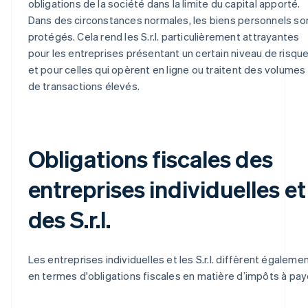
obligations de la société dans la limite du capital apporté.
Dans des circonstances normales, les biens personnels so
protégés. Cela rend les S.r.l. particulièrement attrayantes
pour les entreprises présentant un certain niveau de risqu
et pour celles qui opèrent en ligne ou traitent des volumes
de transactions élevés.
Obligations fiscales des
entreprises individuelles et
des S.r.l.
Les entreprises individuelles et les S.r.l. diffèrent égaleme
en termes d'obligations fiscales en matière d’impôts à pay