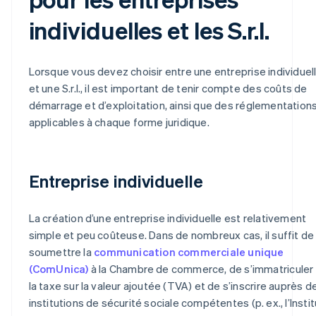
individuelles et les S.r.l.
Lorsque vous devez choisir entre une entreprise individuel
et une S.r.l., il est important de tenir compte des coûts de
démarrage et d’exploitation, ainsi que des réglementation
applicables à chaque forme juridique.
Entreprise individuelle
La création d’une entreprise individuelle est relativement
simple et peu coûteuse. Dans de nombreux cas, il suffit de
soumettre la
communication commerciale unique
(ComUnica)
à la Chambre de commerce, de s’immatriculer
la taxe sur la valeur ajoutée (TVA) et de s’inscrire auprès d
institutions de sécurité sociale compétentes (p. ex., l’Instit