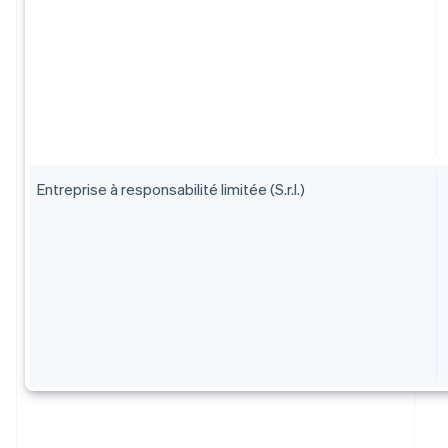
Entreprise à responsabilité limitée (S.r.l.)