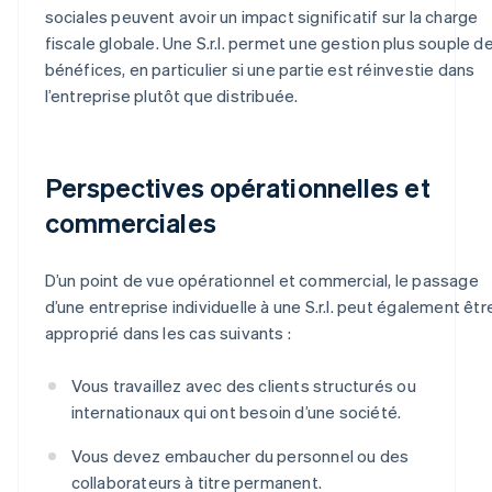
sociales peuvent avoir un impact significatif sur la charge
fiscale globale. Une S.r.l. permet une gestion plus souple d
bénéfices, en particulier si une partie est réinvestie dans
l’entreprise plutôt que distribuée.
Perspectives opérationnelles et
commerciales
D’un point de vue opérationnel et commercial, le passage
d’une entreprise individuelle à une S.r.l. peut également êtr
approprié dans les cas suivants :
Vous travaillez avec des clients structurés ou
internationaux qui ont besoin d’une société.
Vous devez embaucher du personnel ou des
collaborateurs à titre permanent.