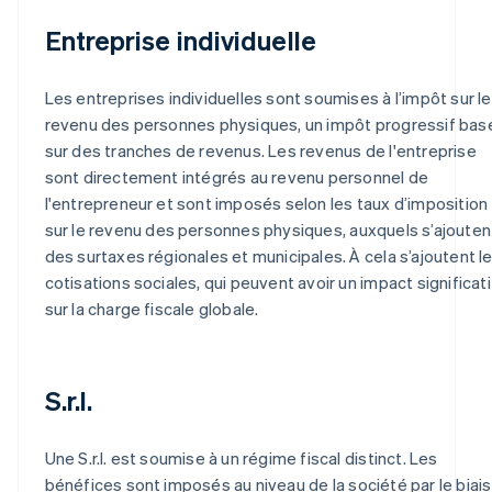
Entreprise individuelle
Les entreprises individuelles sont soumises à l’impôt sur le
revenu des personnes physiques, un impôt progressif bas
sur des tranches de revenus. Les revenus de l'entreprise
sont directement intégrés au revenu personnel de
l'entrepreneur et sont imposés selon les taux d’imposition
sur le revenu des personnes physiques, auxquels s’ajouten
des surtaxes régionales et municipales. À cela s’ajoutent l
cotisations sociales, qui peuvent avoir un impact significati
sur la charge fiscale globale.
S.r.l.
Une S.r.l. est soumise à un régime fiscal distinct. Les
bénéfices sont imposés au niveau de la société par le biais