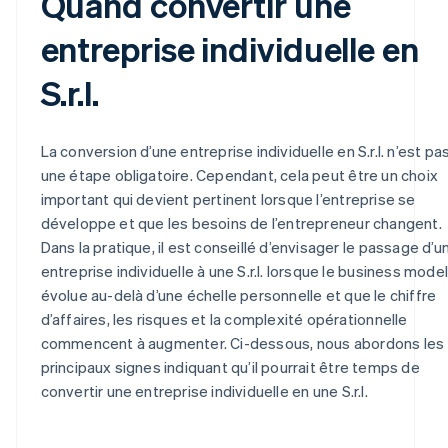
Quand convertir une
entreprise individuelle en
S.r.l.
La conversion d’une entreprise individuelle en S.r.l. n’est pa
une étape obligatoire. Cependant, cela peut être un choix
important qui devient pertinent lorsque l’entreprise se
développe et que les besoins de l’entrepreneur changent.
Dans la pratique, il est conseillé d’envisager le passage d’u
entreprise individuelle à une S.r.l. lorsque le business model
évolue au-delà d’une échelle personnelle et que le chiffre
d’affaires, les risques et la complexité opérationnelle
commencent à augmenter. Ci-dessous, nous abordons les
principaux signes indiquant qu’il pourrait être temps de
convertir une entreprise individuelle en une S.r.l.