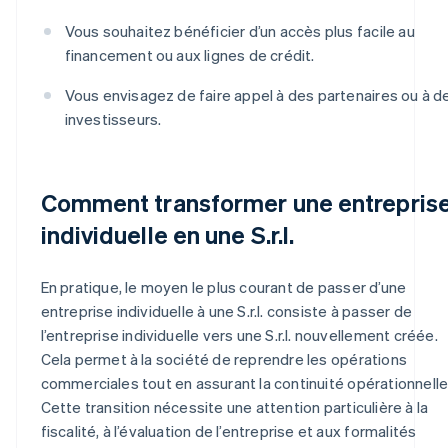
Vous souhaitez bénéficier d’un accès plus facile au
financement ou aux lignes de crédit.
Vous envisagez de faire appel à des partenaires ou à d
investisseurs.
Comment transformer une entrepris
individuelle en une S.r.l.
En pratique, le moyen le plus courant de passer d’une
entreprise individuelle à une S.r.l. consiste à passer de
l’entreprise individuelle vers une S.r.l. nouvellement créée.
Cela permet à la société de reprendre les opérations
commerciales tout en assurant la continuité opérationnelle
Cette transition nécessite une attention particulière à la
fiscalité, à l’évaluation de l’entreprise et aux formalités