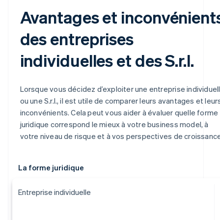
Avantages et inconvénient
des entreprises
individuelles et des S.r.l.
Lorsque vous décidez d’exploiter une entreprise individuel
ou une S.r.l., il est utile de comparer leurs avantages et leur
inconvénients. Cela peut vous aider à évaluer quelle forme
juridique correspond le mieux à votre business model, à
votre niveau de risque et à vos perspectives de croissance
La forme juridique
Entreprise individuelle