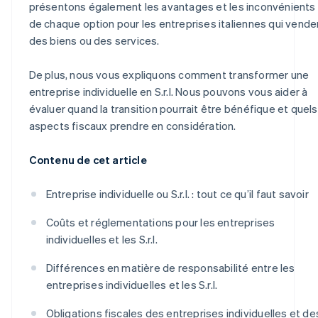
présentons également les avantages et les inconvénients
de chaque option pour les entreprises italiennes qui vende
des biens ou des services.
De plus, nous vous expliquons comment transformer une
entreprise individuelle en S.r.l. Nous pouvons vous aider à
évaluer quand la transition pourrait être bénéfique et quels
aspects fiscaux prendre en considération.
Contenu de cet article
Entreprise individuelle ou S.r.l. : tout ce qu’il faut savoir
Coûts et réglementations pour les entreprises
individuelles et les S.r.l.
Différences en matière de responsabilité entre les
entreprises individuelles et les S.r.l.
Obligations fiscales des entreprises individuelles et de