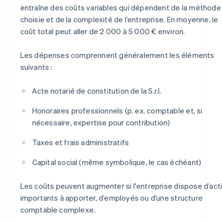
entraîne des coûts variables qui dépendent de la méthode
choisie et de la complexité de l’entreprise. En moyenne, le
coût total peut aller de 2 000 à 5 000 € environ.
Les dépenses comprennent généralement les éléments
suivants :
Acte notarié de constitution de la S.r.l.
Honoraires professionnels (p. ex. comptable et, si
nécessaire, expertise pour contribution)
Taxes et frais administratifs
Capital social (même symbolique, le cas échéant)
Les coûts peuvent augmenter si l'entreprise dispose d’act
importants à apporter, d’employés ou d’une structure
comptable complexe.