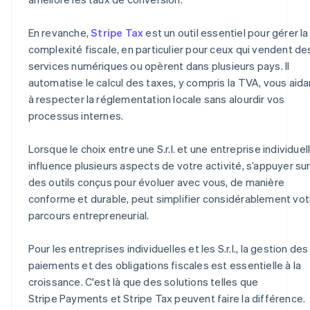
En revanche,
Stripe Tax
est un outil essentiel pour gérer la
complexité fiscale, en particulier pour ceux qui vendent de
services numériques ou opèrent dans plusieurs pays. Il
automatise le calcul des taxes, y compris la TVA, vous aida
à respecter la réglementation locale sans alourdir vos
processus internes.
Lorsque le choix entre une S.r.l. et une entreprise individuel
influence plusieurs aspects de votre activité, s’appuyer su
des outils conçus pour évoluer avec vous, de manière
conforme et durable, peut simplifier considérablement vot
parcours entrepreneurial.
Pour les entreprises individuelles et les S.r.l., la gestion des
paiements et des obligations fiscales est essentielle à la
croissance. C'est là que des solutions telles que
Stripe Payments et Stripe Tax peuvent faire la différence.