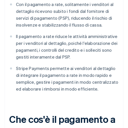
Con il pagamento a rate, solitamente i venditori al
dettaglio ricevono subito i fondi dal fornitore di
servizi di pagamento (PSP), riducendo il rischio di
insolvenze e stabilizzando il flusso di cassa.
Il pagamento a rate riduce le attività amministrative
per i venditori al dettaglio, poiché l'elaborazione dei
pagamenti, i controlli del credito e i solleciti sono
gestiti interamente dal PSP.
Stripe Payments permette ai venditori al dettaglio
di integrare il pagamento a rate in modo rapido e
semplice, gestire i pagamenti in modo centralizzato
ed elaborare i rimborsi in modo efficiente.
Che cos'è il pagamento a