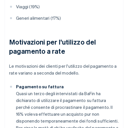
Viaggi (19%)
Generi alimentari (17%)
Motivazioni per l'utilizzo del
pagamento a rate
Le motivazioni dei clienti per l'utilizzo del pagamento a
rate variano a seconda del modello.
Pagamento su fattura
Quasi un terzo degli intervistati da BaFin ha
dichiarato di utilizzare il pagamento su fattura
perché consente di procrastinare il pagamento. Il
16% voleva effettuare un acquisto pur non
disponendo temporaneamente dei fondi sufficienti.
Per circa la metà di chi ha usufruito del pagamento a