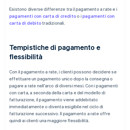
Esistono diverse differenze tra il pagamento a rate e i
pagamenti con carta di credito
o i
pagamenti con
carta di debito
tradizionali.
Tempistiche di pagamento e
flessibilità
Con il pagamento a rate, i clienti possono decidere se
effettuare un pagamento unico dopo la consegna o
pagare a rate nell'arco di diversi mesi. Con i pagamenti
con carta, a seconda della carta e del modello di
fatturazione, il pagamento viene addebitato
immediatamente o diventa esigibile nel ciclo di
fatturazione successivo. Il pagamento a rate offre
quindi ai clienti una maggiore flessibilità.