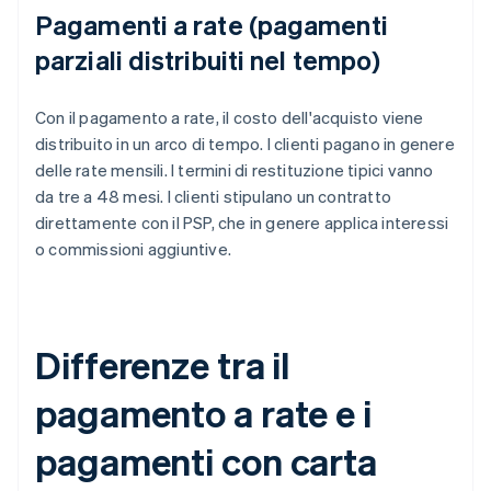
Pagamenti a rate (pagamenti
parziali distribuiti nel tempo)
Con il pagamento a rate, il costo dell'acquisto viene
distribuito in un arco di tempo. I clienti pagano in genere
delle rate mensili. I termini di restituzione tipici vanno
da tre a 48 mesi. I clienti stipulano un contratto
direttamente con il PSP, che in genere applica interessi
o commissioni aggiuntive.
Differenze tra il
pagamento a rate e i
pagamenti con carta