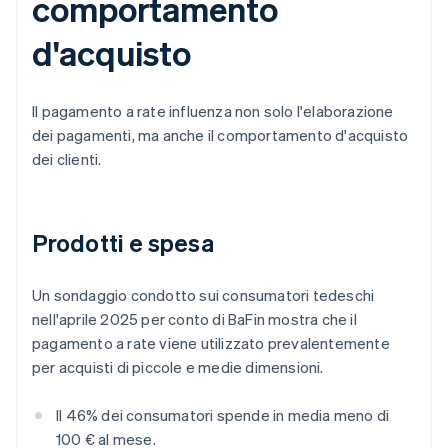
comportamento
d'acquisto
Il pagamento a rate influenza non solo l'elaborazione
dei pagamenti, ma anche il comportamento d'acquisto
dei clienti.
Prodotti e spesa
Un sondaggio condotto sui consumatori tedeschi
nell'aprile 2025 per conto di BaFin mostra che il
pagamento a rate viene utilizzato prevalentemente
per acquisti di piccole e medie dimensioni.
Il 46% dei consumatori spende in media meno di
100 € al mese.