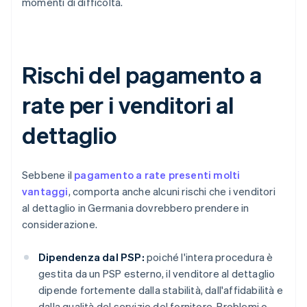
momenti di difficoltà.
Rischi del pagamento a
rate per i venditori al
dettaglio
Sebbene il
pagamento a rate presenti molti
vantaggi
, comporta anche alcuni rischi che i venditori
al dettaglio in Germania dovrebbero prendere in
considerazione.
Dipendenza dal PSP:
poiché l'intera procedura è
gestita da un PSP esterno, il venditore al dettaglio
dipende fortemente dalla stabilità, dall'affidabilità e
dalla qualità del servizio del fornitore. Problemi o