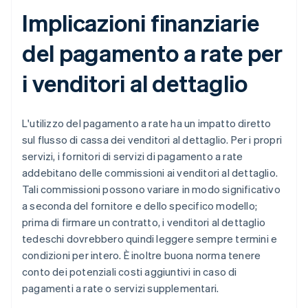
Implicazioni finanziarie
del pagamento a rate per
i venditori al dettaglio
L'utilizzo del pagamento a rate ha un impatto diretto
sul flusso di cassa dei venditori al dettaglio. Per i propri
servizi, i fornitori di servizi di pagamento a rate
addebitano delle commissioni ai venditori al dettaglio.
Tali commissioni possono variare in modo significativo
a seconda del fornitore e dello specifico modello;
prima di firmare un contratto, i venditori al dettaglio
tedeschi dovrebbero quindi leggere sempre termini e
condizioni per intero. È inoltre buona norma tenere
conto dei potenziali costi aggiuntivi in caso di
pagamenti a rate o servizi supplementari.