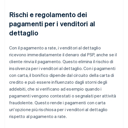
Rischi e regolamento dei
pagamenti per i venditori al
dettaglio
Con il pagamento a rate, i venditori al dettaglio
ricevono immediatamente il denaro dal PSP, anche se il
cliente rinvia il pagamento. Questo elimina il rischio di
insolvenza per i venditori al dettaglio. Con i pagamenti
con carta, il bonifico dipende dal circuito della carta di
credito e può essere influenzato dagli storni degli
addebiti, che si verificano ad esempio quando i
pagamenti vengono contestati o segnalati per attività
fraudolente. Questo rende i pagamenti con carta
un'opzione più rischiosa per i venditori al dettaglio
rispetto al pagamento a rate.