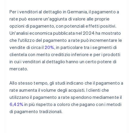
Per i venditori al dettaglio in Germania, il pagamento a
rate può essere un'aggiunta di valore alle proprie
opzioni di pagamento, con potenziali effetti positivi.
Un'analisi economica pubblicata nel 2024 ha mostrato
che l'utilizzo del pagamento a rate può incrementare le
vendite di circa il
20%
, in particolare tra i segmenti di
clientela con merito creditizio inferiore e per i prodotti
in cui i venditori al dettaglio hanno un certo potere di
mercato.
Allo stesso tempo, gli studi indicano che il pagamento a
rate aumenta il volume degli acquisti. I clienti che
utilizzano il pagamento a rate spendono mediamente il
6,42%
in più rispetto a coloro che pagano con i metodi
di pagamento tradizionali.