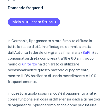
Domande frequenti
Inizia a utilizzare Stripe
In Germania, il pagamento a rate è molto diffuso in
tutte le fasce d'età. In un'indagine commissionata
dall'Autorità federale di vigilanza finanziaria (
BaFin
) sui
consumatori di età compresa tra 18 e 60 anni, poco
meno di
un terzo
ha dichiarato di utilizzare
occasionalmente questo metodo di pagamento,
mentre il 10% ha riferito di usarlo mensilmente e il 9%
frequentemente.
In questo articolo scoprirai cos'è il pagamento a rate,
come funziona e in cosa si differenzia dagli altri metodi
di pagamento. Spiegheremo anche come può influire