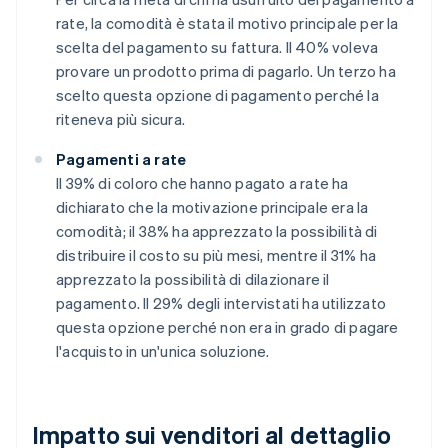
rate, la comodità è stata il motivo principale per la
scelta del pagamento su fattura. Il 40% voleva
provare un prodotto prima di pagarlo. Un terzo ha
scelto questa opzione di pagamento perché la
riteneva più sicura.
Pagamenti a rate
Il 39% di coloro che hanno pagato a rate ha
dichiarato che la motivazione principale era la
comodità; il 38% ha apprezzato la possibilità di
distribuire il costo su più mesi, mentre il 31% ha
apprezzato la possibilità di dilazionare il
pagamento. Il 29% degli intervistati ha utilizzato
questa opzione perché non era in grado di pagare
l'acquisto in un'unica soluzione.
Impatto sui venditori al dettaglio