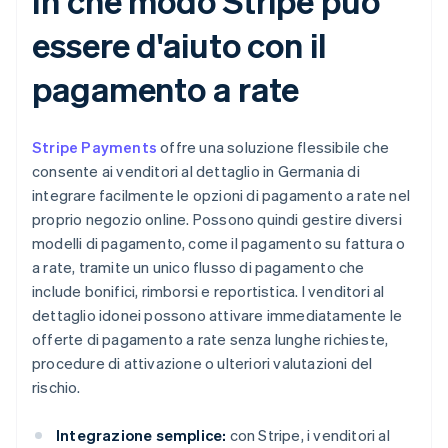
In che modo Stripe può
essere d'aiuto con il
pagamento a rate
Stripe Payments
offre una soluzione flessibile che
consente ai venditori al dettaglio in Germania di
integrare facilmente le opzioni di pagamento a rate nel
proprio negozio online. Possono quindi gestire diversi
modelli di pagamento, come il pagamento su fattura o
a rate, tramite un unico flusso di pagamento che
include bonifici, rimborsi e reportistica. I venditori al
dettaglio idonei possono attivare immediatamente le
offerte di pagamento a rate senza lunghe richieste,
procedure di attivazione o ulteriori valutazioni del
rischio.
Integrazione semplice:
con Stripe, i venditori al