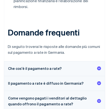
pianificazione finanziaria e l'elaborazione dei
rimborsi.
Domande frequenti
Di seguito troverai le risposte alle domande più comuni
sul pagamento a rate in Germania.
Che cos'è il pagamento a rate?
Il pagamento a rate è diffuso in Germania?
Come vengono pagati i venditori al dettaglio
quando offrono il pagamento a rate?