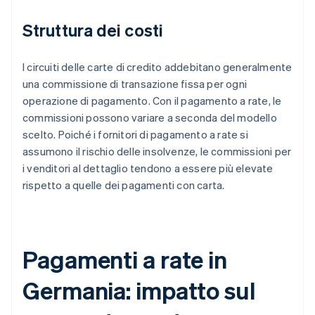
Struttura dei costi
I circuiti delle carte di credito addebitano generalmente
una commissione di transazione fissa per ogni
operazione di pagamento. Con il pagamento a rate, le
commissioni possono variare a seconda del modello
scelto. Poiché i fornitori di pagamento a rate si
assumono il rischio delle insolvenze, le commissioni per
i venditori al dettaglio tendono a essere più elevate
rispetto a quelle dei pagamenti con carta.
Pagamenti a rate in
Germania: impatto sul