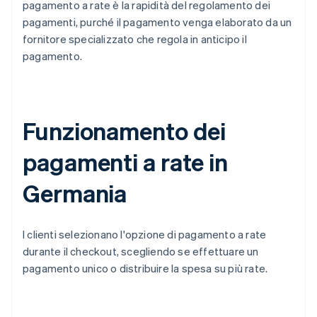
pagamento a rate è la rapidità del regolamento dei
pagamenti, purché il pagamento venga elaborato da un
fornitore specializzato che regola in anticipo il
pagamento.
Funzionamento dei
pagamenti a rate in
Germania
I clienti selezionano l'opzione di pagamento a rate
durante il checkout, scegliendo se effettuare un
pagamento unico o distribuire la spesa su più rate.