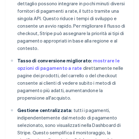
dettaglio possono integrare in pochi minuti diversi
fornitori di pagamenti a rate, il tutto tramite una
singola API. Questo riduce i tempi di sviluppo e
consente un avvio rapido. Per migliorare il flusso di
checkout, Stripe può assegnare la priorità ai tipi di
pagamento appropriati in base alla regione e al
contesto.
Tasso di conversione migliorato:
mostrare le
opzioni di pagamento a rate
direttamente nelle
pagine dei prodotti, del carrello o del checkout
consente ai clienti di vedere subito i metodi di
pagamento più adatti, aumentandone la
propensione all'acquisto.
Gestione centralizzata:
tutti i pagamenti,
indipendentemente dal metodo di pagamento
selezionato, sono visualizzati nella Dashboard di
Stripe. Questo semplifica il monitoraggio, la