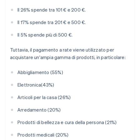
Il 26% spende tra 101 € e 200 €.
Il 17% spende tra 201 € e 500 €.
Il 5% spende più di 500 €.
Tuttavia, il pagamento a rate viene utilizzato per
acquistare un'ampia gamma di prodotti, in particolare:
Abbigliamento (55%)
Elettronica(43%)
Articoli per la casa (26%)
Arredamento (20%)
Prodotti di bellezza e cura della persona (21%)
Prodotti medicali (20%)