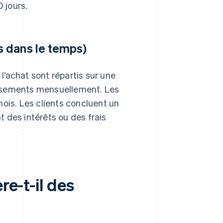
 jours.
 dans le temps)
’achat sont répartis sur une
ersements mensuellement. Les
is. Les clients concluent un
 des intérêts ou des frais
re-t-il des