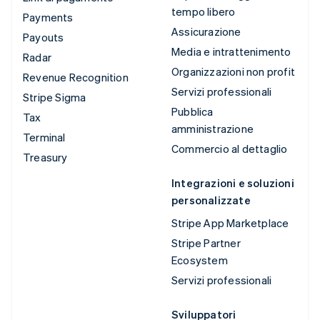
tempo libero
Payments
Assicurazione
Payouts
Media e intrattenimento
Radar
Organizzazioni non profit
Revenue Recognition
Servizi professionali
Stripe Sigma
Pubblica
Tax
amministrazione
Terminal
Commercio al dettaglio
Treasury
Integrazioni e soluzioni
personalizzate
Stripe App Marketplace
Stripe Partner
Ecosystem
Servizi professionali
Sviluppatori