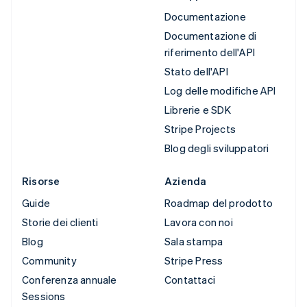
Documentazione
Documentazione di
riferimento dell'API
Stato dell'API
Log delle modifiche API
Librerie e SDK
Stripe Projects
Blog degli sviluppatori
Risorse
Azienda
Guide
Roadmap del prodotto
Storie dei clienti
Lavora con noi
Blog
Sala stampa
Community
Stripe Press
Conferenza annuale
Contattaci
Sessions