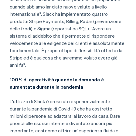
quando abbiamo lanciato nuove valute a livello
internazionale". Slack ha implementato quattro
prodotti: Stripe Payments, Billing, Radar (prevenzione
delle frodi) e Sigma (reportistica SQL). "Avere un
sistema di addebito che ti permette di rispondere
velocemente alle esigenze dei clienti è assolutamente
fondamentale. È proprio il tipo di flessibilità offerta da
Stripe ed è qualcosa che avremmo voluto avere già
anni fa".
100% di operatività quando la domanda è
aumentata durante la pandemia
L'utilizzo di Slack è cresciuto esponenzialmente
durante la pandemia di Covid-19 che ha costretto
milioni di persone ad adattarsi al lavoro da casa. Dare
priorità alle risorse interne è diventato ancora più
importante, così come offrire un'esperienza fluida e