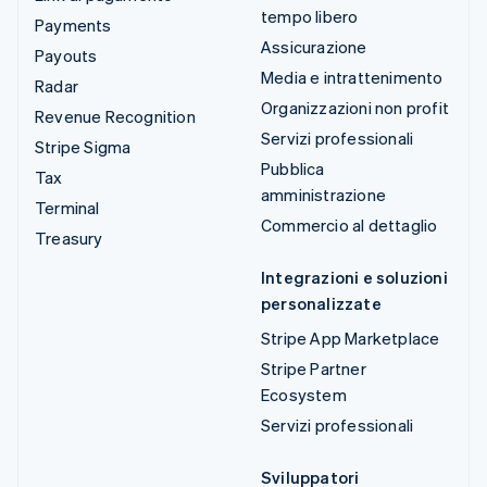
tempo libero
Payments
Assicurazione
Payouts
Media e intrattenimento
Radar
Organizzazioni non profit
Revenue Recognition
Servizi professionali
Stripe Sigma
Pubblica
Tax
amministrazione
Terminal
Commercio al dettaglio
Treasury
Integrazioni e soluzioni
personalizzate
Stripe App Marketplace
Stripe Partner
Ecosystem
Servizi professionali
Sviluppatori