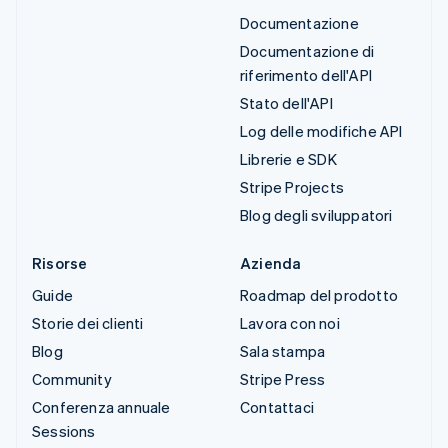
Documentazione
Documentazione di
riferimento dell'API
Stato dell'API
Log delle modifiche API
Librerie e SDK
Stripe Projects
Blog degli sviluppatori
Risorse
Azienda
Guide
Roadmap del prodotto
Storie dei clienti
Lavora con noi
Blog
Sala stampa
Community
Stripe Press
Conferenza annuale
Contattaci
Sessions