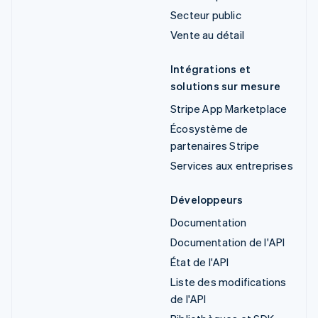
Secteur public
Vente au détail
Intégrations et
solutions sur mesure
Stripe App Marketplace
Écosystème de
partenaires Stripe
Services aux entreprises
Développeurs
Documentation
Documentation de l'API
État de l'API
Liste des modifications
de l'API