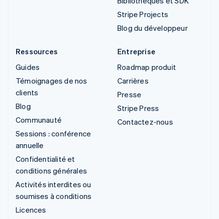
Bibliothèques et SDK
Stripe Projects
Blog du développeur
Ressources
Entreprise
Guides
Roadmap produit
Témoignages de nos
Carrières
clients
Presse
Blog
Stripe Press
Communauté
Contactez-nous
Sessions : conférence
annuelle
Confidentialité et
conditions générales
Activités interdites ou
soumises à conditions
Licences