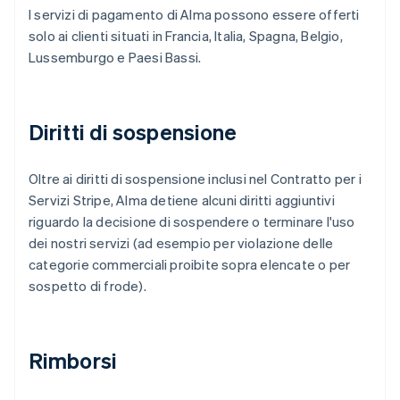
I servizi di pagamento di Alma possono essere offerti
solo ai clienti situati in Francia, Italia, Spagna, Belgio,
Lussemburgo e Paesi Bassi.
Diritti di sospensione
Oltre ai diritti di sospensione inclusi nel Contratto per i
Servizi Stripe, Alma detiene alcuni diritti aggiuntivi
riguardo la decisione di sospendere o terminare l'uso
dei nostri servizi (ad esempio per violazione delle
categorie commerciali proibite sopra elencate o per
sospetto di frode).
Rimborsi