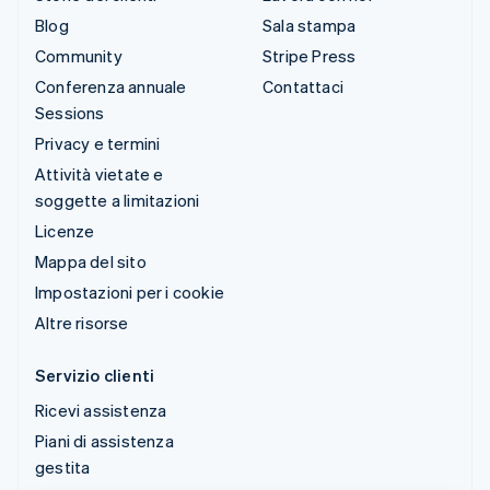
Blog
Sala stampa
Community
Stripe Press
Conferenza annuale
Contattaci
Sessions
Privacy e termini
Attività vietate e
soggette a limitazioni
Licenze
Mappa del sito
Impostazioni per i cookie
Altre risorse
Servizio clienti
Ricevi assistenza
Piani di assistenza
gestita