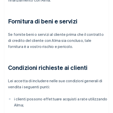
finanziamento con Alma.
Fornitura di beni e servizi
Se fornite beni o servizi al cliente prima che il contratto
di credito del cliente con Alma sia concluso, tale
fornitura è a vostro rischio e pericolo.
Condizioni richieste ai clienti
Lei accetta di includere nelle sue condizioni generali di
vendita i seguenti punti:
i clienti possono effettuare acquisti a rate utilizzando
Alma;