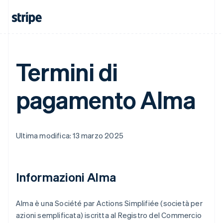
Termini di
pagamento Alma
Ultima modifica: 13 marzo 2025
Informazioni Alma
Alma è una Société par Actions Simplifiée (società per
azioni semplificata) iscritta al Registro del Commercio