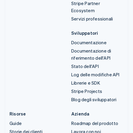
Stripe Partner
Ecosystem
Servizi professionali
Sviluppatori
Documentazione
Documentazione di
riferimento dell'API
Stato dell'API
Log delle modifiche API
Librerie e SDK
Stripe Projects
Blog degli sviluppatori
Risorse
Azienda
Guide
Roadmap del prodotto
Storie dei clienti
Lavora con noi