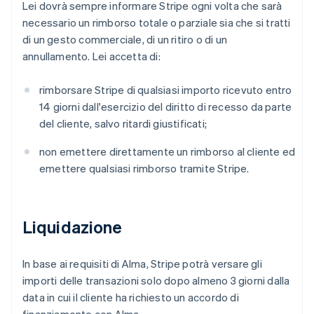
Lei dovrà sempre informare Stripe ogni volta che sarà
necessario un rimborso totale o parziale sia che si tratti
di un gesto commerciale, di un ritiro o di un
annullamento. Lei accetta di:
rimborsare Stripe di qualsiasi importo ricevuto entro
14 giorni dall'esercizio del diritto di recesso da parte
del cliente, salvo ritardi giustificati;
non emettere direttamente un rimborso al cliente ed
emettere qualsiasi rimborso tramite Stripe.
Liquidazione
In base ai requisiti di Alma, Stripe potrà versare gli
importi delle transazioni solo dopo almeno 3 giorni dalla
data in cui il cliente ha richiesto un accordo di