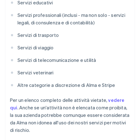
Servizi educativi
Servizi professionali (inclusi - ma non solo - servizi
legali, di consulenza e di contabilità)
Servizi di trasporto
Servizi di viaggio
Servizi di telecomunicazione e utilità
Servizi veterinari
Altre categorie a discrezione di Alma e Stripe
Per un elenco completo delle attività vietate,
vedere
qui
. Anche se un'attività non è elencata come proibita,
la sua azienda potrebbe comunque essere considerata
da Alma non idonea all'uso dei nostri servizi per motivi
di rischio.