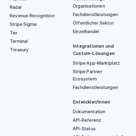
Organisationen
Radar
Fachdienstleistungen
Revenue Recognition
Öffentlicher Sektor
Stripe Sigma
Einzelhandel
Tax
Terminal
Integrationen und
Treasury
Custom-Lösungen
Stripe App-Marktplatz
Stripe Partner
Ecosystem
Fachdienstleistungen
Entwickler/innen
Dokumentation
API-Referenz
API-Status