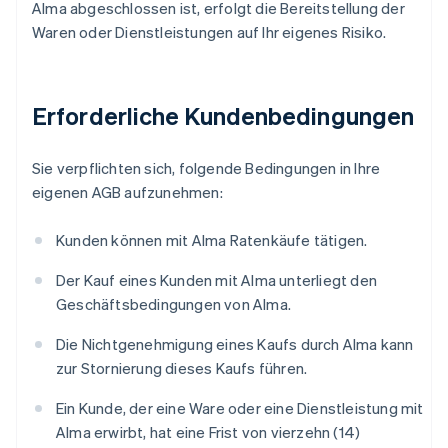
Alma abgeschlossen ist, erfolgt die Bereitstellung der
Waren oder Dienstleistungen auf Ihr eigenes Risiko.
Erforderliche Kundenbedingungen
Sie verpflichten sich, folgende Bedingungen in Ihre
eigenen AGB aufzunehmen:
Kunden können mit Alma Ratenkäufe tätigen.
Der Kauf eines Kunden mit Alma unterliegt den
Geschäftsbedingungen von Alma.
Die Nichtgenehmigung eines Kaufs durch Alma kann
zur Stornierung dieses Kaufs führen.
Ein Kunde, der eine Ware oder eine Dienstleistung mit
Alma erwirbt, hat eine Frist von vierzehn (14)