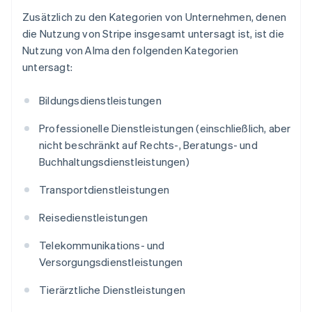
Zusätzlich zu den Kategorien von Unternehmen, denen
die Nutzung von Stripe insgesamt untersagt ist, ist die
Nutzung von Alma den folgenden Kategorien
untersagt:
Bildungsdienstleistungen
Professionelle Dienstleistungen (einschließlich, aber
nicht beschränkt auf Rechts-, Beratungs- und
Buchhaltungsdienstleistungen)
Transportdienstleistungen
Reisedienstleistungen
Telekommunikations- und
Versorgungsdienstleistungen
Tierärztliche Dienstleistungen