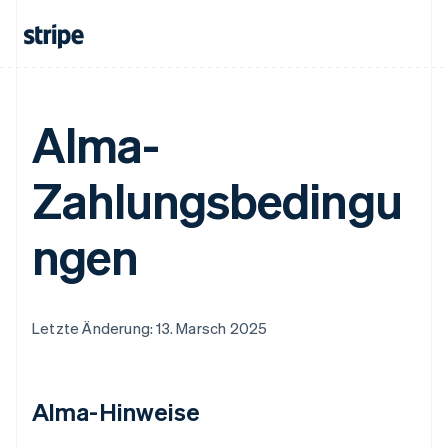
Alma-
Zahlungsbedingu
ngen
Letzte Änderung: 13. Marsch 2025
Alma-Hinweise