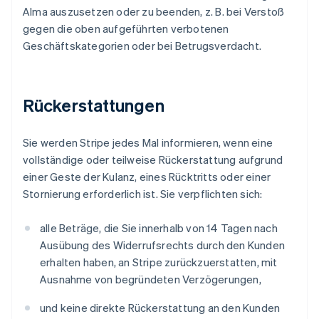
Alma auszusetzen oder zu beenden, z. B. bei Verstoß
gegen die oben aufgeführten verbotenen
Geschäftskategorien oder bei Betrugsverdacht.
Rückerstattungen
Sie werden Stripe jedes Mal informieren, wenn eine
vollständige oder teilweise Rückerstattung aufgrund
einer Geste der Kulanz, eines Rücktritts oder einer
Stornierung erforderlich ist. Sie verpflichten sich:
alle Beträge, die Sie innerhalb von 14 Tagen nach
Ausübung des Widerrufsrechts durch den Kunden
erhalten haben, an Stripe zurückzuerstatten, mit
Ausnahme von begründeten Verzögerungen,
und keine direkte Rückerstattung an den Kunden