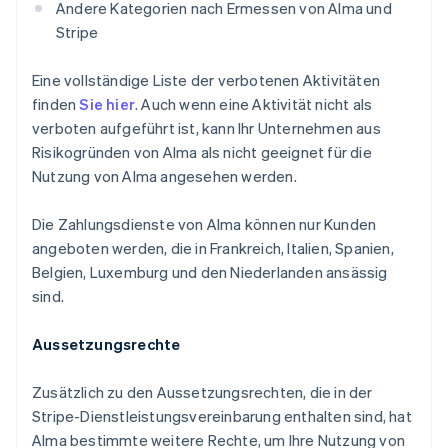
Andere Kategorien nach Ermessen von Alma und
Stripe
Eine vollständige Liste der verbotenen Aktivitäten
finden
Sie hier
. Auch wenn eine Aktivität nicht als
verboten aufgeführt ist, kann Ihr Unternehmen aus
Risikogründen von Alma als nicht geeignet für die
Nutzung von Alma angesehen werden.
Die Zahlungsdienste von Alma können nur Kunden
angeboten werden, die in Frankreich, Italien, Spanien,
Belgien, Luxemburg und den Niederlanden ansässig
sind.
Aussetzungsrechte
Zusätzlich zu den Aussetzungsrechten, die in der
Stripe-Dienstleistungsvereinbarung enthalten sind, hat
Alma bestimmte weitere Rechte, um Ihre Nutzung von