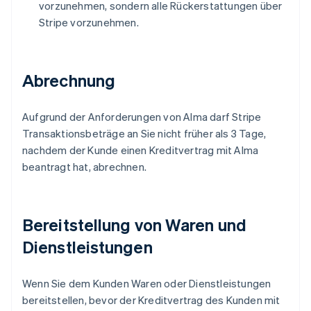
vorzunehmen, sondern alle Rückerstattungen über
Stripe vorzunehmen.
Abrechnung
Aufgrund der Anforderungen von Alma darf Stripe
Transaktionsbeträge an Sie nicht früher als 3 Tage,
nachdem der Kunde einen Kreditvertrag mit Alma
beantragt hat, abrechnen.
Bereitstellung von Waren und
Dienstleistungen
Wenn Sie dem Kunden Waren oder Dienstleistungen
bereitstellen, bevor der Kreditvertrag des Kunden mit