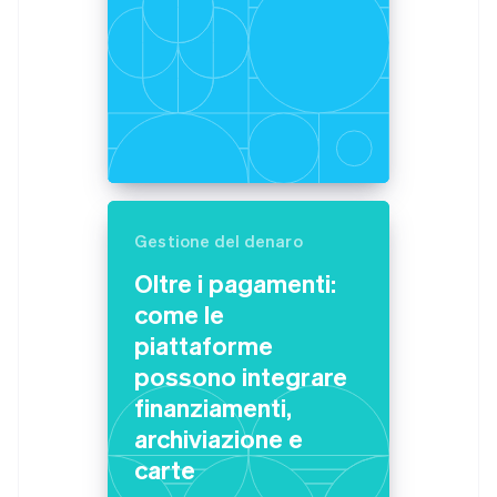
Gestione del denaro
Oltre i pagamenti:
come le
piattaforme
possono integrare
finanziamenti,
archiviazione e
carte
Australia