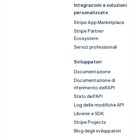
Integrazioni e soluzioni
personalizzate
Stripe App Marketplace
Stripe Partner
Ecosystem
Servizi professionali
Sviluppatori
Documentazione
Documentazione di
riferimento dell'API
Stato dell'API
Log delle modifiche API
Librerie e SDK
Stripe Projects
Blog degli sviluppatori