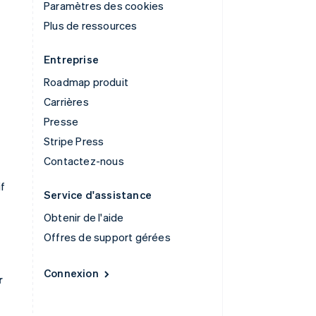
Paramètres des cookies
Plus de ressources
Entreprise
Roadmap produit
Carrières
Presse
Stripe Press
Contactez-nous
if
Service d'assistance
Obtenir de l'aide
Offres de support gérées
Connexion
r