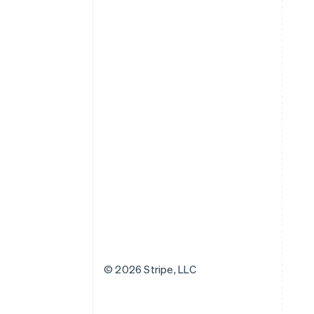
© 2026 Stripe, LLC