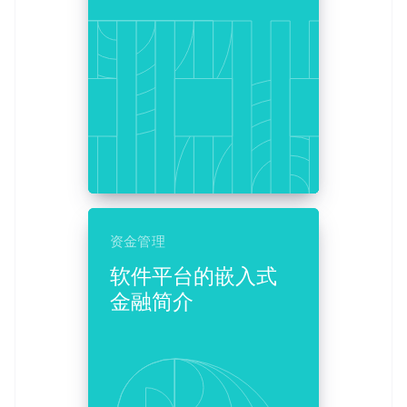
Stripe Sessions 2026
了解 Stripe 如何为 AI 构建经济基础设施。
立即观看
资金管理
软件平台的嵌入式
金融简介