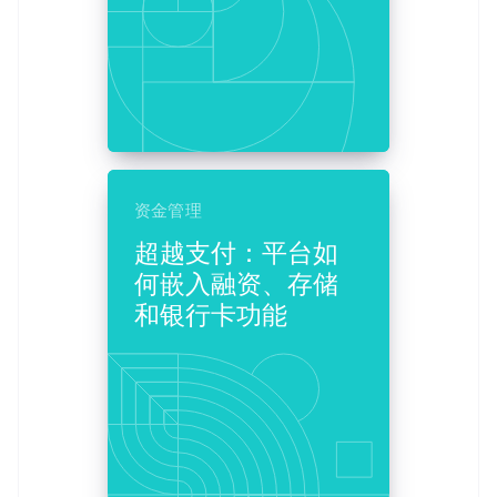
资金管理
超越支付：平台如
何嵌入融资、存储
和银行卡功能
阿联酋
English
爱尔兰
English
爱沙尼亚
English
奥地利
Deutsch
English