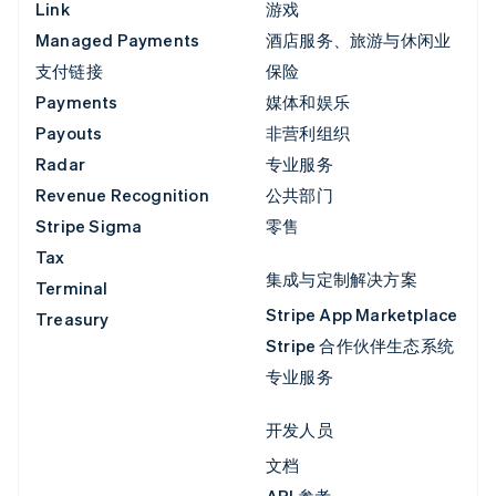
Link
游戏
Managed Payments
酒店服务、旅游与休闲业
支付链接
保险
Payments
媒体和娱乐
Payouts
非营利组织
Radar
专业服务
Revenue Recognition
公共部门
Stripe Sigma
零售
Tax
集成与定制解决方案
Terminal
Stripe App Marketplace
Treasury
Stripe 合作伙伴生态系统
专业服务
开发人员
文档