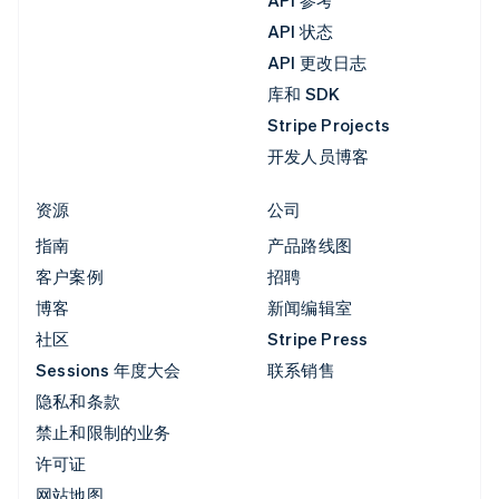
API 参考
API 状态
API 更改日志
库和 SDK
Stripe Projects
开发人员博客
资源
公司
指南
产品路线图
客户案例
招聘
博客
新闻编辑室
社区
Stripe Press
Sessions 年度大会
联系销售
隐私和条款
禁止和限制的业务
许可证
网站地图