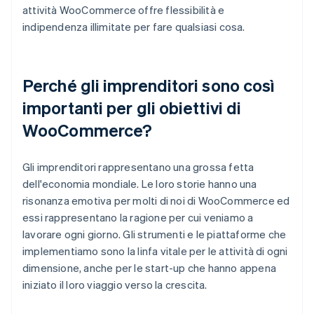
attività WooCommerce offre flessibilità e
indipendenza illimitate per fare qualsiasi cosa.
Perché gli imprenditori sono così
importanti per gli obiettivi di
WooCommerce?
Gli imprenditori rappresentano una grossa fetta
dell'economia mondiale. Le loro storie hanno una
risonanza emotiva per molti di noi di WooCommerce ed
essi rappresentano la ragione per cui veniamo a
lavorare ogni giorno. Gli strumenti e le piattaforme che
implementiamo sono la linfa vitale per le attività di ogni
dimensione, anche per le start-up che hanno appena
iniziato il loro viaggio verso la crescita.