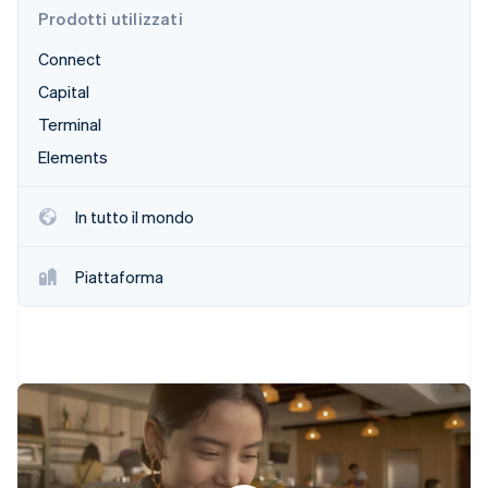
Prodotti utilizzati
Connect
Capital
Terminal
Elements
In tutto il mondo
Piattaforma