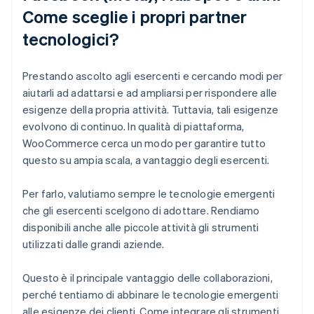
Come sceglie i propri partner
tecnologici?
Prestando ascolto agli esercenti e cercando modi per
aiutarli ad adattarsi e ad ampliarsi per rispondere alle
esigenze della propria attività. Tuttavia, tali esigenze
evolvono di continuo. In qualità di piattaforma,
WooCommerce cerca un modo per garantire tutto
questo su ampia scala, a vantaggio degli esercenti.
Per farlo, valutiamo sempre le tecnologie emergenti
che gli esercenti scelgono di adottare. Rendiamo
disponibili anche alle piccole attività gli strumenti
utilizzati dalle grandi aziende.
Questo è il principale vantaggio delle collaborazioni,
perché tentiamo di abbinare le tecnologie emergenti
alle esigenze dei clienti. Come integrare gli strumenti