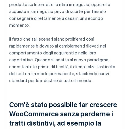
prodotto su Internet e lo ritira in negozio, oppure lo
acquista in un negozio privo di scorte per farselo
consegnare direttamente a casa in un secondo
momento.
Il fatto che tali scenari siano proliferati così
rapidamente è dovuto ai cambiamenti rilevati nel
comportamento degli acquirenti e nelle loro
aspettative. Quando si adatta al nuovo paradigma,
nonostante le prime difficoltà, il cliente alza l'asticella
del settore in modo permanente, stabilendo nuovi
standard per le industrie di tutto il mondo.
Com'è stato possibile far crescere
WooCommerce senza perderne i
tratti distintivi, ad esempio la