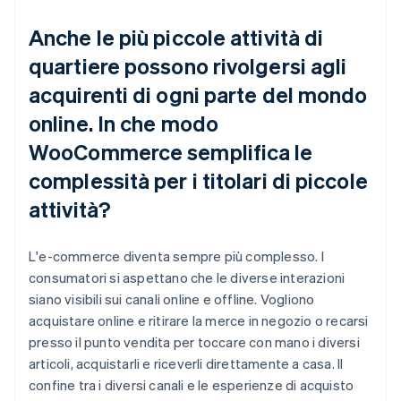
Anche le più piccole attività di
quartiere possono rivolgersi agli
acquirenti di ogni parte del mondo
online. In che modo
WooCommerce semplifica le
complessità per i titolari di piccole
attività?
L'e-commerce diventa sempre più complesso. I
consumatori si aspettano che le diverse interazioni
siano visibili sui canali online e offline. Vogliono
acquistare online e ritirare la merce in negozio o recarsi
presso il punto vendita per toccare con mano i diversi
articoli, acquistarli e riceverli direttamente a casa. Il
confine tra i diversi canali e le esperienze di acquisto