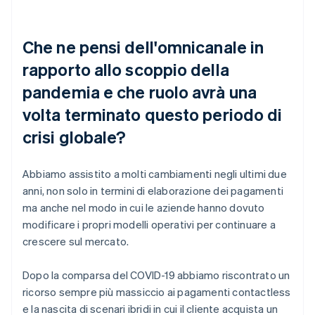
Che ne pensi dell'omnicanale in
rapporto allo scoppio della
pandemia e che ruolo avrà una
volta terminato questo periodo di
crisi globale?
Abbiamo assistito a molti cambiamenti negli ultimi due
anni, non solo in termini di elaborazione dei pagamenti
ma anche nel modo in cui le aziende hanno dovuto
modificare i propri modelli operativi per continuare a
crescere sul mercato.
Dopo la comparsa del COVID-19 abbiamo riscontrato un
ricorso sempre più massiccio ai pagamenti contactless
e la nascita di scenari ibridi in cui il cliente acquista un