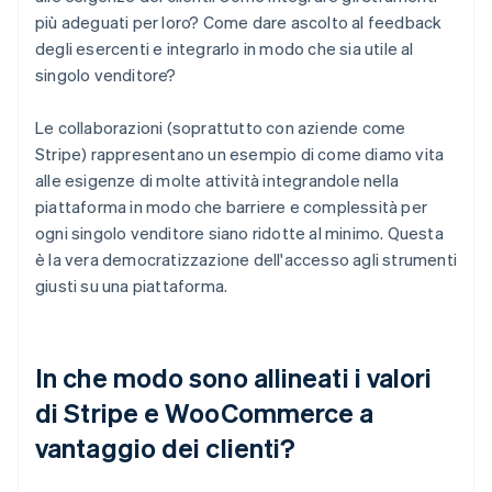
più adeguati per loro? Come dare ascolto al feedback
degli esercenti e integrarlo in modo che sia utile al
singolo venditore?
Le collaborazioni (soprattutto con aziende come
Stripe) rappresentano un esempio di come diamo vita
alle esigenze di molte attività integrandole nella
piattaforma in modo che barriere e complessità per
ogni singolo venditore siano ridotte al minimo. Questa
è la vera democratizzazione dell'accesso agli strumenti
giusti su una piattaforma.
In che modo sono allineati i valori
di Stripe e WooCommerce a
vantaggio dei clienti?