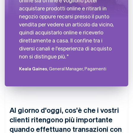
online sia offline e vogliono poter
acquistare prodotti online e ritirarli in
negozio oppure recarsi presso il punto
vendita per vedere un articolo da vicino,
quindi acquistarlo online e riceverlo
direttamente a casa. Il confine tra i
diversi canali e l'esperienza di acquisto
non si distingue più.
Keala Gaines
, General Manager, Pagamenti
Al giorno d'oggi, cos'è che i vostri
clienti ritengono più importante
quando effettuano transazioni con