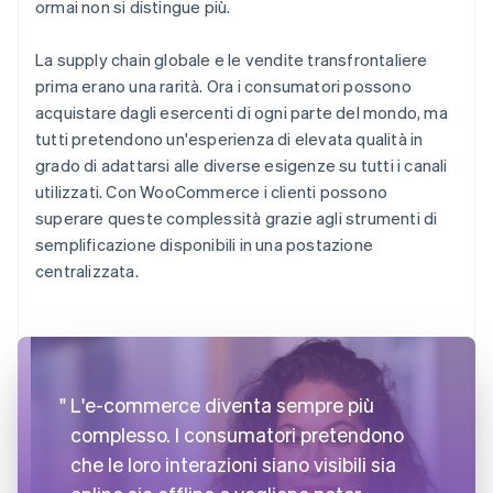
ormai non si distingue più.
La supply chain globale e le vendite transfrontaliere
prima erano una rarità. Ora i consumatori possono
acquistare dagli esercenti di ogni parte del mondo, ma
tutti pretendono un'esperienza di elevata qualità in
grado di adattarsi alle diverse esigenze su tutti i canali
utilizzati. Con WooCommerce i clienti possono
superare queste complessità grazie agli strumenti di
semplificazione disponibili in una postazione
centralizzata.
L'e-commerce diventa sempre più
complesso. I consumatori pretendono
che le loro interazioni siano visibili sia