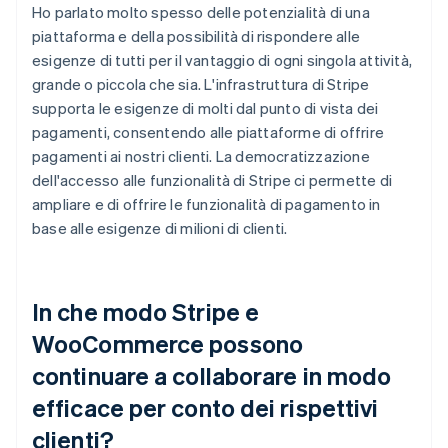
Ho parlato molto spesso delle potenzialità di una
piattaforma e della possibilità di rispondere alle
esigenze di tutti per il vantaggio di ogni singola attività,
grande o piccola che sia. L'infrastruttura di Stripe
supporta le esigenze di molti dal punto di vista dei
pagamenti, consentendo alle piattaforme di offrire
pagamenti ai nostri clienti. La democratizzazione
dell'accesso alle funzionalità di Stripe ci permette di
ampliare e di offrire le funzionalità di pagamento in
base alle esigenze di milioni di clienti.
In che modo Stripe e
WooCommerce possono
continuare a collaborare in modo
efficace per conto dei rispettivi
clienti?