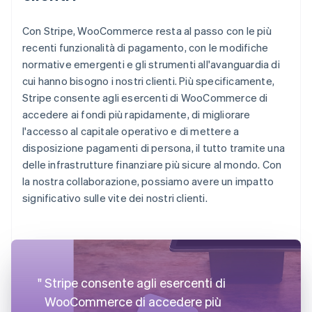
Con Stripe, WooCommerce resta al passo con le più
recenti funzionalità di pagamento, con le modifiche
normative emergenti e gli strumenti all'avanguardia di
cui hanno bisogno i nostri clienti. Più specificamente,
Stripe consente agli esercenti di WooCommerce di
accedere ai fondi più rapidamente, di migliorare
l'accesso al capitale operativo e di mettere a
disposizione pagamenti di persona, il tutto tramite una
delle infrastrutture finanziare più sicure al mondo. Con
la nostra collaborazione, possiamo avere un impatto
significativo sulle vite dei nostri clienti.
Stripe consente agli esercenti di
WooCommerce di accedere più