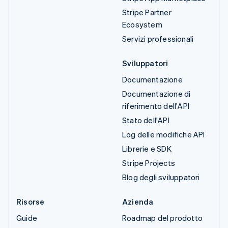
Stripe Partner
Ecosystem
Servizi professionali
Sviluppatori
Documentazione
Documentazione di
riferimento dell'API
Stato dell'API
Log delle modifiche API
Librerie e SDK
Stripe Projects
Blog degli sviluppatori
Risorse
Azienda
Guide
Roadmap del prodotto