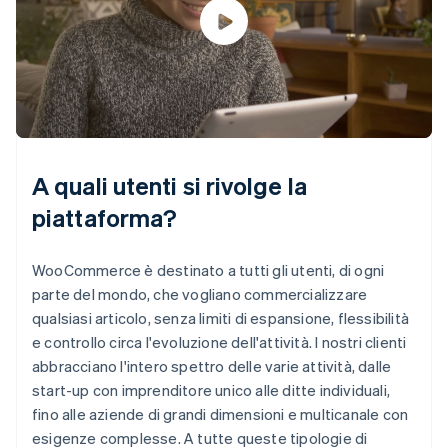
A quali utenti si rivolge la
piattaforma?
WooCommerce è destinato a tutti gli utenti, di ogni
parte del mondo, che vogliano commercializzare
qualsiasi articolo, senza limiti di espansione, flessibilità
e controllo circa l'evoluzione dell'attività. I nostri clienti
abbracciano l'intero spettro delle varie attività, dalle
start-up con imprenditore unico alle ditte individuali,
fino alle aziende di grandi dimensioni e multicanale con
esigenze complesse. A tutte queste tipologie di