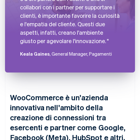
collabori con i partner per supportare i
clienti, è importante favorire la curiosità
e l'empatia del cliente. Questi due
aspetti, infatti, creano l'ambiente
giusto per agevolare l'innovazione.
Keala Gaines
, General Manager, Pagamenti
WooCommerce è un'azienda
innovativa nell'ambito della
creazione di connessioni tra
esercenti e partner come Google,
Facebook (Meta), HubSpot e altri.