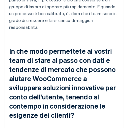
gruppo di lavoro di operare più rapidamente. E quando
un processo è ben calibrato, è allora che i team sono in
grado di crescere e farsi carico di maggiori
responsabilità.
In che modo permettete ai vostri
team di stare al passo con dati e
tendenze di mercato che possono
aiutare WooCommerce a
sviluppare soluzioni innovative per
conto dell'utente, tenendo al
contempo in considerazione le
esigenze dei clienti?