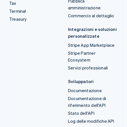
Pubblica
Tax
amministrazione
Terminal
Commercio al dettaglio
Treasury
Integrazioni e soluzioni
personalizzate
Stripe App Marketplace
Stripe Partner
Ecosystem
Servizi professionali
Sviluppatori
Documentazione
Documentazione di
riferimento dell'API
Stato dell'API
Log delle modifiche API