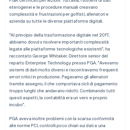
eterogenei e le procedure manuali creavano
complessità e frustrazioni per golfisti, allenatori e
azienda su tutte le diverse piattaforme digitali.
"Al principio della trasformazione digitale nel 2017,
abbiamo dovuto risolvere importanti complessità
legate alle piattaforme tecnologiche esistenti", ha
raccontato George Whitaker, Direttore senior del
reparto Enterprise Technology presso PGA. "Avevamo
sistemi di dati molto diversi e riscontravamo frequenti
errori critici in produzione. Pagavamo gli allenatori
tramite assegno, il che comportava cicli di pagamento
troppo lunghi che andavano ridotti. Combinando tutti
questi aspetti, la contabilità era un vero e proprio
incubo".
PGA aveva inoltre problemi con la scarsa conformità
alle norme PCI, controlli poco chiari sui dati e una