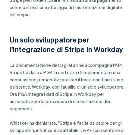
come parte di una strategia di trasformazione digitale
più ampia.
Un solo sviluppatore per
l'integrazione di Stripe in Workday
La documentazione dettagliata che accompagna l'API
Stripe ha dato a PGA la certezza di implementare una
connessione personalizzata con il back-end finanziario
esistente, Workday, con l'ausilio di un solo sviluppatore.
Ora PGA integra i dati di Stripe in Workday per
automatizzare la procedura di riconciliazione dei
pagamenti.
Whitaker ha dichiarato: "Stripe è facile da capire per gli
sviluppatori, intuitiva e adattabile. Le API consentono di