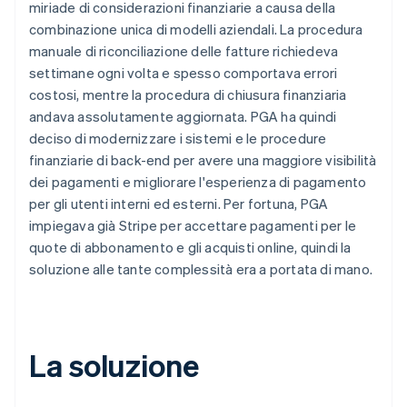
miriade di considerazioni finanziarie a causa della
combinazione unica di modelli aziendali. La procedura
manuale di riconciliazione delle fatture richiedeva
settimane ogni volta e spesso comportava errori
costosi, mentre la procedura di chiusura finanziaria
andava assolutamente aggiornata. PGA ha quindi
deciso di modernizzare i sistemi e le procedure
finanziarie di back-end per avere una maggiore visibilità
dei pagamenti e migliorare l'esperienza di pagamento
per gli utenti interni ed esterni. Per fortuna, PGA
impiegava già Stripe per accettare pagamenti per le
quote di abbonamento e gli acquisti online, quindi la
soluzione alle tante complessità era a portata di mano.
La soluzione