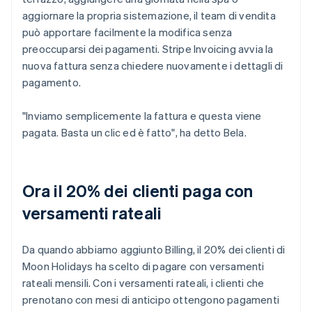
aggiornare la propria sistemazione, il team di vendita
può apportare facilmente la modifica senza
preoccuparsi dei pagamenti. Stripe Invoicing avvia la
nuova fattura senza chiedere nuovamente i dettagli di
pagamento.
"Inviamo semplicemente la fattura e questa viene
pagata. Basta un clic ed è fatto", ha detto Bela.
Ora il 20% dei clienti paga con
versamenti rateali
Da quando abbiamo aggiunto Billing, il 20% dei clienti di
Moon Holidays ha scelto di pagare con versamenti
rateali mensili. Con i versamenti rateali, i clienti che
prenotano con mesi di anticipo ottengono pagamenti