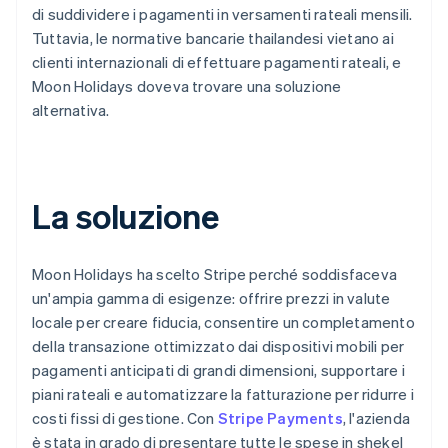
di suddividere i pagamenti in versamenti rateali mensili.
Tuttavia, le normative bancarie thailandesi vietano ai
clienti internazionali di effettuare pagamenti rateali, e
Moon Holidays doveva trovare una soluzione
alternativa.
La soluzione
Moon Holidays ha scelto Stripe perché soddisfaceva
un'ampia gamma di esigenze: offrire prezzi in valute
locale per creare fiducia, consentire un completamento
della transazione ottimizzato dai dispositivi mobili per
pagamenti anticipati di grandi dimensioni, supportare i
piani rateali e automatizzare la fatturazione per ridurre i
costi fissi di gestione. Con
Stripe Payments
, l'azienda
è stata in grado di presentare tutte le spese in shekel