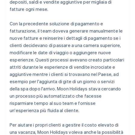
depositi, saldi e vendite aggiuntive per migliaia di
fatture ogni mese.
Con la precedente soluzione di pagamento e
fatturazione, il team doveva generare manualmente le
nuove fatture e reinserire i dettagli di pagamento se i
clienti decidevano di passare a una camera superiore,
modificare le date di viaggio o aggiungere nuove
esperienze. Questi processi avevano creato particolari
attriti durante le esperienze di vendite incrociate e
aggiuntive mentre i clienti si trovavano nel Paese, ad
esempio per l'aggiunta di gite di un giorno o servizi
della spa dopo l'arrivo. Moon Holidays stava cercando
un processo più automatizzato che facesse
risparmiare tempo al suo team e fornisse
un'esperienza più fluida al cliente.
Per aiutare i propri clienti a gestire il costo elevato di
una vacanza, Moon Holidays voleva anche la possibilità