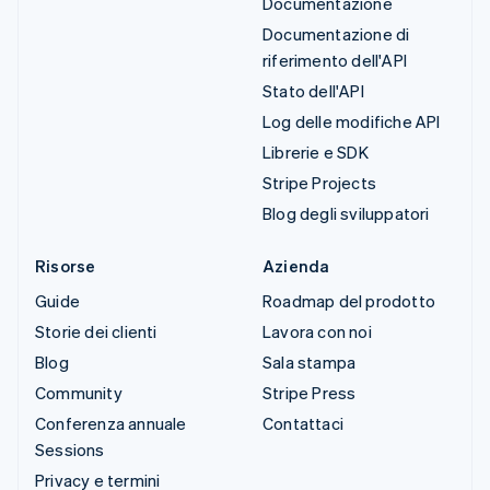
Documentazione
Documentazione di
riferimento dell'API
Stato dell'API
Log delle modifiche API
Librerie e SDK
Stripe Projects
Blog degli sviluppatori
Risorse
Azienda
Guide
Roadmap del prodotto
Storie dei clienti
Lavora con noi
Blog
Sala stampa
Community
Stripe Press
Conferenza annuale
Contattaci
Sessions
Privacy e termini