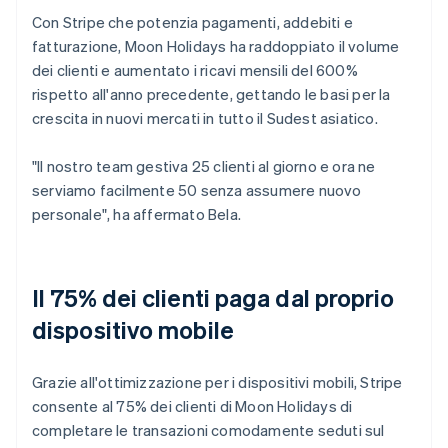
Con Stripe che potenzia pagamenti, addebiti e
fatturazione, Moon Holidays ha raddoppiato il volume
dei clienti e aumentato i ricavi mensili del 600%
rispetto all'anno precedente, gettando le basi per la
crescita in nuovi mercati in tutto il Sudest asiatico.
"Il nostro team gestiva 25 clienti al giorno e ora ne
serviamo facilmente 50 senza assumere nuovo
personale", ha affermato Bela.
Il 75% dei clienti paga dal proprio
dispositivo mobile
Grazie all'ottimizzazione per i dispositivi mobili, Stripe
consente al 75% dei clienti di Moon Holidays di
completare le transazioni comodamente seduti sul