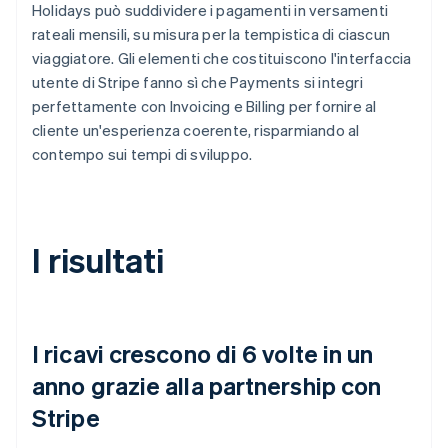
Holidays può suddividere i pagamenti in versamenti
rateali mensili, su misura per la tempistica di ciascun
viaggiatore. Gli elementi che costituiscono l'interfaccia
utente di Stripe fanno sì che Payments si integri
perfettamente con Invoicing e Billing per fornire al
cliente un'esperienza coerente, risparmiando al
contempo sui tempi di sviluppo.
I risultati
I ricavi crescono di 6 volte in un
anno grazie alla partnership con
Stripe