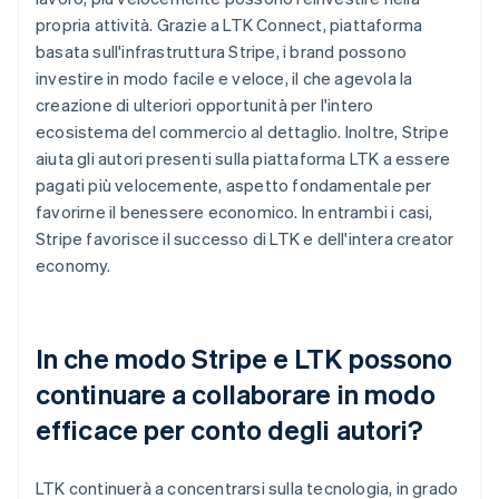
propria attività. Grazie a LTK Connect, piattaforma
basata sull'infrastruttura Stripe, i brand possono
investire in modo facile e veloce, il che agevola la
creazione di ulteriori opportunità per l'intero
ecosistema del commercio al dettaglio. Inoltre, Stripe
aiuta gli autori presenti sulla piattaforma LTK a essere
pagati più velocemente, aspetto fondamentale per
favorirne il benessere economico. In entrambi i casi,
Stripe favorisce il successo di LTK e dell'intera creator
economy.
In che modo Stripe e LTK possono
continuare a collaborare in modo
efficace per conto degli autori?
LTK continuerà a concentrarsi sulla tecnologia, in grado