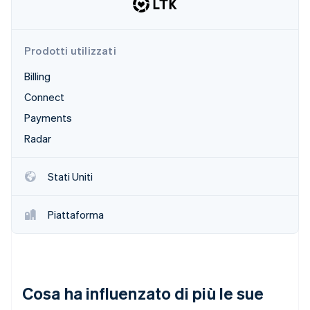
Prodotti utilizzati
Billing
Connect
Payments
Radar
Stati Uniti
Piattaforma
Cosa ha influenzato di più le sue