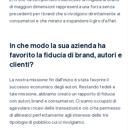
di maggiori dimensioni rappresenta una forza senza
precedenti per i brand che si rivolgono direttamente ai
consumatori e che mirano a espandere il giro d'affari.
In che modo la sua azienda ha
favorito la fiducia di brand, autori e
clienti?
La nostra missione fin dall'inizio è stata favorire il
successo economico degli autori. Restando fedeli a
tale missione, abbiamo creato un rapporto di fiducia
con autori, brand e consumatori. Ci siamo occupati di
agevolare i ricavi delle transazioni e ciò ci ha permesso
di allinearci perfettamente agli interessi delle tre
tipologie di pubblico cui ci rivolgiamo.