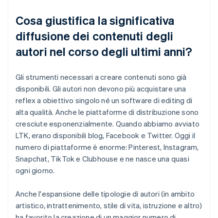
Cosa giustifica la significativa
diffusione dei contenuti degli
autori nel corso degli ultimi anni?
Gli strumenti necessari a creare contenuti sono già
disponibili. Gli autori non devono più acquistare una
reflex a obiettivo singolo né un software di editing di
alta qualità. Anche le piattaforme di distribuzione sono
cresciute esponenzialmente. Quando abbiamo avviato
LTK, erano disponibili blog, Facebook e Twitter. Oggi il
numero di piattaforme è enorme: Pinterest, Instagram,
Snapchat, TikTok e Clubhouse e ne nasce una quasi
ogni giorno.
Anche l'espansione delle tipologie di autori (in ambito
artistico, intrattenimento, stile di vita, istruzione e altro)
ha favorito la creazione di un maggior numero di