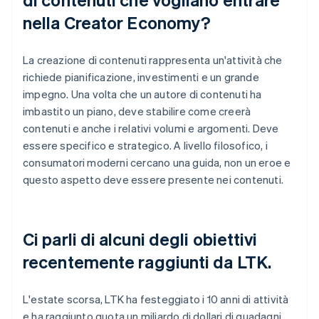
nella Creator Economy?
La creazione di contenuti rappresenta un'attività che
richiede pianificazione, investimenti e un grande
impegno. Una volta che un autore di contenuti ha
imbastito un piano, deve stabilire come creerà
contenuti e anche i relativi volumi e argomenti. Deve
essere specifico e strategico. A livello filosofico, i
consumatori moderni cercano una guida, non un eroe e
questo aspetto deve essere presente nei contenuti.
Ci parli di alcuni degli obiettivi
recentemente raggiunti da LTK.
L'estate scorsa, LTK ha festeggiato i 10 anni di attività
e ha raggiunto quota un miliardo di dollari di guadagni