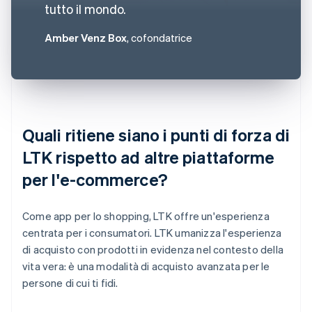
tutto il mondo.
Amber Venz Box
, cofondatrice
Quali ritiene siano i punti di forza di
LTK rispetto ad altre piattaforme
per l'e-commerce?
Come app per lo shopping, LTK offre un'esperienza
centrata per i consumatori. LTK umanizza l'esperienza
di acquisto con prodotti in evidenza nel contesto della
vita vera: è una modalità di acquisto avanzata per le
persone di cui ti fidi.