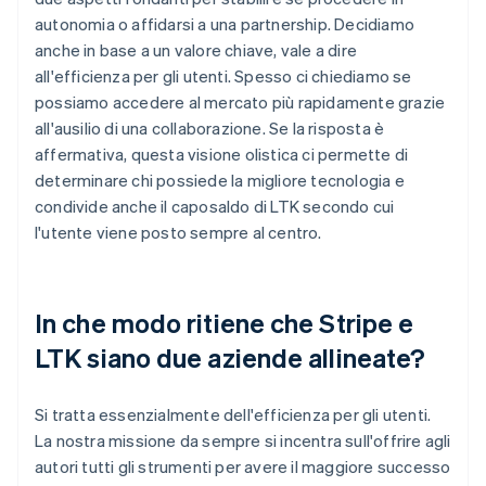
autonomia o affidarsi a una partnership. Decidiamo
anche in base a un valore chiave, vale a dire
all'efficienza per gli utenti. Spesso ci chiediamo se
possiamo accedere al mercato più rapidamente grazie
all'ausilio di una collaborazione. Se la risposta è
affermativa, questa visione olistica ci permette di
determinare chi possiede la migliore tecnologia e
condivide anche il caposaldo di LTK secondo cui
l'utente viene posto sempre al centro.
In che modo ritiene che Stripe e
LTK siano due aziende allineate?
Si tratta essenzialmente dell'efficienza per gli utenti.
La nostra missione da sempre si incentra sull'offrire agli
autori tutti gli strumenti per avere il maggiore successo