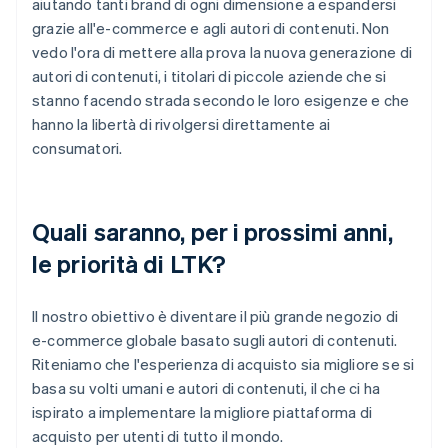
aiutando tanti brand di ogni dimensione a espandersi
grazie all'e-commerce e agli autori di contenuti. Non
vedo l'ora di mettere alla prova la nuova generazione di
autori di contenuti, i titolari di piccole aziende che si
stanno facendo strada secondo le loro esigenze e che
hanno la libertà di rivolgersi direttamente ai
consumatori.
Quali saranno, per i prossimi anni,
le priorità di LTK?
Il nostro obiettivo è diventare il più grande negozio di
e-commerce globale basato sugli autori di contenuti.
Riteniamo che l'esperienza di acquisto sia migliore se si
basa su volti umani e autori di contenuti, il che ci ha
ispirato a implementare la migliore piattaforma di
acquisto per utenti di tutto il mondo.