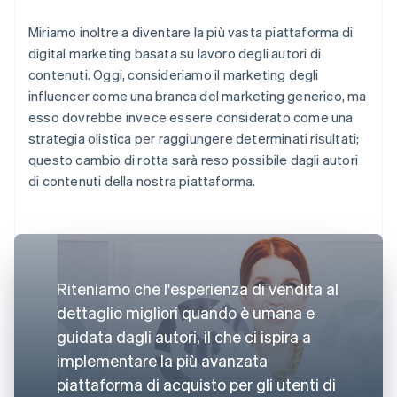
Miriamo inoltre a diventare la più vasta piattaforma di
digital marketing basata su lavoro degli autori di
contenuti. Oggi, consideriamo il marketing degli
influencer come una branca del marketing generico, ma
esso dovrebbe invece essere considerato come una
strategia olistica per raggiungere determinati risultati;
questo cambio di rotta sarà reso possibile dagli autori
di contenuti della nostra piattaforma.
Riteniamo che l'esperienza di vendita al
dettaglio migliori quando è umana e
guidata dagli autori, il che ci ispira a
implementare la più avanzata
piattaforma di acquisto per gli utenti di