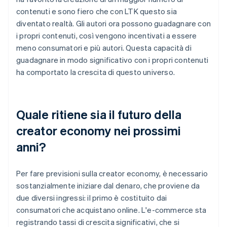
contenuti e sono fiero che con LTK questo sia
diventato realtà. Gli autori ora possono guadagnare con
i propri contenuti, così vengono incentivati a essere
meno consumatori e più autori. Questa capacità di
guadagnare in modo significativo con i propri contenuti
ha comportato la crescita di questo universo.
Quale ritiene sia il futuro della
creator economy nei prossimi
anni?
Per fare previsioni sulla creator economy, è necessario
sostanzialmente iniziare dal denaro, che proviene da
due diversi ingressi: il primo è costituito dai
consumatori che acquistano online. L'e-commerce sta
registrando tassi di crescita significativi, che si