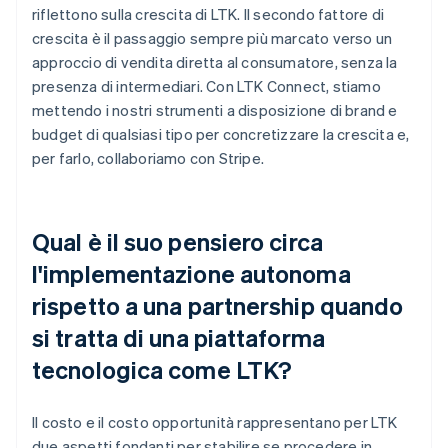
riflettono sulla crescita di LTK. Il secondo fattore di
crescita è il passaggio sempre più marcato verso un
approccio di vendita diretta al consumatore, senza la
presenza di intermediari. Con LTK Connect, stiamo
mettendo i nostri strumenti a disposizione di brand e
budget di qualsiasi tipo per concretizzare la crescita e,
per farlo, collaboriamo con Stripe.
Qual è il suo pensiero circa
l'implementazione autonoma
rispetto a una partnership quando
si tratta di una piattaforma
tecnologica come LTK?
Il costo e il costo opportunità rappresentano per LTK
due aspetti fondanti per stabilire se procedere in