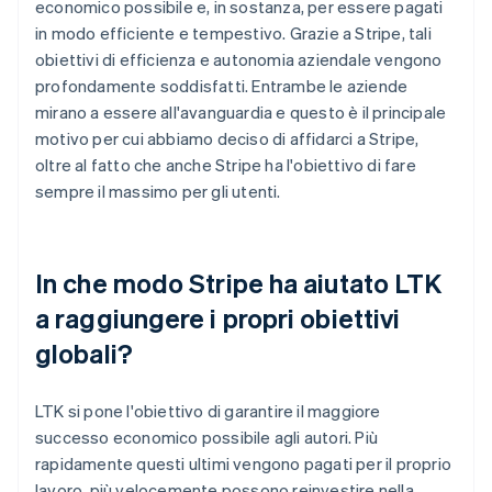
economico possibile e, in sostanza, per essere pagati
in modo efficiente e tempestivo. Grazie a Stripe, tali
obiettivi di efficienza e autonomia aziendale vengono
profondamente soddisfatti. Entrambe le aziende
mirano a essere all'avanguardia e questo è il principale
motivo per cui abbiamo deciso di affidarci a Stripe,
oltre al fatto che anche Stripe ha l'obiettivo di fare
sempre il massimo per gli utenti.
In che modo Stripe ha aiutato LTK
a raggiungere i propri obiettivi
globali?
LTK si pone l'obiettivo di garantire il maggiore
successo economico possibile agli autori. Più
rapidamente questi ultimi vengono pagati per il proprio
lavoro, più velocemente possono reinvestire nella