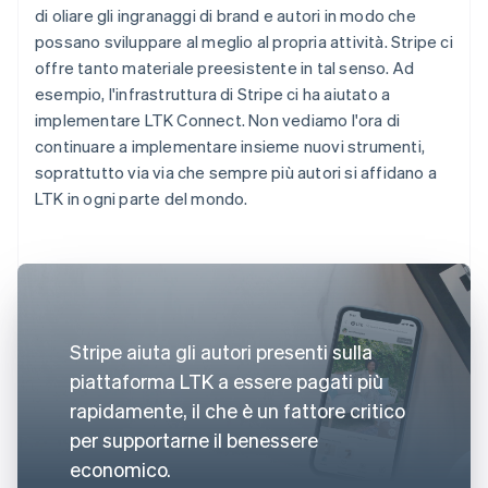
di oliare gli ingranaggi di brand e autori in modo che
possano sviluppare al meglio al propria attività. Stripe ci
offre tanto materiale preesistente in tal senso. Ad
esempio, l'infrastruttura di Stripe ci ha aiutato a
implementare LTK Connect. Non vediamo l'ora di
continuare a implementare insieme nuovi strumenti,
soprattutto via via che sempre più autori si affidano a
LTK in ogni parte del mondo.
Stripe aiuta gli autori presenti sulla
piattaforma LTK a essere pagati più
rapidamente, il che è un fattore critico
per supportarne il benessere
economico.