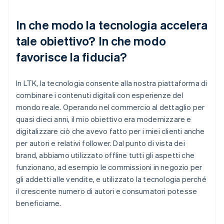
In che modo la tecnologia accelera
tale obiettivo? In che modo
favorisce la fiducia?
In LTK, la tecnologia consente alla nostra piattaforma di
combinare i contenuti digitali con esperienze del
mondo reale. Operando nel commercio al dettaglio per
quasi dieci anni, il mio obiettivo era modernizzare e
digitalizzare ciò che avevo fatto per i miei clienti anche
per autori e relativi follower. Dal punto di vista dei
brand, abbiamo utilizzato offline tutti gli aspetti che
funzionano, ad esempio le commissioni in negozio per
gli addetti alle vendite, e utilizzato la tecnologia perché
il crescente numero di autori e consumatori potesse
beneficiarne.