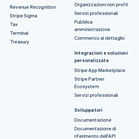
Organizzazioni non profit
Revenue Recognition
Servizi professionali
Stripe Sigma
Pubblica
Tax
amministrazione
Terminal
Commercio al dettaglio
Treasury
Integrazioni e soluzioni
personalizzate
Stripe App Marketplace
Stripe Partner
Ecosystem
Servizi professionali
Sviluppatori
Documentazione
Documentazione di
riferimento dell'API