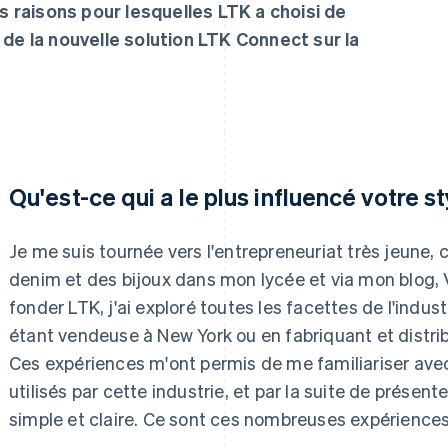
es raisons pour lesquelles LTK a choisi de
 de la nouvelle solution LTK Connect sur la
Qu'est-ce qui a le plus influencé votre s
Je me suis tournée vers l'entrepreneuriat très jeune,
denim et des bijoux dans mon lycée et via mon blog,
fonder LTK, j'ai exploré toutes les facettes de l'indus
étant vendeuse à New York ou en fabriquant et distr
Ces expériences m'ont permis de me familiariser ave
utilisés par cette industrie, et par la suite de présen
simple et claire. Ce sont ces nombreuses expériences