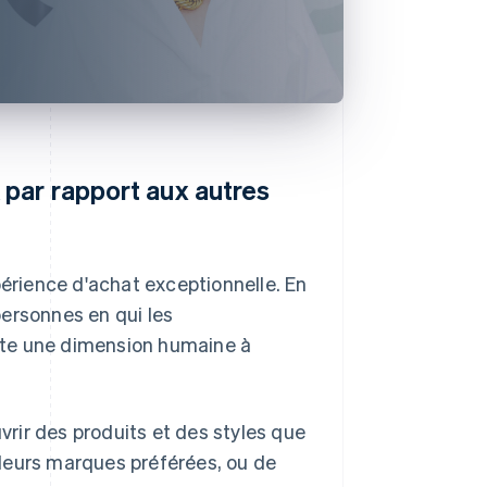
 par rapport aux autres
rience d'achat exceptionnelle. En
ersonnes en qui les
ute une dimension humaine à
rir des produits et des styles que
leurs marques préférées, ou de