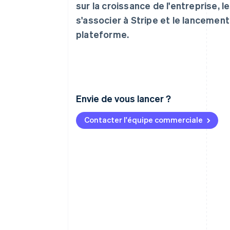
sur la croissance de l'entreprise, l
s'associer à Stripe et le lancement
plateforme.
Envie de vous lancer ?
Contacter l'équipe commerciale