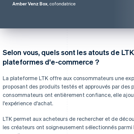
Amber Venz Box
, cofondatrice
Selon vous, quels sont les atouts de LTK
plateformes d'e-commerce ?
La plateforme LTK offre aux consommateurs une expé
proposant des produits testés et approuvés par des p
consommateurs ont entièrement confiance, elle ajo
l'expérience d'achat.
LTK permet aux acheteurs de rechercher et de découv
les créateurs ont soigneusement sélectionnés parmi 