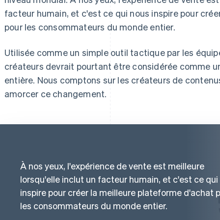
facteur humain, et c'est ce qui nous inspire pour crée
pour les consommateurs du monde entier.
Utilisée comme un simple outil tactique par les équi
créateurs devrait pourtant être considérée comme un
entière. Nous comptons sur les créateurs de contenu
amorcer ce changement.
À nos yeux, l'expérience de vente est meilleure
lorsqu'elle inclut un facteur humain, et c'est ce qu
inspire pour créer la meilleure plateforme d'achat 
les consommateurs du monde entier.