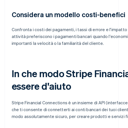
Considera un modello costi-benefici
Confronta i costi dei pagamenti, i tassi di errore e l'impatt
attività preferiscono i pagamenti bancari quando l'economia
importanti la velocità o la familiarità del cliente.
In che modo Stripe Financi
essere d'aiuto
Stripe Financial Connections è un insieme di API (interfacc
che ti consente di connetterti ai conti bancari dei tuoi clienti
modo assolutamente sicuro, per creare prodotti e servizi fin