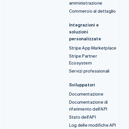
amministrazione
Commercio al dettaglio
Integrazioni e
soluzioni
personalizzate
Stripe App Marketplace
Stripe Partner
Ecosystem
Servizi professionali
Sviluppatori
Documentazione
Documentazione di
riferimento dell'API
Stato dell'API
Log delle modifiche API