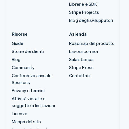
Librerie e SDK
Stripe Projects
Blog degli sviluppatori
Risorse
Azienda
Guide
Roadmap del prodotto
Storie dei clienti
Lavora con noi
Blog
Sala stampa
Community
Stripe Press
Conferenza annuale
Contattaci
Sessions
Privacy e termini
Attività vietate e
soggette a limitazioni
Licenze
Mappa del sito