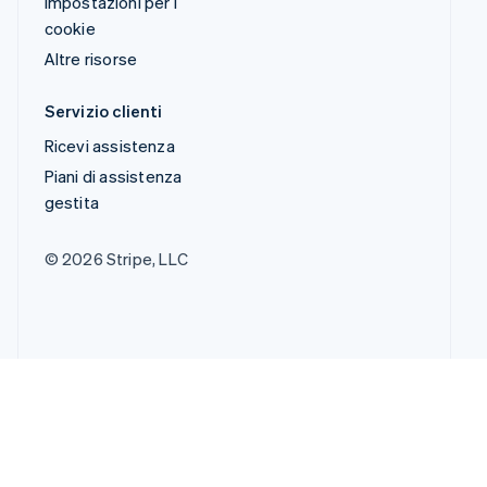
Impostazioni per i
cookie
Altre risorse
Servizio clienti
Ricevi assistenza
Piani di assistenza
gestita
© 2026 Stripe, LLC