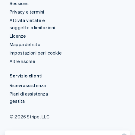
Sessions
Privacy e termini
Attività vietate e
soggette a limitazioni
Licenze
Mappa del sito
Impostazioni per i cookie
Altre risorse
Servizio clienti
Ricevi assistenza
Piani di assistenza
gestita
© 2026 Stripe, LLC