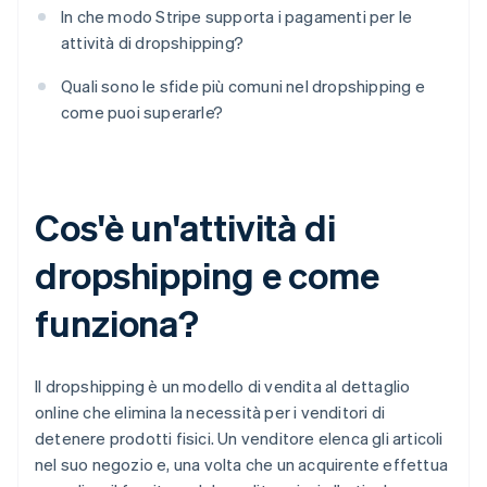
In che modo Stripe supporta i pagamenti per le
attività di dropshipping?
Quali sono le sfide più comuni nel dropshipping e
come puoi superarle?
Cos'è un'attività di
dropshipping e come
funziona?
Il dropshipping è un modello di vendita al dettaglio
online che elimina la necessità per i venditori di
detenere prodotti fisici. Un venditore elenca gli articoli
nel suo negozio e, una volta che un acquirente effettua