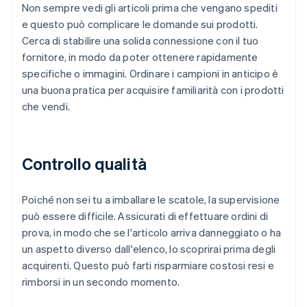
Non sempre vedi gli articoli prima che vengano spediti
e questo può complicare le domande sui prodotti.
Cerca di stabilire una solida connessione con il tuo
fornitore, in modo da poter ottenere rapidamente
specifiche o immagini. Ordinare i campioni in anticipo è
una buona pratica per acquisire familiarità con i prodotti
che vendi.
Controllo qualità
Poiché non sei tu a imballare le scatole, la supervisione
può essere difficile. Assicurati di effettuare ordini di
prova, in modo che se l'articolo arriva danneggiato o ha
un aspetto diverso dall'elenco, lo scoprirai prima degli
acquirenti. Questo può farti risparmiare costosi resi e
rimborsi in un secondo momento.