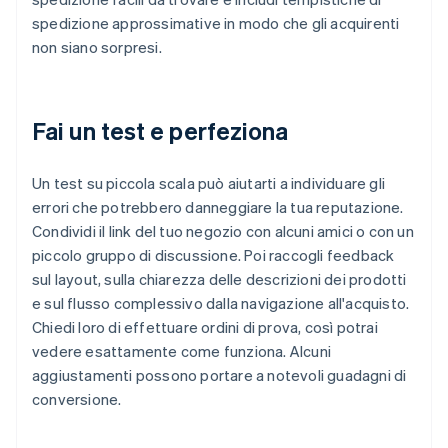
spedizione approssimative in modo che gli acquirenti
non siano sorpresi.
Fai un test e perfeziona
Un test su piccola scala può aiutarti a individuare gli
errori che potrebbero danneggiare la tua reputazione.
Condividi il link del tuo negozio con alcuni amici o con un
piccolo gruppo di discussione. Poi raccogli feedback
sul layout, sulla chiarezza delle descrizioni dei prodotti
e sul flusso complessivo dalla navigazione all'acquisto.
Chiedi loro di effettuare ordini di prova, così potrai
vedere esattamente come funziona. Alcuni
aggiustamenti possono portare a notevoli guadagni di
conversione.