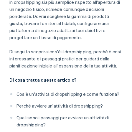
in dropshipping sia più semplice rispetto all'apertura di
un negozio fisico, richiede comunque decisioni
ponderate. Dovrai scegliere la gamma di prodotti
giusta, trovare fornitori affidabili, configurare una
piattaforma di negozio adatta ai tuoi obiettivi e
progettare un flusso di pagamento.
Di seguito scoprirai cos'è il dropshipping, perché è così
interessante e i passaggi pratici per guidarti dalla
pianificazione iniziale all'espansione della tua attività.
Di cosa tratta questo articolo?
Cos'è un'attività di dropshipping e come funziona?
Perché avviare un'attività di dropshipping?
Quali sono i passaggi per avviare un'attività di
dropshipping?