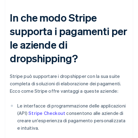
In che modo Stripe
supporta i pagamenti per
le aziende di
dropshipping?
Stripe può supportare i dropshipper con la sua suite
completa di soluzioni di elaborazione dei pagamenti.
Ecco come Stripe offre vantaggi a queste aziende:
Le interfacce di programmazione delle applicazioni
(API)
Stripe Checkout
consentono alle aziende di
creare un'esperienza di pagamento personalizzata
e intuitiva.