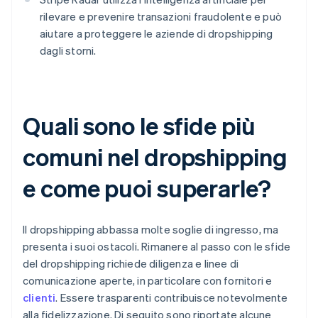
rilevare e prevenire transazioni fraudolente e può
aiutare a proteggere le aziende di dropshipping
dagli storni.
Quali sono le sfide più
comuni nel dropshipping
e come puoi superarle?
Il dropshipping abbassa molte soglie di ingresso, ma
presenta i suoi ostacoli. Rimanere al passo con le sfide
del dropshipping richiede diligenza e linee di
comunicazione aperte, in particolare con fornitori e
clienti
. Essere trasparenti contribuisce notevolmente
alla fidelizzazione. Di seguito sono riportate alcune