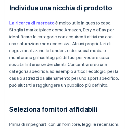
Individua una nicchia di prodotto
La ricerca di mercato
è molto utile in questo caso.
Sfoglia i marketplace come Amazon, Etsy o eBay per
identificare le categorie con acquirenti attivi ma con
una saturazione non eccessiva. Alcuni proprietari di
negozi analizzano le tendenze dei social media o
monitorano gli hashtag più diffusi per vedere cosa
suscita l'interesse dei clienti. Concentrarsi su una
categoria specifica, ad esempio articoli ecologici per la
casa o attrezzi da allenamento per uno sport specifico,
può aiutarti a raggiungere un pubblico più definito.
Seleziona fornitori affidabili
Prima di impegnarti con un fornitore, leggi le recensioni,