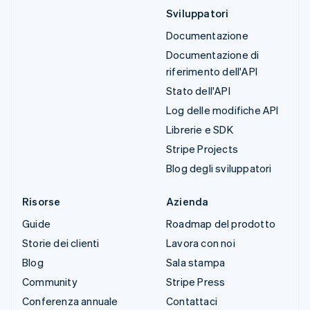
Sviluppatori
Documentazione
Documentazione di
riferimento dell'API
Stato dell'API
Log delle modifiche API
Librerie e SDK
Stripe Projects
Blog degli sviluppatori
Risorse
Azienda
Guide
Roadmap del prodotto
Storie dei clienti
Lavora con noi
Blog
Sala stampa
Community
Stripe Press
Conferenza annuale
Contattaci