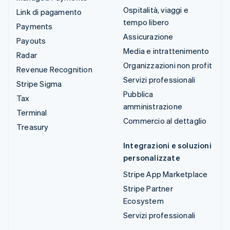
Ospitalità, viaggi e
Link di pagamento
tempo libero
Payments
Assicurazione
Payouts
Media e intrattenimento
Radar
Organizzazioni non profit
Revenue Recognition
Servizi professionali
Stripe Sigma
Pubblica
Tax
amministrazione
Terminal
Commercio al dettaglio
Treasury
Integrazioni e soluzioni
personalizzate
Stripe App Marketplace
Stripe Partner
Ecosystem
Servizi professionali