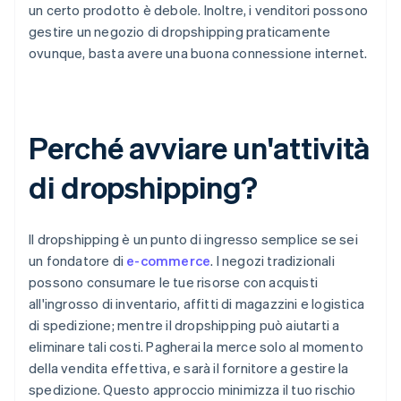
un certo prodotto è debole. Inoltre, i venditori possono
gestire un negozio di dropshipping praticamente
ovunque, basta avere una buona connessione internet.
Perché avviare un'attività
di dropshipping?
Il dropshipping è un punto di ingresso semplice se sei
un fondatore di
e-commerce
. I negozi tradizionali
possono consumare le tue risorse con acquisti
all'ingrosso di inventario, affitti di magazzini e logistica
di spedizione; mentre il dropshipping può aiutarti a
eliminare tali costi. Pagherai la merce solo al momento
della vendita effettiva, e sarà il fornitore a gestire la
spedizione. Questo approccio minimizza il tuo rischio