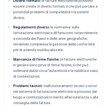
Diversi formati:
le fatture elettroniche possono
essere create in diversi formati, il che può portare a
potenziali problemi di compatibilità tra sistemi
diversi.
Regolamenti diversi:
le normative sulla
fatturazione elettronica differiscono notevolmente
a seconda dei Paesi e delle aree geografiche,
rendendo complessa la gestione della conformità
per le aziende multilocalizzate.
Mancanza di firme fisiche:
le fatture elettroniche
in genere sono prive di firme fisiche, il che può
sollevare dubbi circa l'autenticità e la validità in caso
di contestazioni.
Problemi tecnici:
malfunzionamenti tecnici o errori
nel sistema di fatturazione elettronica possono dar
luogo a contestazioni in merito all'accuratezza o alla
consegna della fattura.