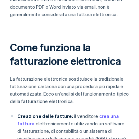
documento PDF o Word inviato via email, non è
generalmente considerata una fattura elettronica.
Come funziona la
fatturazione elettronica
La fatturazione elettronica sostituisce la tradizionale
fatturazione cartacea con una procedura più rapida e
automatizzata. Ecco un'analisi del funzionamento tipico
della fatturazione elettronica.
Creazione delle fatture:
il venditore
crea una
fattura
elettronicamente utilizzando un software
di fatturazione, di contabilità o un sistema di
pianificazione delle risorse aziendali (ERP), che può