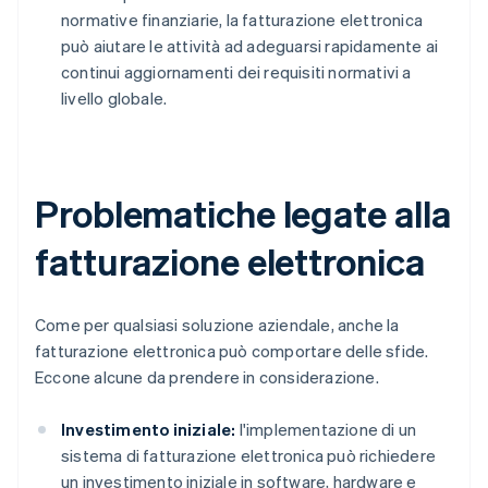
normative finanziarie, la fatturazione elettronica
può aiutare le attività ad adeguarsi rapidamente ai
continui aggiornamenti dei requisiti normativi a
livello globale.
Problematiche legate alla
fatturazione elettronica
Come per qualsiasi soluzione aziendale, anche la
fatturazione elettronica può comportare delle sfide.
Eccone alcune da prendere in considerazione.
Investimento iniziale:
l'implementazione di un
sistema di fatturazione elettronica può richiedere
un investimento iniziale in software, hardware e