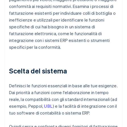
conformità ai requisiti normativi. Esamina i processi di
fatturazione esistenti per individuare colli di bottiglia o
inefficienze e utilizzali per identificare le funzioni
specifiche di cui hai bisogno in un sistema di
fatturazione elettronica, come le funzionalità di
integrazione con i sistemi ERP esistenti o strumenti
specifici per la conformità.
Scelta del sistema
Definisci le funzioni essenziali in base alle tue esigenze.
Dai priorità a funzioni come l'elaborazione in tempo
reale, la compatibilità con gli standard internazionali (ad
esempio, Peppol,
UBL
) e la facilità di integrazione con il
tuo software di contabilità o sistema ERP.
Quindi cerca e confronta diversi fornitori di fatturazione