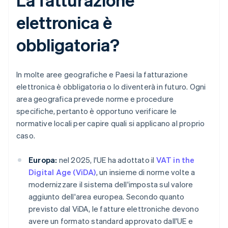
elettronica è
obbligatoria?
In molte aree geografiche e Paesi la fatturazione
elettronica è obbligatoria o lo diventerà in futuro. Ogni
area geografica prevede norme e procedure
specifiche, pertanto è opportuno verificare le
normative locali per capire quali si applicano al proprio
caso.
Europa:
nel 2025, l'UE ha adottato il
VAT in the
Digital Age (ViDA)
, un insieme di norme volte a
modernizzare il sistema dell'imposta sul valore
aggiunto dell'area europea. Secondo quanto
previsto dal ViDA, le fatture elettroniche devono
avere un formato standard approvato dall'UE e