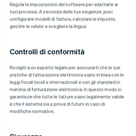
Regola le impostazioni del software per adattarle ai
tuoi processi. A seconda delle tue esigenze, puoi
configurare modelli di fattura, calcolare le imposte,
gestire le valute e scegliere la lingua.
Controlli di conformità
Rivolgiti a un esperto legale per assicurarti che le tue
pratiche di fatturazione elettronica siano in linea con le
leggi fiscali locali e internazionali e con gli standard in
materia di fatturazione elettronica. In questo modo si
garantisce che tutte le fatture siano legalmente valide
e che il sistema sia a prova di futuro in caso di
modifiche normative.