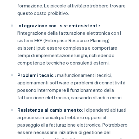
formazione. Le piccole attività potrebbero trovare
questo costo proibitivo.
Integrazione con i sistemi esistenti:
l'integrazione della fatturazione elettronica con i
sistemi ERP (Enterprise Resource Planning)
esistenti può essere complessa e comportare
tempi di implementazione lunghi, richiedendo
competenze tecniche o consulenti esterni.
Problemi tecnici:
malfunzionamenti tecnici,
aggiornamenti software e problemi di connettività
possono interrompere il funzionamento della
fatturazione elettronica, causando ritardi o errori.
Resistenza al cambiamento:
i dipendenti abituati
ai processi manuali potrebbero opporsi al
passaggio alla fatturazione elettronica. Potrebbero
essere necessarie iniziative di gestione del