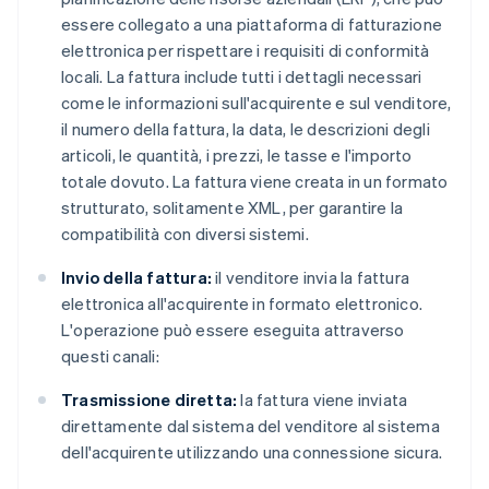
essere collegato a una piattaforma di fatturazione
elettronica per rispettare i requisiti di conformità
locali. La fattura include tutti i dettagli necessari
come le informazioni sull'acquirente e sul venditore,
il numero della fattura, la data, le descrizioni degli
articoli, le quantità, i prezzi, le tasse e l'importo
totale dovuto. La fattura viene creata in un formato
strutturato, solitamente XML, per garantire la
compatibilità con diversi sistemi.
Invio della fattura:
il venditore invia la fattura
elettronica all'acquirente in formato elettronico.
L'operazione può essere eseguita attraverso
questi canali:
Trasmissione diretta:
la fattura viene inviata
direttamente dal sistema del venditore al sistema
dell'acquirente utilizzando una connessione sicura.