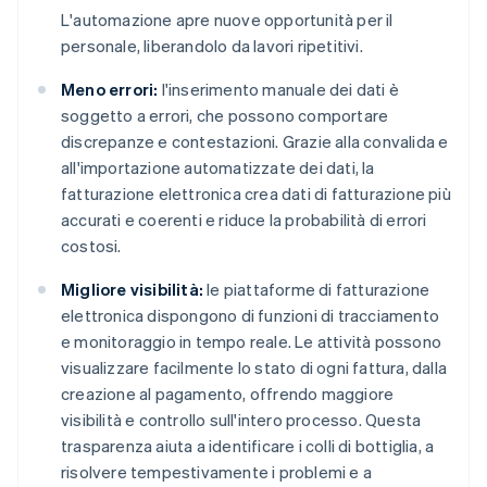
L'automazione apre nuove opportunità per il
personale, liberandolo da lavori ripetitivi.
Meno errori:
l'inserimento manuale dei dati è
soggetto a errori, che possono comportare
discrepanze e contestazioni. Grazie alla convalida e
all'importazione automatizzate dei dati, la
fatturazione elettronica crea dati di fatturazione più
accurati e coerenti e riduce la probabilità di errori
costosi.
Migliore visibilità:
le piattaforme di fatturazione
elettronica dispongono di funzioni di tracciamento
e monitoraggio in tempo reale. Le attività possono
visualizzare facilmente lo stato di ogni fattura, dalla
creazione al pagamento, offrendo maggiore
visibilità e controllo sull'intero processo. Questa
trasparenza aiuta a identificare i colli di bottiglia, a
risolvere tempestivamente i problemi e a