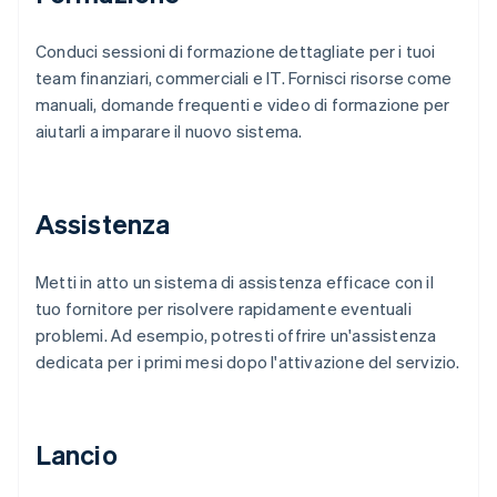
Conduci sessioni di formazione dettagliate per i tuoi
team finanziari, commerciali e IT. Fornisci risorse come
manuali, domande frequenti e video di formazione per
aiutarli a imparare il nuovo sistema.
Assistenza
Metti in atto un sistema di assistenza efficace con il
tuo fornitore per risolvere rapidamente eventuali
problemi. Ad esempio, potresti offrire un'assistenza
dedicata per i primi mesi dopo l'attivazione del servizio.
Lancio