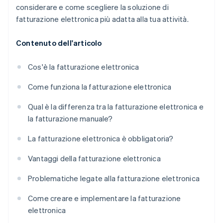
considerare e come scegliere la soluzione di
fatturazione elettronica più adatta alla tua attività.
Contenuto dell'articolo
Cos'è la fatturazione elettronica
Come funziona la fatturazione elettronica
Qual è la differenza tra la fatturazione elettronica e
la fatturazione manuale?
La fatturazione elettronica è obbligatoria?
Vantaggi della fatturazione elettronica
Problematiche legate alla fatturazione elettronica
Come creare e implementare la fatturazione
elettronica