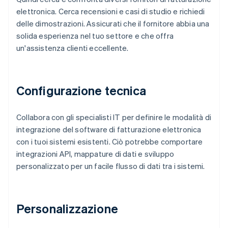
elettronica. Cerca recensioni e casi di studio e richiedi
delle dimostrazioni. Assicurati che il fornitore abbia una
solida esperienza nel tuo settore e che offra
un'assistenza clienti eccellente.
Configurazione tecnica
Collabora con gli specialisti IT per definire le modalità di
integrazione del software di fatturazione elettronica
con i tuoi sistemi esistenti. Ciò potrebbe comportare
integrazioni API, mappature di dati e sviluppo
personalizzato per un facile flusso di dati tra i sistemi.
Personalizzazione