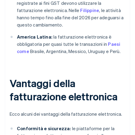
registrate ai fini GST devono utilizzare la
fatturazione elettronica. Nelle
Filippine
, le attività
hanno tempo fino alla fine del 2026 per adeguarsi a
questo cambiamento.
America Latina:
la fatturazione elettronica è
obbligatoria per quasi tutte le transazioni in
Paesi
come
Brasile, Argentina, Messico, Uruguay e Perù.
Vantaggi della
fatturazione elettronica
Ecco alcuni dei vantaggi della fatturazione elettronica.
Conformità e sicurezza:
le piattaforme per la