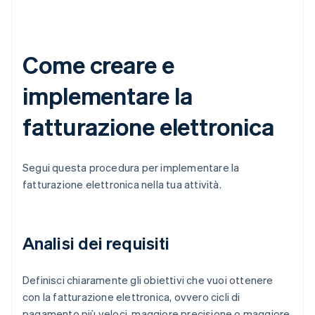
Come creare e
implementare la
fatturazione elettronica
Segui questa procedura per implementare la
fatturazione elettronica nella tua attività.
Analisi dei requisiti
Definisci chiaramente gli obiettivi che vuoi ottenere
con la fatturazione elettronica, ovvero cicli di
pagamento più veloci, maggiore precisione o maggiore