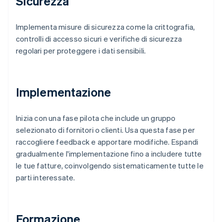
Sicurezza
Implementa misure di sicurezza come la crittografia,
controlli di accesso sicuri e verifiche di sicurezza
regolari per proteggere i dati sensibili.
Implementazione
Inizia con una fase pilota che include un gruppo
selezionato di fornitori o clienti. Usa questa fase per
raccogliere feedback e apportare modifiche. Espandi
gradualmente l'implementazione fino a includere tutte
le tue fatture, coinvolgendo sistematicamente tutte le
parti interessate.
Formazione