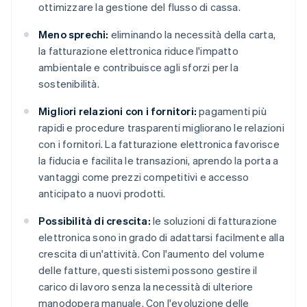
ottimizzare la gestione del flusso di cassa.
Meno sprechi:
eliminando la necessità della carta,
la fatturazione elettronica riduce l'impatto
ambientale e contribuisce agli sforzi per la
sostenibilità.
Migliori relazioni con i fornitori:
pagamenti più
rapidi e procedure trasparenti migliorano le relazioni
con i fornitori. La fatturazione elettronica favorisce
la fiducia e facilita le transazioni, aprendo la porta a
vantaggi come prezzi competitivi e accesso
anticipato a nuovi prodotti.
Possibilità di crescita:
le soluzioni di fatturazione
elettronica sono in grado di adattarsi facilmente alla
crescita di un'attività. Con l'aumento del volume
delle fatture, questi sistemi possono gestire il
carico di lavoro senza la necessità di ulteriore
manodopera manuale. Con l'evoluzione delle