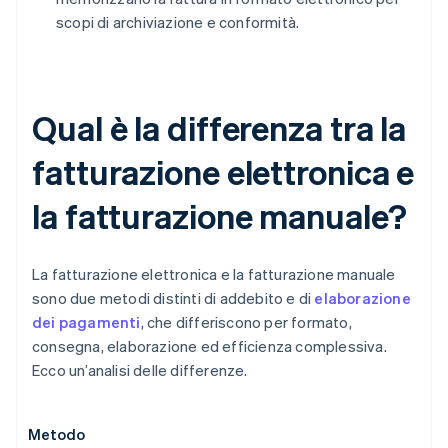
scopi di archiviazione e conformità.
Qual è la differenza tra la
fatturazione elettronica e
la fatturazione manuale?
La fatturazione elettronica e la fatturazione manuale
sono due metodi distinti di addebito e di
elaborazione
dei pagamenti
, che differiscono per formato,
consegna, elaborazione ed efficienza complessiva.
Ecco un’analisi delle differenze.
Metodo