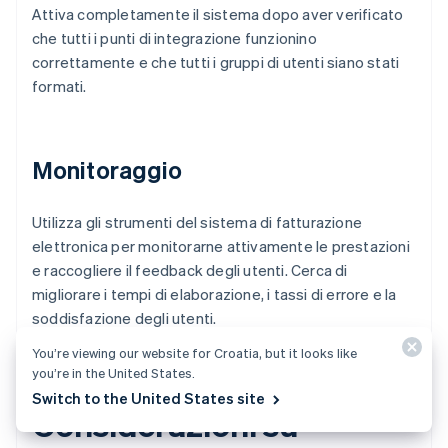
Attiva completamente il sistema dopo aver verificato
che tutti i punti di integrazione funzionino
correttamente e che tutti i gruppi di utenti siano stati
formati.
Monitoraggio
Utilizza gli strumenti del sistema di fatturazione
elettronica per monitorarne attivamente le prestazioni
e raccogliere il feedback degli utenti. Cerca di
migliorare i tempi di elaborazione, i tassi di errore e la
soddisfazione degli utenti.
You’re viewing our website for Croatia, but it looks like
you’re in the United States.
Switch to the United States site
Considerazioni su