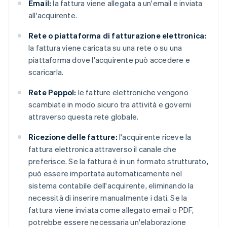
Email:
la fattura viene allegata a un'email e inviata
all'acquirente.
Rete o piattaforma di fatturazione elettronica:
la fattura viene caricata su una rete o su una
piattaforma dove l'acquirente può accedere e
scaricarla.
Rete Peppol:
le fatture elettroniche vengono
scambiate in modo sicuro tra attività e governi
attraverso questa rete globale.
Ricezione delle fatture:
l'acquirente riceve la
fattura elettronica attraverso il canale che
preferisce. Se la fattura è in un formato strutturato,
può essere importata automaticamente nel
sistema contabile dell'acquirente, eliminando la
necessità di inserire manualmente i dati. Se la
fattura viene inviata come allegato email o PDF,
potrebbe essere necessaria un'elaborazione