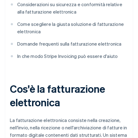
Considerazioni su sicurezza e conformità relative
alla fatturazione elettronica
Come scegliere la giusta soluzione di fatturazione
elettronica
Domande frequenti sulla fatturazione elettronica
In che modo Stripe Invoicing può essere d'aiuto
Cos'è la fatturazione
elettronica
La fatturazione elettronica consiste nella creazione,
nell'invio, nella ricezione o nell'archiviazione di fatture in
formato digitale contenenti dati strutturati. Un sistema