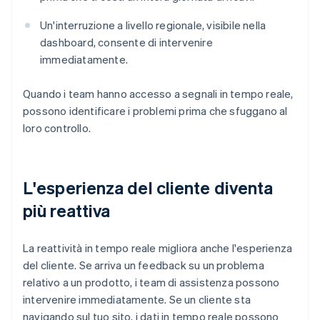
Un'interruzione a livello regionale, visibile nella
dashboard, consente di intervenire
immediatamente.
Quando i team hanno accesso a segnali in tempo reale,
possono identificare i problemi prima che sfuggano al
loro controllo.
L'esperienza del cliente diventa
più reattiva
La reattività in tempo reale migliora anche l'esperienza
del cliente. Se arriva un feedback su un problema
relativo a un prodotto, i team di assistenza possono
intervenire immediatamente. Se un cliente sta
navigando sul tuo sito, i dati in tempo reale possono