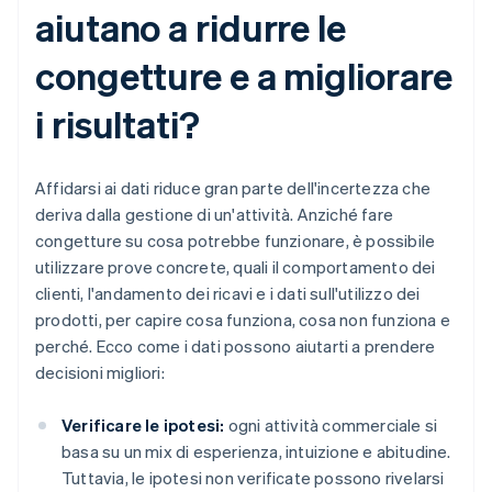
aiutano a ridurre le
congetture e a migliorare
i risultati?
Affidarsi ai dati riduce gran parte dell'incertezza che
deriva dalla gestione di un'attività. Anziché fare
congetture su cosa potrebbe funzionare, è possibile
utilizzare prove concrete, quali il comportamento dei
clienti, l'andamento dei ricavi e i dati sull'utilizzo dei
prodotti, per capire cosa funziona, cosa non funziona e
perché. Ecco come i dati possono aiutarti a prendere
decisioni migliori:
Verificare le ipotesi:
ogni attività commerciale si
basa su un mix di esperienza, intuizione e abitudine.
Tuttavia, le ipotesi non verificate possono rivelarsi