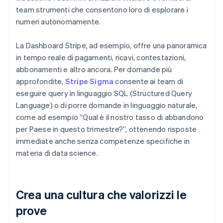
team strumenti che consentono loro di esplorare i
numeri autonomamente.
La Dashboard Stripe, ad esempio, offre una panoramica
in tempo reale di pagamenti, ricavi, contestazioni,
abbonamenti e altro ancora. Per domande più
approfondite,
Stripe Sigma
consente ai team di
eseguire query in linguaggio SQL (Structured Query
Language) o di porre domande in linguaggio naturale,
come ad esempio “Qual è il nostro tasso di abbandono
per Paese in questo trimestre?”, ottenendo risposte
immediate anche senza competenze specifiche in
materia di data science.
Crea una cultura che valorizzi le
prove