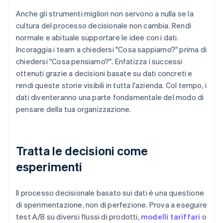
Anche gli strumenti migliori non servono a nulla se la
cultura del processo decisionale non cambia. Rendi
normale e abituale supportare le idee con i dati.
Incoraggia i team a chiedersi "Cosa sappiamo?" prima di
chiedersi "Cosa pensiamo?". Enfatizza i successi
ottenuti grazie a decisioni basate su dati concreti e
rendi queste storie visibili in tutta l'azienda. Col tempo, i
dati diventeranno una parte fondamentale del modo di
pensare della tua organizzazione.
Tratta le decisioni come
esperimenti
Il processo decisionale basato sui dati è una questione
di sperimentazione, non di perfezione. Prova a eseguire
test A/B su diversi flussi di prodotti,
modelli tariffari
o