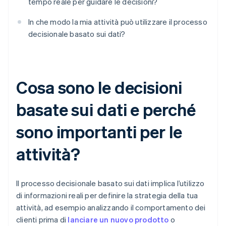
tempo reale per guidare le decisioni?
In che modo la mia attività può utilizzare il processo
decisionale basato sui dati?
Cosa sono le decisioni
basate sui dati e perché
sono importanti per le
attività?
Il processo decisionale basato sui dati implica l’utilizzo
di informazioni reali per definire la strategia della tua
attività, ad esempio analizzando il comportamento dei
clienti prima di
lanciare un nuovo prodotto
o