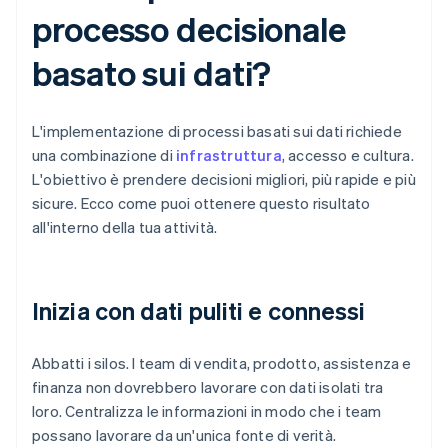
processo decisionale
basato sui dati?
L'implementazione di processi basati sui dati richiede
una combinazione di
infrastruttura
, accesso e cultura.
L'obiettivo è prendere decisioni migliori, più rapide e più
sicure. Ecco come puoi ottenere questo risultato
all'interno della tua attività.
Inizia con dati puliti e connessi
Abbatti i silos. I team di vendita, prodotto, assistenza e
finanza non dovrebbero lavorare con dati isolati tra
loro. Centralizza le informazioni in modo che i team
possano lavorare da un'unica fonte di verità.