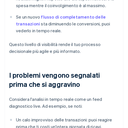
spesa mentre il coinvolgimento è al massimo.
Se un nuovo
flusso di completamento delle
transazioni
sta diminuendo le conversioni, puoi
vederlo in tempo reale.
Questo livello di visibilità rende il tuo processo
decisionale più agile e più informato.
I problemi vengono segnalati
prima che si aggravino
Considera l'analisi in tempo reale come un feed
diagnostico live. Ad esempio, se noti:
Un calo improvviso delle transazioni: puoi reagire
prima che ti costi un'intera giornata di ricavi.