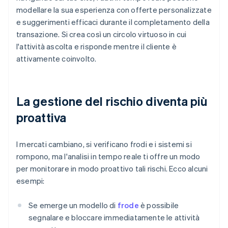
modellare la sua esperienza con offerte personalizzate
e suggerimenti efficaci durante il completamento della
transazione. Si crea così un circolo virtuoso in cui
l'attività ascolta e risponde mentre il cliente è
attivamente coinvolto.
La gestione del rischio diventa più
proattiva
I mercati cambiano, si verificano frodi e i sistemi si
rompono, ma l'analisi in tempo reale ti offre un modo
per monitorare in modo proattivo tali rischi. Ecco alcuni
esempi:
Se emerge un modello di
frode
è possibile
segnalare e bloccare immediatamente le attività