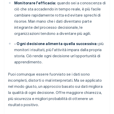
Monitorare l'efficacia:
quando sei a conoscenza di
ciò che sta accadendo in tempo reale, è più facile
cambiare rapidamente rotta ed evitare sprechi di
risorse. Man mano che i dati diventano parte
integrante del processo decisionale, le
organizzazioni tendono a diventare più agili.
- Ogni decisione alimenta quella successiva:
più
monitori i risultati, più l'attività impara dalla propria
storia. Ciò rende ogni decisione un'opportunità di
apprendimento.
Puoi comunque essere fuorviato se i dati sono
incompleti, distorti o mal interpretati. Ma se applicato
nel modo giusto, un approccio basato sui dati migliora
la qualità di ogni decisione. Offre maggiore chiarezza,
più sicurezza e migliori probabilità di ottenere un
risultato positivo.