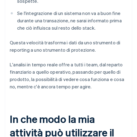
sospette.
Se l'integrazione di un sistema non va a buon fine
durante una transazione, ne sarai informato prima
che ciò influisca sul resto dello stack.
Questa velocità trasforma i dati da uno strumento di
reporting a uno strumento di protezione.
L'analisi in tempo reale offre a tutti i team, dal reparto
finanziario a quello operativo, passando per quello di
prodotto, la possibilità di vedere cosa funziona e cosa
no, mentre c'è ancora tempo per agire.
In che modo la mia
attività può utilizzare il