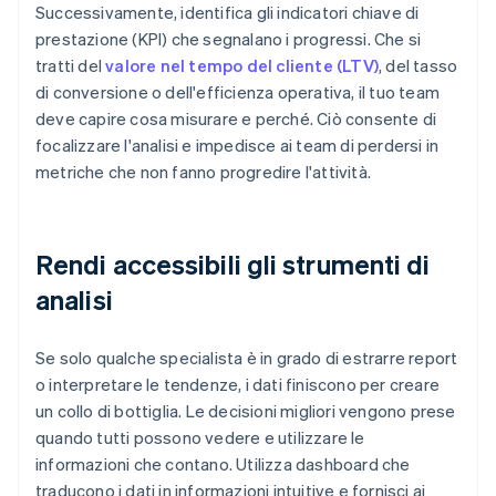
Successivamente, identifica gli indicatori chiave di
prestazione (KPI) che segnalano i progressi. Che si
tratti del
valore nel tempo del cliente (LTV)
, del tasso
di conversione o dell'efficienza operativa, il tuo team
deve capire cosa misurare e perché. Ciò consente di
focalizzare l'analisi e impedisce ai team di perdersi in
metriche che non fanno progredire l'attività.
Rendi accessibili gli strumenti di
analisi
Se solo qualche specialista è in grado di estrarre report
o interpretare le tendenze, i dati finiscono per creare
un collo di bottiglia. Le decisioni migliori vengono prese
quando tutti possono vedere e utilizzare le
informazioni che contano. Utilizza dashboard che
traducono i dati in informazioni intuitive e fornisci ai