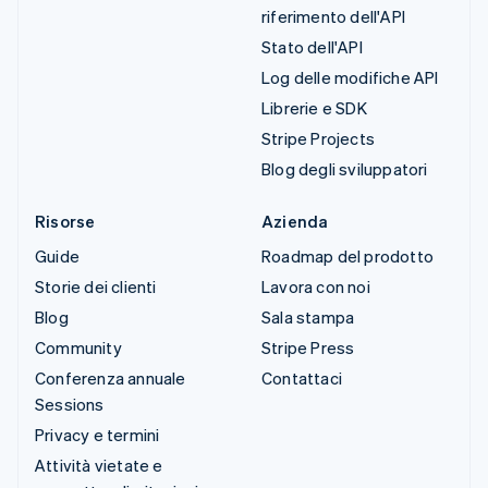
riferimento dell'API
Stato dell'API
Log delle modifiche API
Librerie e SDK
Stripe Projects
Blog degli sviluppatori
Risorse
Azienda
Guide
Roadmap del prodotto
Storie dei clienti
Lavora con noi
Blog
Sala stampa
Community
Stripe Press
Conferenza annuale
Contattaci
Sessions
Privacy e termini
Attività vietate e