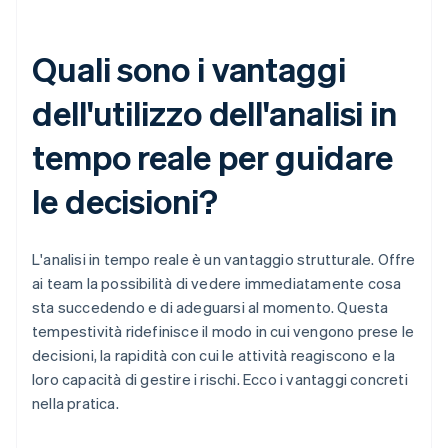
Quali sono i vantaggi
dell'utilizzo dell'analisi in
tempo reale per guidare
le decisioni?
L'analisi in tempo reale è un vantaggio strutturale. Offre
ai team la possibilità di vedere immediatamente cosa
sta succedendo e di adeguarsi al momento. Questa
tempestività ridefinisce il modo in cui vengono prese le
decisioni, la rapidità con cui le attività reagiscono e la
loro capacità di gestire i rischi. Ecco i vantaggi concreti
nella pratica.