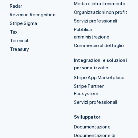
Media e intrattenimento
Radar
Organizzazioni non profit
Revenue Recognition
Servizi professionali
Stripe Sigma
Pubblica
Tax
amministrazione
Terminal
Commercio al dettaglio
Treasury
Integrazioni e soluzioni
personalizzate
Stripe App Marketplace
Stripe Partner
Ecosystem
Servizi professionali
Sviluppatori
Documentazione
Documentazione di