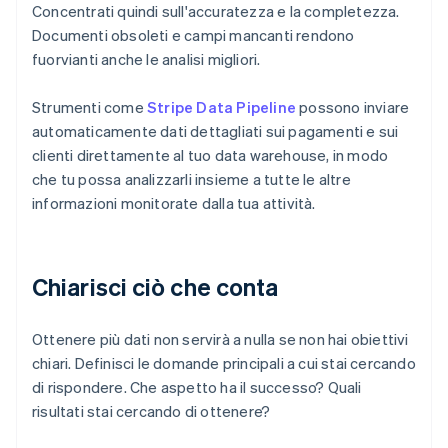
Concentrati quindi sull'accuratezza e la completezza.
Documenti obsoleti e campi mancanti rendono
fuorvianti anche le analisi migliori.
Strumenti come
Stripe Data Pipeline
possono inviare
automaticamente dati dettagliati sui pagamenti e sui
clienti direttamente al tuo data warehouse, in modo
che tu possa analizzarli insieme a tutte le altre
informazioni monitorate dalla tua attività.
Chiarisci ciò che conta
Ottenere più dati non servirà a nulla se non hai obiettivi
chiari. Definisci le domande principali a cui stai cercando
di rispondere. Che aspetto ha il successo? Quali
risultati stai cercando di ottenere?