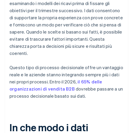
esaminando i modelli dei ricavi prima di fissare gli
obiettivi per il trimestre successivo. I dati consentono
di supportare la propria esperienza con prove concrete
e forniscono un modo per verificare ciò che si pensa di
sapere. Quando le scelte si basano sui fatti, è possibile
evitare di trascurare fattori importanti. Questa
chiarezza porta a decisioni più sicure e risultati più
coerenti.
Questo tipo di processo decisionale offre un vantaggio
reale e le aziende stanno integrando sempre più i dati
nei propri processi. Entro il 2026,
il 65% delle
organizzazioni di vendita B2B
dovrebbe passare a un
processo decisionale basato sui dati.
In che modo i dati