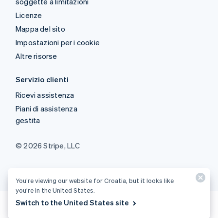
soggette a limitazioni
Licenze
Mappa del sito
Impostazioni per i cookie
Altre risorse
Servizio clienti
Ricevi assistenza
Piani di assistenza
gestita
© 2026 Stripe, LLC
You’re viewing our website for Croatia, but it looks like
you’re in the United States.
Switch to the United States site