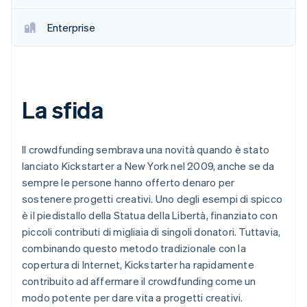
Enterprise
La sfida
Il crowdfunding sembrava una novità quando è stato
lanciato Kickstarter a New York nel 2009, anche se da
sempre le persone hanno offerto denaro per
sostenere progetti creativi. Uno degli esempi di spicco
è il piedistallo della Statua della Libertà, finanziato con
piccoli contributi di migliaia di singoli donatori. Tuttavia,
combinando questo metodo tradizionale con la
copertura di Internet, Kickstarter ha rapidamente
contribuito ad affermare il crowdfunding come un
modo potente per dare vita a progetti creativi.