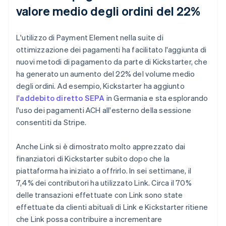
valore medio degli ordini del 22%
L'utilizzo di Payment Element nella suite di
ottimizzazione dei pagamenti ha facilitato l'aggiunta di
nuovi metodi di pagamento da parte di Kickstarter, che
ha generato un aumento del 22% del volume medio
degli ordini. Ad esempio, Kickstarter ha aggiunto
l'addebito diretto SEPA
in Germania e sta esplorando
l'uso dei pagamenti ACH all'esterno della sessione
consentiti da Stripe.
Anche Link si è dimostrato molto apprezzato dai
finanziatori di Kickstarter subito dopo che la
piattaforma ha iniziato a offrirlo. In sei settimane, il
7,4% dei contributori ha utilizzato Link. Circa il 70%
delle transazioni effettuate con Link sono state
effettuate da clienti abituali di Link e Kickstarter ritiene
che Link possa contribuire a incrementare