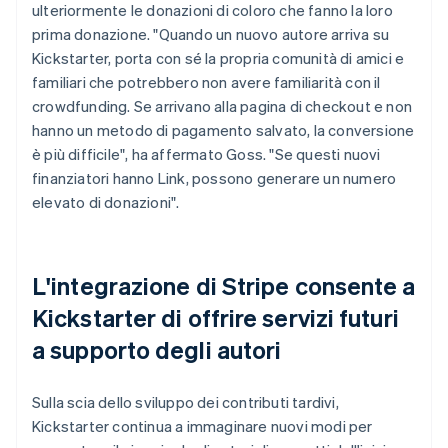
ulteriormente le donazioni di coloro che fanno la loro
prima donazione. "Quando un nuovo autore arriva su
Kickstarter, porta con sé la propria comunità di amici e
familiari che potrebbero non avere familiarità con il
crowdfunding. Se arrivano alla pagina di checkout e non
hanno un metodo di pagamento salvato, la conversione
è più difficile", ha affermato Goss. "Se questi nuovi
finanziatori hanno Link, possono generare un numero
elevato di donazioni".
L'integrazione di Stripe consente a
Kickstarter di offrire servizi futuri
a supporto degli autori
Sulla scia dello sviluppo dei contributi tardivi,
Kickstarter continua a immaginare nuovi modi per