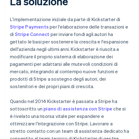
La soluzione
L'implementazione iniziale da parte di Kickstarter di
Stripe Payments
per l'elaborazione delle transazioni e
di
Stripe Connect
per inviare fondi agli autori ha
gettato le basi per sostenere la crescita e l'espansione
dell'azienda negli ultimi anni. Kickstarter è riuscita a
modificare il proprio sistema di elaborazione dei
pagamenti per adattarsi alle mutevoli condizioni di
mercato, integrando al contempo nuove funzioni e
prodotti di Stripe a sostegno degli autori, dei
sostenitori e dei propri piani di crescita.
Quando nel 2014 Kickstarter è passata a Stripe ha
sottoscritto un
piano di assistenza con Stripe
che si
è rivelato una risorsa vitale per espandere e
ottimizzare l'integrazione con Stripe. Lavorare a
stretto contatto con un team di assistenza dedicato ha
consentito al team tecnico di Kickstarter di gestire