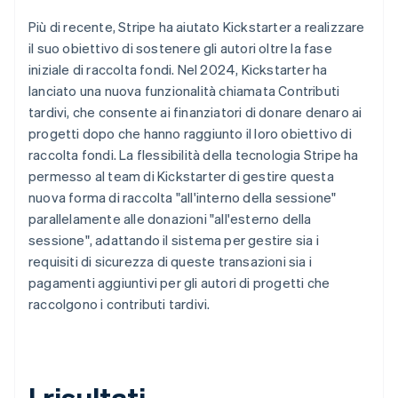
Più di recente, Stripe ha aiutato Kickstarter a realizzare
il suo obiettivo di sostenere gli autori oltre la fase
iniziale di raccolta fondi. Nel 2024, Kickstarter ha
lanciato una nuova funzionalità chiamata Contributi
tardivi, che consente ai finanziatori di donare denaro ai
progetti dopo che hanno raggiunto il loro obiettivo di
raccolta fondi. La flessibilità della tecnologia Stripe ha
permesso al team di Kickstarter di gestire questa
nuova forma di raccolta "all'interno della sessione"
parallelamente alle donazioni "all'esterno della
sessione", adattando il sistema per gestire sia i
requisiti di sicurezza di queste transazioni sia i
pagamenti aggiuntivi per gli autori di progetti che
raccolgono i contributi tardivi.
I risultati