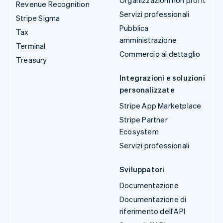
Organizzazioni non profit
Revenue Recognition
Servizi professionali
Stripe Sigma
Pubblica
Tax
amministrazione
Terminal
Commercio al dettaglio
Treasury
Integrazioni e soluzioni
personalizzate
Stripe App Marketplace
Stripe Partner
Ecosystem
Servizi professionali
Sviluppatori
Documentazione
Documentazione di
riferimento dell'API