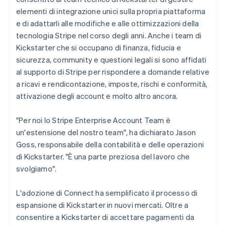
elementi di integrazione unici sulla propria piattaforma
e di adattarli alle modifiche e alle ottimizzazioni della
tecnologia Stripe nel corso degli anni. Anche i team di
Kickstarter che si occupano di finanza, fiducia e
sicurezza, community e questioni legali si sono affidati
al supporto di Stripe per rispondere a domande relative
a ricavi e rendicontazione, imposte, rischi e conformità,
attivazione degli account e molto altro ancora.
"Per noi lo Stripe Enterprise Account Team è
un'estensione del nostro team", ha dichiarato Jason
Goss, responsabile della contabilità e delle operazioni
di Kickstarter. "È una parte preziosa del lavoro che
svolgiamo".
L'adozione di Connect ha semplificato il processo di
espansione di Kickstarter in nuovi mercati. Oltre a
consentire a Kickstarter di accettare pagamenti da