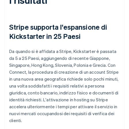
Stripe supporta l'espansione di
Kickstarter in 25 Paesi
Da quando si è affidata a Stripe, Kickstarter è passata
da 5 a 25 Paesi, aggiungendo di recente Giappone,
Singapore, Hong Kong, Slovenia, Polonia e Grecia. Con
Connect, la procedura di creazione di un account Stripe
in una nuova area geografica richiede solo pochi minuti,
una volta soddisfatti i requisiti relativi a persona
giuridica, conto bancario, indirizzo fisico e documenti di
identità richiesti. L'attivazione in hosting su Stripe
accelera ulteriormente i tempi per attivare il servizio in
nuovi mercati occupandosi dei requisiti di verifica dei
clienti.