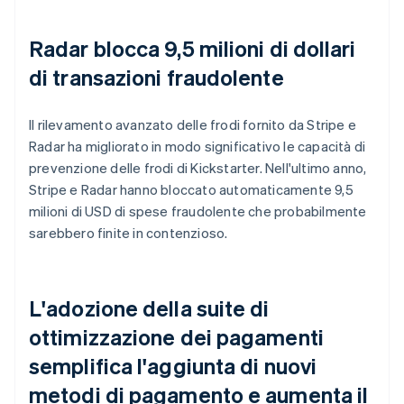
Radar blocca 9,5 milioni di dollari
di transazioni fraudolente
Il rilevamento avanzato delle frodi fornito da Stripe e
Radar ha migliorato in modo significativo le capacità di
prevenzione delle frodi di Kickstarter. Nell'ultimo anno,
Stripe e Radar hanno bloccato automaticamente 9,5
milioni di USD di spese fraudolente che probabilmente
sarebbero finite in contenzioso.
L'adozione della suite di
ottimizzazione dei pagamenti
semplifica l'aggiunta di nuovi
metodi di pagamento e aumenta il