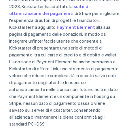
2023, Kickstarter ha adottato la
suite di
ottimizzazione dei pagamenti
di Stripe per migliorare
l'esperienza di autori di progetti e finanziatori.
Kickstarter ha aggiunto
Payment Element
alla sua
pagina di pagamento delle donazioni, in modo da
integrare un'interfaccia utente che consente a
Kickstarter di presentare una serie di metodi di
pagamento, tra cui carte di credito e di debito e wallet.
L'adozione di Payment Element ha anche permesso a
Kickstarter di offrire Link, uno strumento di pagamento
veloce che riduce le complessità in quanto salva i dati
di pagamento degli utenti e li inserisce
automaticamente nelle transazioni future. Inoltre, dato
che Payment Element è un componente in hosting su
Stripe, nessun dato di pagamento passa o viene
salvato sui server di Kickstarter, consentendo
all'azienda di mantenere la piena conformità agli
standard PCI-DSS.