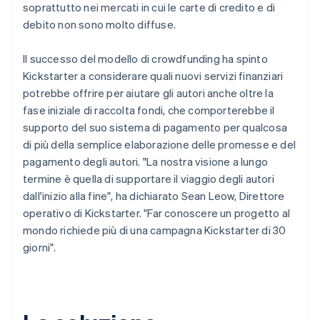
soprattutto nei mercati in cui le carte di credito e di
debito non sono molto diffuse.
Il successo del modello di crowdfunding ha spinto
Kickstarter a considerare quali nuovi servizi finanziari
potrebbe offrire per aiutare gli autori anche oltre la
fase iniziale di raccolta fondi, che comporterebbe il
supporto del suo sistema di pagamento per qualcosa
di più della semplice elaborazione delle promesse e del
pagamento degli autori. "La nostra visione a lungo
termine è quella di supportare il viaggio degli autori
dall'inizio alla fine", ha dichiarato Sean Leow, Direttore
operativo di Kickstarter. "Far conoscere un progetto al
mondo richiede più di una campagna Kickstarter di 30
giorni".