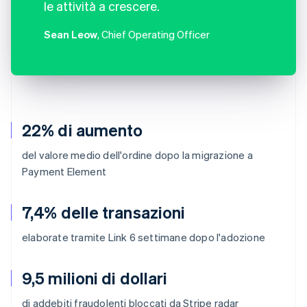
le attività a crescere.
Sean Leow
, Chief Operating Officer
22% di aumento
del valore medio dell'ordine dopo la migrazione a
Payment Element
7,4% delle transazioni
elaborate tramite Link 6 settimane dopo l'adozione
9,5 milioni di dollari
di addebiti fraudolenti bloccati da Stripe radar