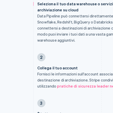
Seleziona il tuo data warehouse o servizi
archiviazione su cloud
Data Pipeline può connettersi direttamente
Snowflake, Redshift, BigQuery o Databricks.
connettersi a destinazioni di archiviazione 
modo puoi inviare i tuoi dati a una vasta g
warehouse aggiuntivi.
2
Collega il tuo account
Fornisci le informazioni sull'account associa
destinazione di archiviazione. Stripe condivi
utilizzando
pratiche di sicurezza leader n
3