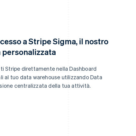
cesso a Stripe Sigma, il nostro
a personalizzata
dati Stripe direttamente nella Dashboard
ali al tuo data warehouse utilizzando Data
ione centralizzata della tua attività.