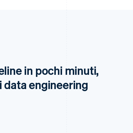
line in pochi minuti,
i data engineering