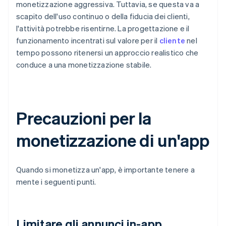
monetizzazione aggressiva. Tuttavia, se questa va a
scapito dell'uso continuo o della fiducia dei clienti,
l'attività potrebbe risentirne. La progettazione e il
funzionamento incentrati sul valore per il
cliente
nel
tempo possono ritenersi un approccio realistico che
conduce a una monetizzazione stabile.
Precauzioni per la
monetizzazione di un'app
Quando si monetizza un'app, è importante tenere a
mente i seguenti punti.
Limitare gli annunci in-app