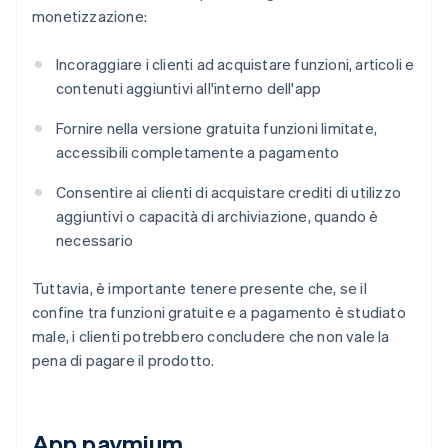
monetizzazione:
Incoraggiare i clienti ad acquistare funzioni, articoli e
contenuti aggiuntivi all'interno dell'app
Fornire nella versione gratuita funzioni limitate,
accessibili completamente a pagamento
Consentire ai clienti di acquistare crediti di utilizzo
aggiuntivi o capacità di archiviazione, quando è
necessario
Tuttavia, è importante tenere presente che, se il
confine tra funzioni gratuite e a pagamento è studiato
male, i clienti potrebbero concludere che non vale la
pena di pagare il prodotto.
App paymium