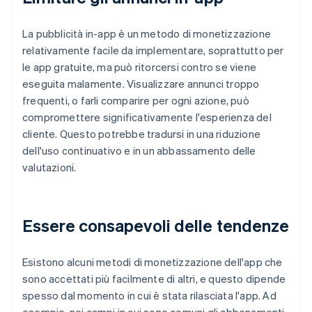
La pubblicità in-app è un metodo di monetizzazione
relativamente facile da implementare, soprattutto per
le app gratuite, ma può ritorcersi contro se viene
eseguita malamente. Visualizzare annunci troppo
frequenti, o farli comparire per ogni azione, può
compromettere significativamente l'esperienza del
cliente. Questo potrebbe tradursi in una riduzione
dell'uso continuativo e in un abbassamento delle
valutazioni.
Essere consapevoli delle tendenze
Esistono alcuni metodi di monetizzazione dell'app che
sono accettati più facilmente di altri, e questo dipende
spesso dal momento in cui è stata rilasciata l'app. Ad