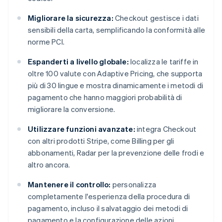
Migliorare la sicurezza:
Checkout gestisce i dati
sensibili della carta, semplificando la conformità alle
norme PCI.
Espanderti a livello globale:
localizza le tariffe in
oltre 100 valute con Adaptive Pricing, che supporta
più di 30 lingue e mostra dinamicamente i metodi di
pagamento che hanno maggiori probabilità di
migliorare la conversione.
Utilizzare funzioni avanzate:
integra Checkout
con altri prodotti Stripe, come Billing per gli
abbonamenti, Radar per la prevenzione delle frodi e
altro ancora.
Mantenere il controllo:
personalizza
completamente l'esperienza della procedura di
pagamento, incluso il salvataggio dei metodi di
pagamento e la configurazione delle azioni