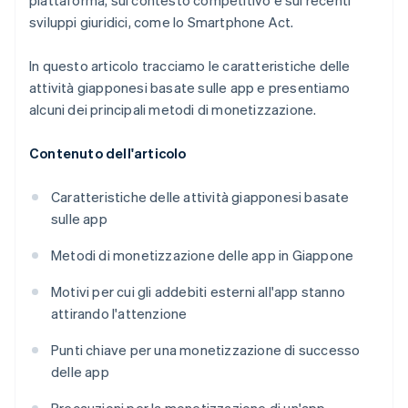
piattaforma, sul contesto competitivo e sui recenti
sviluppi giuridici, come lo Smartphone Act.
In questo articolo tracciamo le caratteristiche delle
attività giapponesi basate sulle app e presentiamo
alcuni dei principali metodi di monetizzazione.
Contenuto dell'articolo
Caratteristiche delle attività giapponesi basate
sulle app
Metodi di monetizzazione delle app in Giappone
Motivi per cui gli addebiti esterni all'app stanno
attirando l'attenzione
Punti chiave per una monetizzazione di successo
delle app