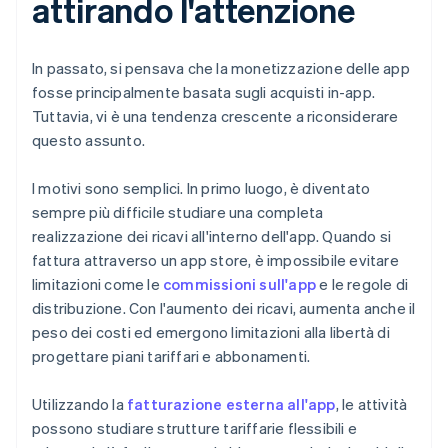
attirando l'attenzione
In passato, si pensava che la monetizzazione delle app
fosse principalmente basata sugli acquisti in-app.
Tuttavia, vi è una tendenza crescente a riconsiderare
questo assunto.
I motivi sono semplici. In primo luogo, è diventato
sempre più difficile studiare una completa
realizzazione dei ricavi all'interno dell'app. Quando si
fattura attraverso un app store, è impossibile evitare
limitazioni come le
commissioni sull'app
e le regole di
distribuzione. Con l'aumento dei ricavi, aumenta anche il
peso dei costi ed emergono limitazioni alla libertà di
progettare piani tariffari e abbonamenti.
Utilizzando la
fatturazione esterna all'app
, le attività
possono studiare strutture tariffarie flessibili e