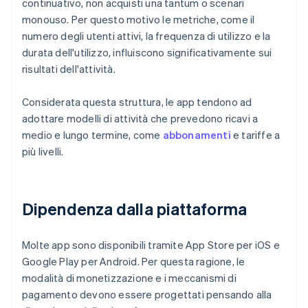
continuativo, non acquisti una tantum o scenari
monouso. Per questo motivo le metriche, come il
numero degli utenti attivi, la frequenza di utilizzo e la
durata dell'utilizzo, influiscono significativamente sui
risultati dell'attività.
Considerata questa struttura, le app tendono ad
adottare modelli di attività che prevedono ricavi a
medio e lungo termine, come
abbonamenti
e tariffe a
più livelli.
Dipendenza dalla piattaforma
Molte app sono disponibili tramite App Store per iOS e
Google Play per Android. Per questa ragione, le
modalità di monetizzazione e i meccanismi di
pagamento devono essere progettati pensando alla