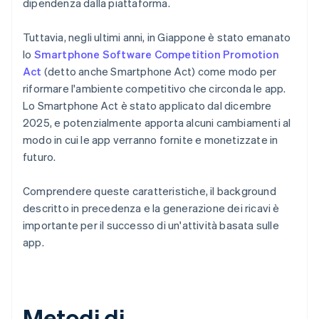
dipendenza dalla piattaforma.
Tuttavia, negli ultimi anni, in Giappone è stato emanato
lo
Smartphone Software Competition Promotion
Act
(detto anche Smartphone Act) come modo per
riformare l'ambiente competitivo che circonda le app.
Lo Smartphone Act è stato applicato dal dicembre
2025, e potenzialmente apporta alcuni cambiamenti al
modo in cui le app verranno fornite e monetizzate in
futuro.
Comprendere queste caratteristiche, il background
descritto in precedenza e la generazione dei ricavi è
importante per il successo di un'attività basata sulle
app.
Metodi di