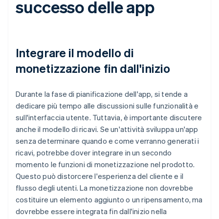
successo delle app
Integrare il modello di
monetizzazione fin dall'inizio
Durante la fase di pianificazione dell'app, si tende a
dedicare più tempo alle discussioni sulle funzionalità e
sull'interfaccia utente. Tuttavia, è importante discutere
anche il modello di ricavi. Se un'attività sviluppa un'app
senza determinare quando e come verranno generati i
ricavi, potrebbe dover integrare in un secondo
momento le funzioni di monetizzazione nel prodotto.
Questo può distorcere l'esperienza del cliente e il
flusso degli utenti. La monetizzazione non dovrebbe
costituire un elemento aggiunto o un ripensamento, ma
dovrebbe essere integrata fin dall'inizio nella