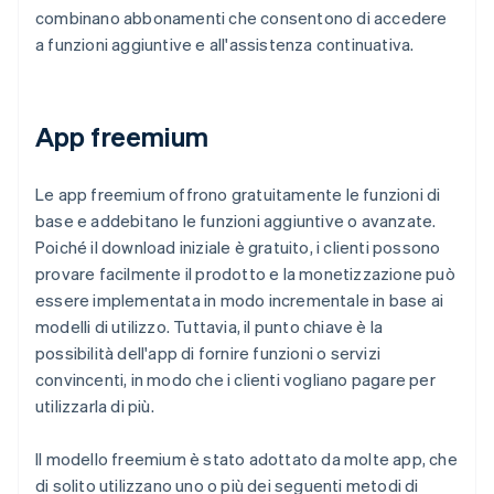
combinano abbonamenti che consentono di accedere
a funzioni aggiuntive e all'assistenza continuativa.
App freemium
Le app freemium offrono gratuitamente le funzioni di
base e addebitano le funzioni aggiuntive o avanzate.
Poiché il download iniziale è gratuito, i clienti possono
provare facilmente il prodotto e la monetizzazione può
essere implementata in modo incrementale in base ai
modelli di utilizzo. Tuttavia, il punto chiave è la
possibilità dell'app di fornire funzioni o servizi
convincenti, in modo che i clienti vogliano pagare per
utilizzarla di più.
Il modello freemium è stato adottato da molte app, che
di solito utilizzano uno o più dei seguenti metodi di