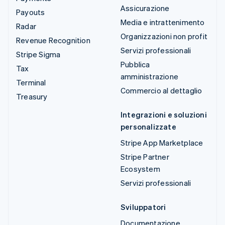
Assicurazione
Payouts
Media e intrattenimento
Radar
Organizzazioni non profit
Revenue Recognition
Servizi professionali
Stripe Sigma
Pubblica
Tax
amministrazione
Terminal
Commercio al dettaglio
Treasury
Integrazioni e soluzioni
personalizzate
Stripe App Marketplace
Stripe Partner
Ecosystem
Servizi professionali
Sviluppatori
Documentazione