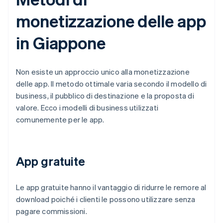
monetizzazione delle app
in Giappone
Non esiste un approccio unico alla monetizzazione
delle app. Il metodo ottimale varia secondo il modello di
business, il pubblico di destinazione e la proposta di
valore. Ecco i modelli di business utilizzati
comunemente per le app.
App gratuite
Le app gratuite hanno il vantaggio di ridurre le remore al
download poiché i clienti le possono utilizzare senza
pagare commissioni.