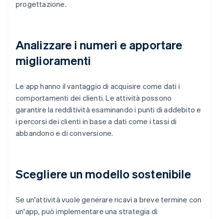
progettazione.
Analizzare i numeri e apportare
miglioramenti
Le app hanno il vantaggio di acquisire come dati i
comportamenti dei clienti. Le attività possono
garantire la redditività esaminando i punti di addebito e
i percorsi dei clienti in base a dati come i tassi di
abbandono e di conversione.
Scegliere un modello sostenibile
Se un'attività vuole generare ricavi a breve termine con
un'app, può implementare una strategia di