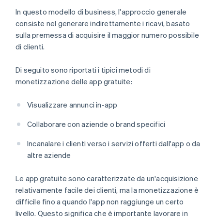
In questo modello di business, l'approccio generale
consiste nel generare indirettamente i ricavi, basato
sulla premessa di acquisire il maggior numero possibile
di clienti.
Di seguito sono riportati i tipici metodi di
monetizzazione delle app gratuite:
Visualizzare annunci in-app
Collaborare con aziende o brand specifici
Incanalare i clienti verso i servizi offerti dall'app o da
altre aziende
Le app gratuite sono caratterizzate da un'acquisizione
relativamente facile dei clienti, ma la monetizzazione è
difficile fino a quando l'app non raggiunge un certo
livello. Questo significa che è importante lavorare in