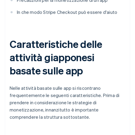
Precauzioni per la monetizzazione di un'app
In che modo Stripe Checkout può essere d'aiuto
Caratteristiche delle
attività giapponesi
basate sulle app
Nelle attività basate sulle app si riscontrano
frequentemente le seguenti caratteristiche. Prima di
prendere in considerazione le strategie di
monetizzazione, innanzitutto è importante
comprendere la struttura sottostante.