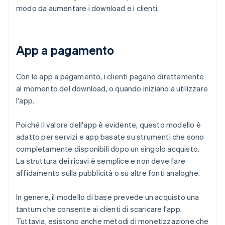
modo da aumentare i download e i clienti.
App a pagamento
Con le app a pagamento, i clienti pagano direttamente
al momento del download, o quando iniziano a utilizzare
l'app.
Poiché il valore dell'app è evidente, questo modello è
adatto per servizi e app basate su strumenti che sono
completamente disponibili dopo un singolo acquisto.
La struttura dei ricavi è semplice e non deve fare
affidamento sulla pubblicità o su altre fonti analoghe.
In genere, il modello di base prevede un acquisto una
tantum che consente ai clienti di scaricare l'app.
Tuttavia, esistono anche metodi di monetizzazione che