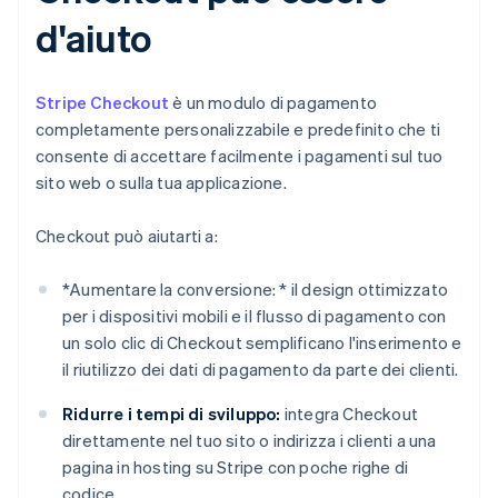
d'aiuto
Stripe Checkout
è un modulo di pagamento
completamente personalizzabile e predefinito che ti
consente di accettare facilmente i pagamenti sul tuo
sito web o sulla tua applicazione.
Checkout può aiutarti a:
*
Aumentare la conversione: *
il design ottimizzato
per i dispositivi mobili e il flusso di pagamento con
un solo clic di Checkout semplificano l'inserimento e
il riutilizzo dei dati di pagamento da parte dei clienti.
Ridurre i tempi di sviluppo:
integra Checkout
direttamente nel tuo sito o indirizza i clienti a una
pagina in hosting su Stripe con poche righe di
codice.