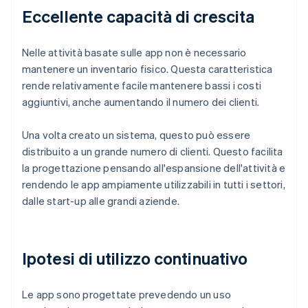
Eccellente capacità di crescita
Nelle attività basate sulle app non è necessario
mantenere un inventario fisico. Questa caratteristica
rende relativamente facile mantenere bassi i costi
aggiuntivi, anche aumentando il numero dei clienti.
Una volta creato un sistema, questo può essere
distribuito a un grande numero di clienti. Questo facilita
la progettazione pensando all'espansione dell'attività e
rendendo le app ampiamente utilizzabili in tutti i settori,
dalle start-up alle grandi aziende.
Ipotesi di utilizzo continuativo
Le app sono progettate prevedendo un uso