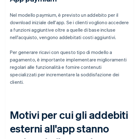
Nel modello paymium, è previsto un addebito per il
download iniziale dell'app. Se i clienti vogliono accedere
a funzioni aggiuntive oltre a quelle di base incluse
nell'acquisto, vengono addebitati costi aggiuntivi.
Per generare ricavi con questo tipo di modello a
pagamento, è importante implementare miglioramenti
regolari alle funzionalità e fornire contenuti
specializzati per incrementare la soddisfazione dei
clienti.
Motivi per cui gli addebiti
esterni all'app stanno