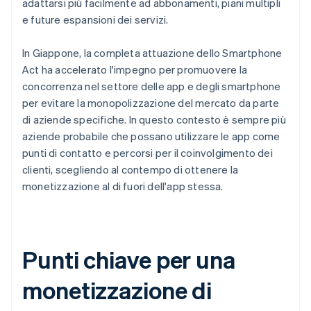
adattarsi più facilmente ad abbonamenti, piani multipli
e future espansioni dei servizi.
In Giappone, la completa attuazione dello Smartphone
Act ha accelerato l'impegno per promuovere la
concorrenza nel settore delle app e degli smartphone
per evitare la monopolizzazione del mercato da parte
di aziende specifiche. In questo contesto è sempre più
aziende probabile che possano utilizzare le app come
punti di contatto e percorsi per il coinvolgimento dei
clienti, scegliendo al contempo di ottenere la
monetizzazione al di fuori dell'app stessa.
Punti chiave per una
monetizzazione di