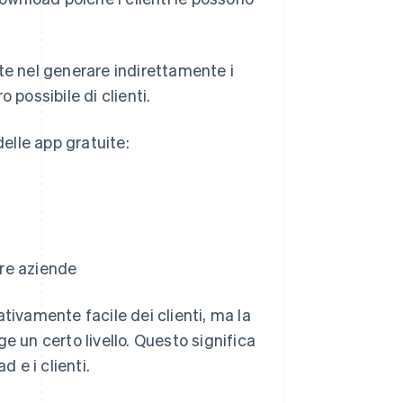
te nel generare indirettamente i
 possibile di clienti.
delle app gratuite:
ltre aziende
tivamente facile dei clienti, ma la
e un certo livello. Questo significa
 e i clienti.