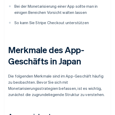
Bei der Monetarisierung einer App sollte man in
einigen Bereichen Vorsicht walten lassen
So kann Sie Stripe Checkout unterstützen
Merkmale des App-
Geschäfts in Japan
Die folgenden Merkmale sind im App-Geschäft häufig
zu beobachten. Bevor Sie sich mit
Monetarisierungsstrategien befassen, ist es wichtig,
zunächst die zugrundeliegende Struktur zu verstehen.