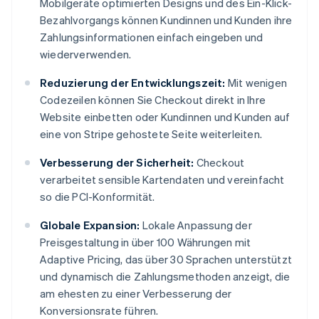
Mobilgeräte optimierten Designs und des Ein-Klick-
Bezahlvorgangs können Kundinnen und Kunden ihre
Zahlungsinformationen einfach eingeben und
wiederverwenden.
Reduzierung der Entwicklungszeit:
Mit wenigen
Codezeilen können Sie Checkout direkt in Ihre
Website einbetten oder Kundinnen und Kunden auf
eine von Stripe gehostete Seite weiterleiten.
Verbesserung der Sicherheit:
Checkout
verarbeitet sensible Kartendaten und vereinfacht
so die PCI-Konformität.
Globale Expansion:
Lokale Anpassung der
Preisgestaltung in über 100 Währungen mit
Adaptive Pricing, das über 30 Sprachen unterstützt
und dynamisch die Zahlungsmethoden anzeigt, die
am ehesten zu einer Verbesserung der
Konversionsrate führen.