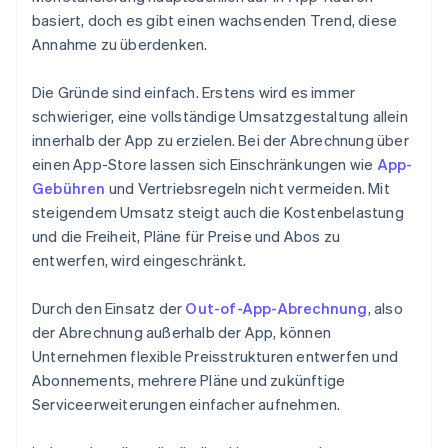
basiert, doch es gibt einen wachsenden Trend, diese
Annahme zu überdenken.
Die Gründe sind einfach. Erstens wird es immer
schwieriger, eine vollständige Umsatzgestaltung allein
innerhalb der App zu erzielen. Bei der Abrechnung über
einen App-Store lassen sich Einschränkungen wie
App-
Gebühren
und Vertriebsregeln nicht vermeiden. Mit
steigendem Umsatz steigt auch die Kostenbelastung
und die Freiheit, Pläne für Preise und Abos zu
entwerfen, wird eingeschränkt.
Durch den Einsatz der
Out-of-App-Abrechnung
, also
der Abrechnung außerhalb der App, können
Unternehmen flexible Preisstrukturen entwerfen und
Abonnements, mehrere Pläne und zukünftige
Serviceerweiterungen einfacher aufnehmen.