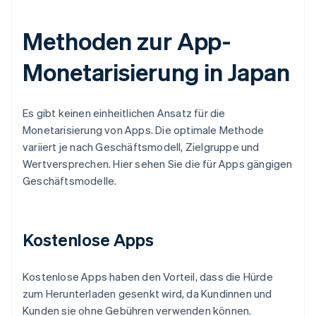
Methoden zur App-
Monetarisierung in Japan
Es gibt keinen einheitlichen Ansatz für die
Monetarisierung von Apps. Die optimale Methode
variiert je nach Geschäftsmodell, Zielgruppe und
Wertversprechen. Hier sehen Sie die für Apps gängigen
Geschäftsmodelle.
Kostenlose Apps
Kostenlose Apps haben den Vorteil, dass die Hürde
zum Herunterladen gesenkt wird, da Kundinnen und
Kunden sie ohne Gebühren verwenden können.