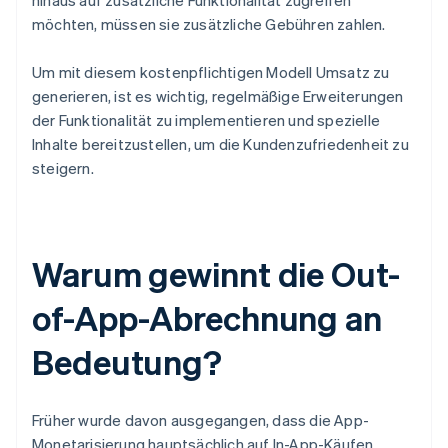
hinaus auf zusätzliche Funktionalität zugreifen
möchten, müssen sie zusätzliche Gebühren zahlen.
Um mit diesem kostenpflichtigen Modell Umsatz zu
generieren, ist es wichtig, regelmäßige Erweiterungen
der Funktionalität zu implementieren und spezielle
Inhalte bereitzustellen, um die Kundenzufriedenheit zu
steigern.
Warum gewinnt die Out-
of-App-Abrechnung an
Bedeutung?
Früher wurde davon ausgegangen, dass die App-
Monetarisierung hauptsächlich auf In-App-Käufen