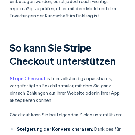
einbezogen werden, es ist jedoch auch wichtig,
regelmäßig zu prüfen, ob er mit dem Markt und den
Erwartungen der Kundschaft im Einklang ist.
So kann Sie Stripe
Checkout unterstützen
Stripe Checkout
ist ein vollständig anpassbares,
vorgefertigtes Bezahlformular, mit dem Sie ganz
einfach Zahlungen auf Ihrer Website oder in Ihrer App
akzeptieren können.
Checkout kann Sie bei folgenden Zielen unterstützen:
Steigerung der Konversionsraten:
Dank des für