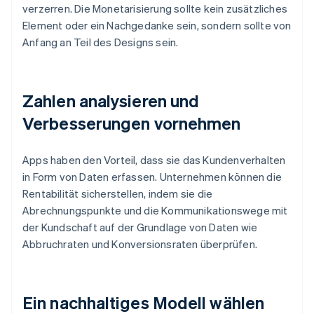
verzerren. Die Monetarisierung sollte kein zusätzliches
Element oder ein Nachgedanke sein, sondern sollte von
Anfang an Teil des Designs sein.
Zahlen analysieren und
Verbesserungen vornehmen
Apps haben den Vorteil, dass sie das Kundenverhalten
in Form von Daten erfassen. Unternehmen können die
Rentabilität sicherstellen, indem sie die
Abrechnungspunkte und die Kommunikationswege mit
der Kundschaft auf der Grundlage von Daten wie
Abbruchraten und Konversionsraten überprüfen.
Ein nachhaltiges Modell wählen