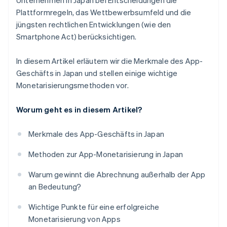
Unternehmen in Japan bei Entscheidungen die
Plattformregeln, das Wettbewerbsumfeld und die
jüngsten rechtlichen Entwicklungen (wie den
Smartphone Act) berücksichtigen.
In diesem Artikel erläutern wir die Merkmale des App-
Geschäfts in Japan und stellen einige wichtige
Monetarisierungsmethoden vor.
Worum geht es in diesem Artikel?
Merkmale des App-Geschäfts in Japan
Methoden zur App-Monetarisierung in Japan
Warum gewinnt die Abrechnung außerhalb der App
an Bedeutung?
Wichtige Punkte für eine erfolgreiche
Monetarisierung von Apps