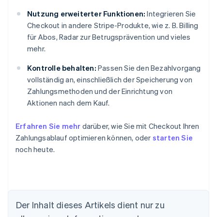
Nutzung erweiterter Funktionen:
Integrieren Sie
Checkout in andere Stripe-Produkte, wie z. B. Billing
für Abos, Radar zur Betrugsprävention und vieles
mehr.
Kontrolle behalten:
Passen Sie den Bezahlvorgang
vollständig an, einschließlich der Speicherung von
Zahlungsmethoden und der Einrichtung von
Aktionen nach dem Kauf.
Erfahren Sie mehr
darüber, wie Sie mit Checkout Ihren
Zahlungsablauf optimieren können, oder
starten Sie
noch heute.
Der Inhalt dieses Artikels dient nur zu