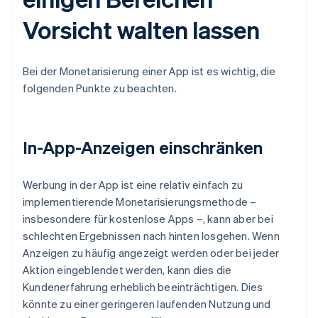
Vorsicht walten lassen
Bei der Monetarisierung einer App ist es wichtig, die
folgenden Punkte zu beachten.
In-App-Anzeigen einschränken
Werbung in der App ist eine relativ einfach zu
implementierende Monetarisierungsmethode –
insbesondere für kostenlose Apps –, kann aber bei
schlechten Ergebnissen nach hinten losgehen. Wenn
Anzeigen zu häufig angezeigt werden oder bei jeder
Aktion eingeblendet werden, kann dies die
Kundenerfahrung erheblich beeinträchtigen. Dies
könnte zu einer geringeren laufenden Nutzung und