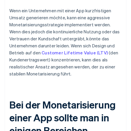
Wenn ein Unternehmen mit einer App kurzfristigen
Umsatz generieren möchte, kann eine aggressive
Monetarisierungsstrategie implementiert werden.
Wenn dies jedoch die kontinuierliche Nutzung oder das
Vertrauen der Kundschaft untergräbt, könnte das
Unternehmen darunter leiden. Wenn sich Design und
Betrieb auf den
Customer Lifetime Value (LTV)
(den
Kundenertragswert) konzentrieren, kann dies als
realistischer Ansatz angesehen werden, der zu einer
stabilen Monetarisierung führt.
Bei der Monetarisierung
einer App sollte man in
einigen Bereichen