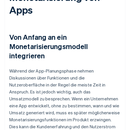
Apps
Von Anfang an ein
Monetarisierungsmodell
integrieren
Während der App-Planungsphase nehmen
Diskussionen über Funktionen und die
Nutzeroberfläche in der Regel die meiste Zeit in
Anspruch. Es ist jedoch wichtig, auch das
Umsatzmodell zu besprechen. Wenn ein Unternehmen
eine App entwickelt, ohne zu bestimmen, wann und wie
Umsatz generiert wird, muss es später möglicherweise
Monetarisierungsfunktionen im Produkt erzwingen.
Dies kann die Kundenerfahrung und den Nutzerstrom