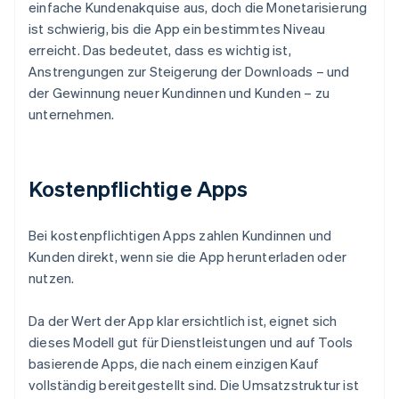
einfache Kundenakquise aus, doch die Monetarisierung
ist schwierig, bis die App ein bestimmtes Niveau
erreicht. Das bedeutet, dass es wichtig ist,
Anstrengungen zur Steigerung der Downloads – und
der Gewinnung neuer Kundinnen und Kunden – zu
unternehmen.
Kostenpflichtige Apps
Bei kostenpflichtigen Apps zahlen Kundinnen und
Kunden direkt, wenn sie die App herunterladen oder
nutzen.
Da der Wert der App klar ersichtlich ist, eignet sich
dieses Modell gut für Dienstleistungen und auf Tools
basierende Apps, die nach einem einzigen Kauf
vollständig bereitgestellt sind. Die Umsatzstruktur ist