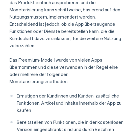
das Produkt einfach ausprobieren und die
Monetarisierung kann schrittweise, basierend auf den
Nutzungsmustern, implementiert werden.
Entscheidend ist jedoch, ob die App überzeugende
Funktionen oder Dienste bereitstellen kann, die die
Kundschaft dazu veranlassen, für die weitere Nutzung
zu bezahlen.
Das Freemium-Modell wurde von vielen Apps
übernommen und diese verwenden in der Regel eine
oder mehrere der folgenden
Monetarisierungsmethoden:
Ermutigen der Kundinnen und Kunden, zusätzliche
Funktionen, Artikel und Inhalte innerhalb der App zu
kaufen
Bereitstellen von Funktionen, die in der kostenlosen
Version eingeschränkt sind und durch Bezahlen