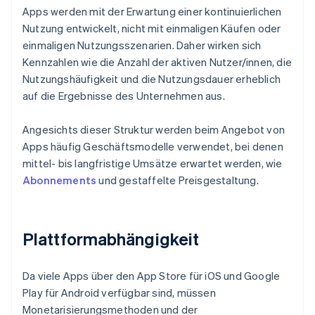
Apps werden mit der Erwartung einer kontinuierlichen
Nutzung entwickelt, nicht mit einmaligen Käufen oder
einmaligen Nutzungsszenarien. Daher wirken sich
Kennzahlen wie die Anzahl der aktiven Nutzer/innen, die
Nutzungshäufigkeit und die Nutzungsdauer erheblich
auf die Ergebnisse des Unternehmen aus.
Angesichts dieser Struktur werden beim Angebot von
Apps häufig Geschäftsmodelle verwendet, bei denen
mittel- bis langfristige Umsätze erwartet werden, wie
Abonnements
und gestaffelte Preisgestaltung.
Plattformabhängigkeit
Da viele Apps über den App Store für iOS und Google
Play für Android verfügbar sind, müssen
Monetarisierungsmethoden und der