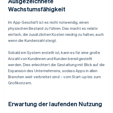
Ausgezeichnete
Wachstumsfähigkeit
Im App-Geschäft ist es nicht notwendig, einen
physischen Bestand zu führen. Das macht es relativ
einfach, die zusätzlichen Kosten niedrig zu halten, auch
wenn die Kundenzahl steigt.
Sobald ein System erstellt ist, kann es für eine große
Anzahl von Kundinnen und Kunden bereitgestellt
werden. Dies erleichtert die Gestaltung mit Blick auf die
Expansion des Unternehmens, sodass Apps in allen
Branchen weit verbreitet sind – vom Start-up bis zum
Großkonzern.
Erwartung der laufenden Nutzung