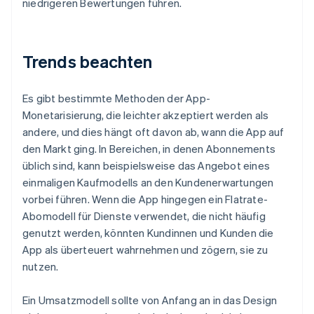
niedrigeren Bewertungen führen.
Trends beachten
Es gibt bestimmte Methoden der App-
Monetarisierung, die leichter akzeptiert werden als
andere, und dies hängt oft davon ab, wann die App auf
den Markt ging. In Bereichen, in denen Abonnements
üblich sind, kann beispielsweise das Angebot eines
einmaligen Kaufmodells an den Kundenerwartungen
vorbei führen. Wenn die App hingegen ein Flatrate-
Abomodell für Dienste verwendet, die nicht häufig
genutzt werden, könnten Kundinnen und Kunden die
App als überteuert wahrnehmen und zögern, sie zu
nutzen.
Ein Umsatzmodell sollte von Anfang an in das Design