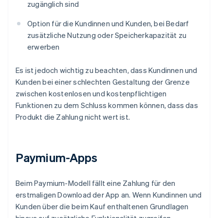
zugänglich sind
Option für die Kundinnen und Kunden, bei Bedarf
zusätzliche Nutzung oder Speicherkapazität zu
erwerben
Es ist jedoch wichtig zu beachten, dass Kundinnen und
Kunden bei einer schlechten Gestaltung der Grenze
zwischen kostenlosen und kostenpflichtigen
Funktionen zu dem Schluss kommen können, dass das
Produkt die Zahlung nicht wert ist.
Paymium-Apps
Beim Paymium-Modell fällt eine Zahlung für den
erstmaligen Download der App an. Wenn Kundinnen und
Kunden über die beim Kauf enthaltenen Grundlagen