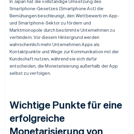
In Japan hat die vollständige Umsetzung des
Smartphone-Gesetzes (Smartphone Act) die
Bemühungen beschleunigt, den Wettbewerb im App-
und Smartphone-Sektor zu fördern und
Marktmonopole durch bestimmte Unternehmen zu
verhindern. Vor diesem Hintergrund werden
wahrscheinlich mehr Unternehmen Apps als
Kontaktpunkte und Wege zur Kommunikation mit der
Kundschaft nutzen, während sie sich dafür
entscheiden, die Monetarisierung außerhalb der App
selbst zu verfolgen.
Wichtige Punkte für eine
erfolgreiche
Monetarisierung von