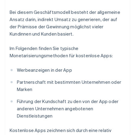
Bei diesem Geschäftsmodell besteht der allgemeine
Ansatz darin, indirekt Umsatz zu generieren, der auf
der Prämisse der Gewinnung möglichst vieler
Kundinnen und Kunden basiert.
Im Folgenden finden Sie typische
Monetarisierungsmethoden für kostenlose Apps:
Werbeanzeigen in der App
Partnerschaft mit bestimmten Unternehmen oder
Marken
Führung der Kundschaft zu den von der App oder
anderen Unternehmen angebotenen
Dienstleistungen
Kostenlose Apps zeichnen sich durch eine relativ