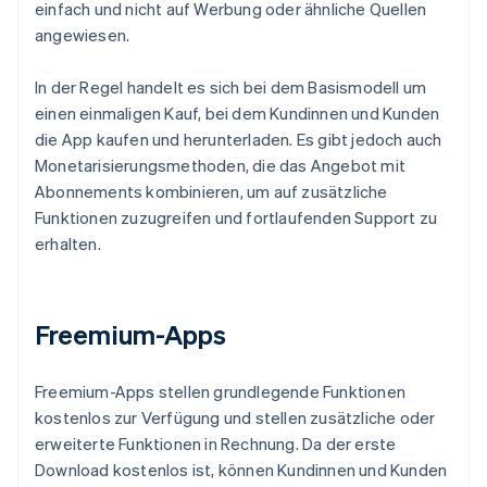
einfach und nicht auf Werbung oder ähnliche Quellen
angewiesen.
In der Regel handelt es sich bei dem Basismodell um
einen einmaligen Kauf, bei dem Kundinnen und Kunden
die App kaufen und herunterladen. Es gibt jedoch auch
Monetarisierungsmethoden, die das Angebot mit
Abonnements kombinieren, um auf zusätzliche
Funktionen zuzugreifen und fortlaufenden Support zu
erhalten.
Freemium-Apps
Freemium-Apps stellen grundlegende Funktionen
kostenlos zur Verfügung und stellen zusätzliche oder
erweiterte Funktionen in Rechnung. Da der erste
Download kostenlos ist, können Kundinnen und Kunden