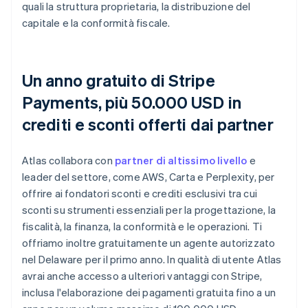
quali la struttura proprietaria, la distribuzione del
capitale e la conformità fiscale.
Un anno gratuito di Stripe
Payments, più 50.000 USD in
crediti e sconti offerti dai partner
Atlas collabora con
partner di altissimo livello
e
leader del settore, come AWS, Carta e Perplexity, per
offrire ai fondatori sconti e crediti esclusivi tra cui
sconti su strumenti essenziali per la progettazione, la
fiscalità, la finanza, la conformità e le operazioni. Ti
offriamo inoltre gratuitamente un agente autorizzato
nel Delaware per il primo anno. In qualità di utente Atlas
avrai anche accesso a ulteriori vantaggi con Stripe,
inclusa l'elaborazione dei pagamenti gratuita fino a un