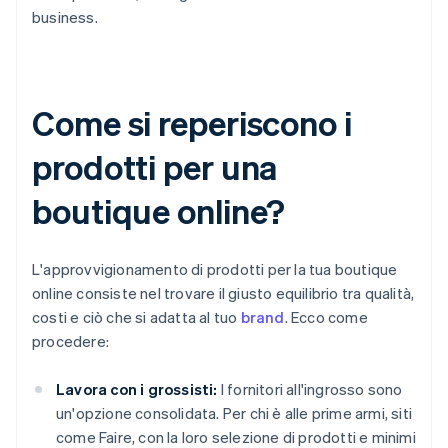
business.
Come si reperiscono i
prodotti per una
boutique online?
L'approvvigionamento di prodotti per la tua boutique
online consiste nel trovare il giusto equilibrio tra qualità,
costi e ciò che si adatta al tuo
brand
. Ecco come
procedere:
Lavora con i grossisti:
I fornitori all'ingrosso sono
un'opzione consolidata. Per chi è alle prime armi, siti
come Faire, con la loro selezione di prodotti e minimi