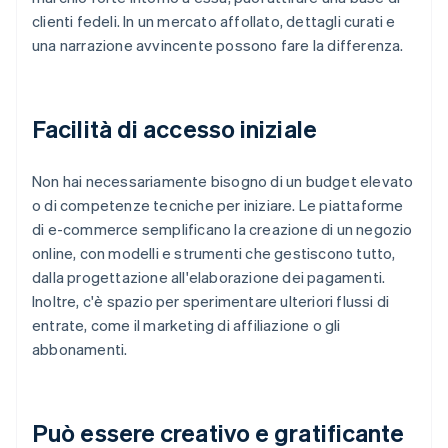
clienti fedeli. In un mercato affollato, dettagli curati e
una narrazione avvincente possono fare la differenza.
Facilità di accesso iniziale
Non hai necessariamente bisogno di un budget elevato
o di competenze tecniche per iniziare. Le piattaforme
di e-commerce semplificano la creazione di un negozio
online, con modelli e strumenti che gestiscono tutto,
dalla progettazione all'elaborazione dei pagamenti.
Inoltre, c'è spazio per sperimentare ulteriori flussi di
entrate, come il marketing di affiliazione o gli
abbonamenti.
Può essere creativo e gratificante