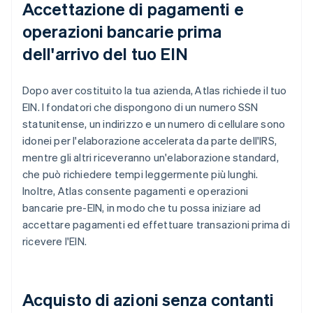
Accettazione di pagamenti e
operazioni bancarie prima
dell'arrivo del tuo EIN
Dopo aver costituito la tua azienda, Atlas richiede il tuo
EIN. I fondatori che dispongono di un numero SSN
statunitense, un indirizzo e un numero di cellulare sono
idonei per l'elaborazione accelerata da parte dell'IRS,
mentre gli altri riceveranno un'elaborazione standard,
che può richiedere tempi leggermente più lunghi.
Inoltre, Atlas consente pagamenti e operazioni
bancarie pre-EIN, in modo che tu possa iniziare ad
accettare pagamenti ed effettuare transazioni prima di
ricevere l'EIN.
Acquisto di azioni senza contanti