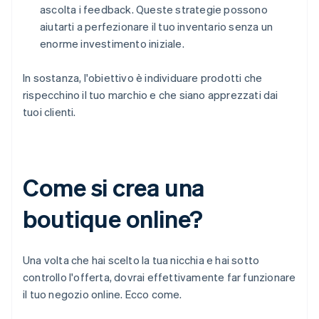
ascolta i feedback. Queste strategie possono
aiutarti a perfezionare il tuo inventario senza un
enorme investimento iniziale.
In sostanza, l'obiettivo è individuare prodotti che
rispecchino il tuo marchio e che siano apprezzati dai
tuoi clienti.
Come si crea una
boutique online?
Una volta che hai scelto la tua nicchia e hai sotto
controllo l'offerta, dovrai effettivamente far funzionare
il tuo negozio online. Ecco come.