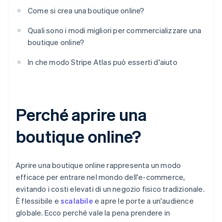
Come si crea una boutique online?
Quali sono i modi migliori per commercializzare una
boutique online?
In che modo Stripe Atlas può esserti d'aiuto
Perché aprire una
boutique online?
Aprire una boutique online rappresenta un modo
efficace per entrare nel mondo dell'e-commerce,
evitando i costi elevati di un negozio fisico tradizionale.
È flessibile e
scalabile
e apre le porte a un'audience
globale. Ecco perché vale la pena prendere in