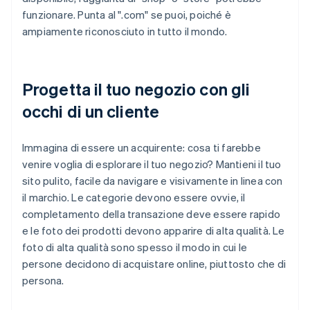
funzionare. Punta al ".com" se puoi, poiché è
ampiamente riconosciuto in tutto il mondo.
Progetta il tuo negozio con gli
occhi di un cliente
Immagina di essere un acquirente: cosa ti farebbe
venire voglia di esplorare il tuo negozio? Mantieni il tuo
sito pulito, facile da navigare e visivamente in linea con
il marchio. Le categorie devono essere ovvie, il
completamento della transazione deve essere rapido
e le foto dei prodotti devono apparire di alta qualità. Le
foto di alta qualità sono spesso il modo in cui le
persone decidono di acquistare online, piuttosto che di
persona.