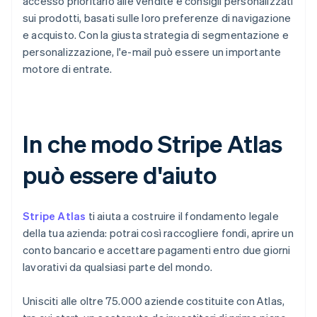
accesso prioritario alle vendite e consigli personalizzati
sui prodotti, basati sulle loro preferenze di navigazione
e acquisto. Con la giusta strategia di segmentazione e
personalizzazione, l'e-mail può essere un importante
motore di entrate.
In che modo Stripe Atlas
può essere d'aiuto
Stripe Atlas
ti aiuta a costruire il fondamento legale
della tua azienda: potrai così raccogliere fondi, aprire un
conto bancario e accettare pagamenti entro due giorni
lavorativi da qualsiasi parte del mondo.
Unisciti alle oltre 75.000 aziende costituite con Atlas,