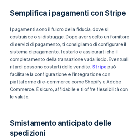
Semplifica i pagamenti con Stripe
I pagamenti sono il fulcro della fiducia, dove si
costruisce o si distrugge. Dopo aver scelto un fornitore
di servizi di pagamento, ti consigliamo di configurare il
sistema di pagamento, testarlo e assicurarti che il
completamento della transazione vada liscio. Eventuali
ritardi possono costarti delle vendite.
Stripe
può
facilitare la configurazione e l'integrazione con
piattaforme di e-commerce come Shopify e Adobe
Commerce. È sicuro, affidabile e ti offre flessibilità con
le valute.
Smistamento anticipato delle
spedizioni