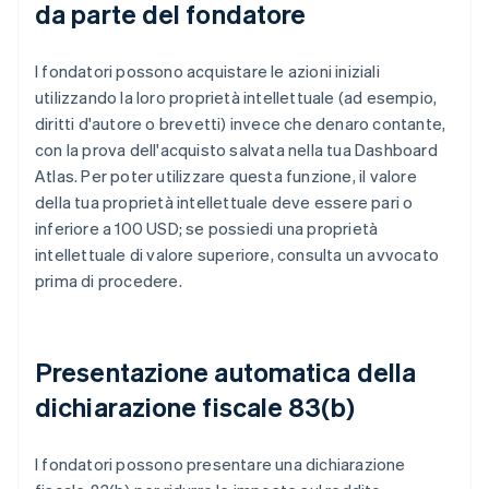
da parte del fondatore
I fondatori possono acquistare le azioni iniziali
utilizzando la loro proprietà intellettuale (ad esempio,
diritti d'autore o brevetti) invece che denaro contante,
con la prova dell'acquisto salvata nella tua Dashboard
Atlas. Per poter utilizzare questa funzione, il valore
della tua proprietà intellettuale deve essere pari o
inferiore a 100 USD; se possiedi una proprietà
intellettuale di valore superiore, consulta un avvocato
prima di procedere.
Presentazione automatica della
dichiarazione fiscale 83(b)
I fondatori possono presentare una dichiarazione