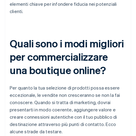
elementi chiave per infondere fiducia nei potenziali
clienti.
Quali sono i modi migliori
per commercializzare
una boutique online?
Per quanto la tua selezione di prodotti possa essere
eccezionale, le vendite non cresceranno se non la fai
conoscere. Quando si tratta di marketing, dovrai
presentarti in modo coerente, aggiungere valore e
creare connessioni autentiche con il tuo pubblico di
destinazione attraverso più punti di contatto. Ecco
alcune strade da testare.