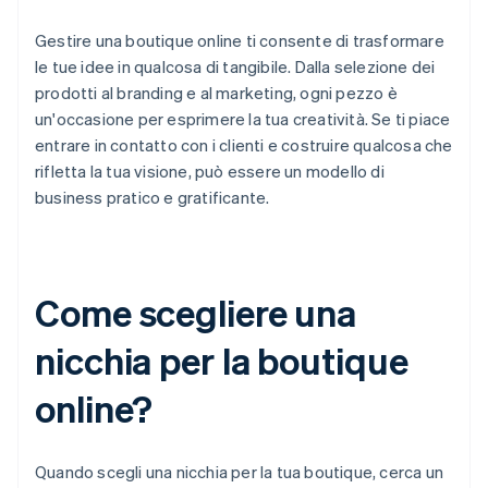
Gestire una boutique online ti consente di trasformare
le tue idee in qualcosa di tangibile. Dalla selezione dei
prodotti al branding e al marketing, ogni pezzo è
un'occasione per esprimere la tua creatività. Se ti piace
entrare in contatto con i clienti e costruire qualcosa che
rifletta la tua visione, può essere un modello di
business pratico e gratificante.
Come scegliere una
nicchia per la boutique
online?
Quando scegli una nicchia per la tua boutique, cerca un