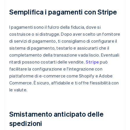
Semplifica i pagamenti con Stripe
I pagamenti sono il fulcro della fiducia, dove si
costruisce o si distrugge. Dopo aver scelto un fornitore
di servizi di pagamento, ti consigliamo di configurare il
sistema di pagamento, testarlo e assicurarti che il
completamento della transazione vada liscio. Eventuali
ritardi possono costarti delle vendite.
Stripe
può
facilitare la configurazione e l'integrazione con
piattaforme di e-commerce come Shopify e Adobe
Commerce. È sicuro, affidabile e ti offre flessibilità con
le valute.
Smistamento anticipato delle
spedizioni