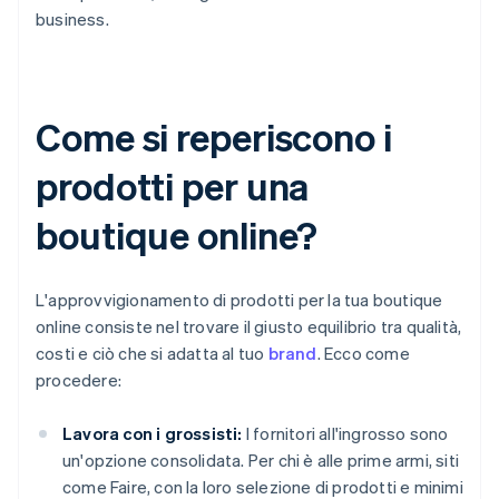
business.
Come si reperiscono i
prodotti per una
boutique online?
L'approvvigionamento di prodotti per la tua boutique
online consiste nel trovare il giusto equilibrio tra qualità,
costi e ciò che si adatta al tuo
brand
. Ecco come
procedere:
Lavora con i grossisti:
I fornitori all'ingrosso sono
un'opzione consolidata. Per chi è alle prime armi, siti
come Faire, con la loro selezione di prodotti e minimi