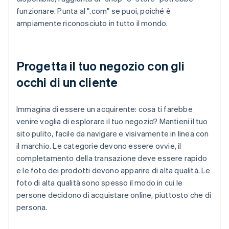
funzionare. Punta al ".com" se puoi, poiché è
ampiamente riconosciuto in tutto il mondo.
Progetta il tuo negozio con gli
occhi di un cliente
Immagina di essere un acquirente: cosa ti farebbe
venire voglia di esplorare il tuo negozio? Mantieni il tuo
sito pulito, facile da navigare e visivamente in linea con
il marchio. Le categorie devono essere ovvie, il
completamento della transazione deve essere rapido
e le foto dei prodotti devono apparire di alta qualità. Le
foto di alta qualità sono spesso il modo in cui le
persone decidono di acquistare online, piuttosto che di
persona.