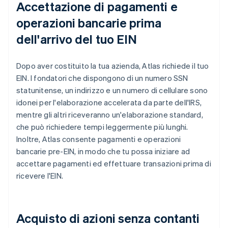
Accettazione di pagamenti e
operazioni bancarie prima
dell'arrivo del tuo EIN
Dopo aver costituito la tua azienda, Atlas richiede il tuo
EIN. I fondatori che dispongono di un numero SSN
statunitense, un indirizzo e un numero di cellulare sono
idonei per l'elaborazione accelerata da parte dell'IRS,
mentre gli altri riceveranno un'elaborazione standard,
che può richiedere tempi leggermente più lunghi.
Inoltre, Atlas consente pagamenti e operazioni
bancarie pre-EIN, in modo che tu possa iniziare ad
accettare pagamenti ed effettuare transazioni prima di
ricevere l'EIN.
Acquisto di azioni senza contanti