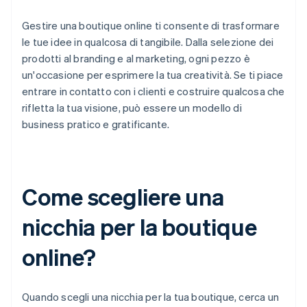
Gestire una boutique online ti consente di trasformare
le tue idee in qualcosa di tangibile. Dalla selezione dei
prodotti al branding e al marketing, ogni pezzo è
un'occasione per esprimere la tua creatività. Se ti piace
entrare in contatto con i clienti e costruire qualcosa che
rifletta la tua visione, può essere un modello di
business pratico e gratificante.
Come scegliere una
nicchia per la boutique
online?
Quando scegli una nicchia per la tua boutique, cerca un