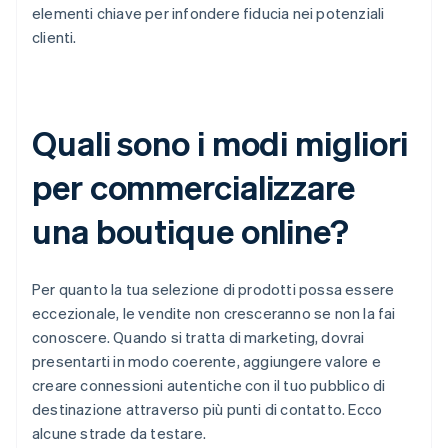
elementi chiave per infondere fiducia nei potenziali
clienti.
Quali sono i modi migliori
per commercializzare
una boutique online?
Per quanto la tua selezione di prodotti possa essere
eccezionale, le vendite non cresceranno se non la fai
conoscere. Quando si tratta di marketing, dovrai
presentarti in modo coerente, aggiungere valore e
creare connessioni autentiche con il tuo pubblico di
destinazione attraverso più punti di contatto. Ecco
alcune strade da testare.