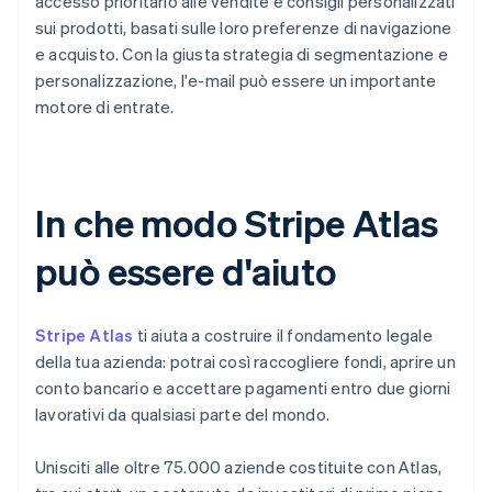
accesso prioritario alle vendite e consigli personalizzati
sui prodotti, basati sulle loro preferenze di navigazione
e acquisto. Con la giusta strategia di segmentazione e
personalizzazione, l'e-mail può essere un importante
motore di entrate.
In che modo Stripe Atlas
può essere d'aiuto
Stripe Atlas
ti aiuta a costruire il fondamento legale
della tua azienda: potrai così raccogliere fondi, aprire un
conto bancario e accettare pagamenti entro due giorni
lavorativi da qualsiasi parte del mondo.
Unisciti alle oltre 75.000 aziende costituite con Atlas,