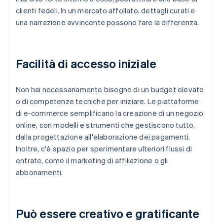
clienti fedeli. In un mercato affollato, dettagli curati e
una narrazione avvincente possono fare la differenza.
Facilità di accesso iniziale
Non hai necessariamente bisogno di un budget elevato
o di competenze tecniche per iniziare. Le piattaforme
di e-commerce semplificano la creazione di un negozio
online, con modelli e strumenti che gestiscono tutto,
dalla progettazione all'elaborazione dei pagamenti.
Inoltre, c'è spazio per sperimentare ulteriori flussi di
entrate, come il marketing di affiliazione o gli
abbonamenti.
Può essere creativo e gratificante