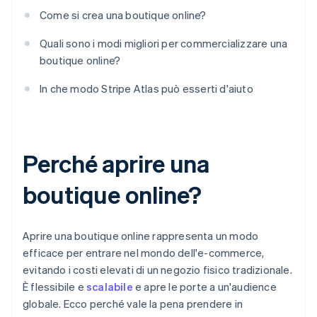
Come si crea una boutique online?
Quali sono i modi migliori per commercializzare una
boutique online?
In che modo Stripe Atlas può esserti d'aiuto
Perché aprire una
boutique online?
Aprire una boutique online rappresenta un modo
efficace per entrare nel mondo dell'e-commerce,
evitando i costi elevati di un negozio fisico tradizionale.
È flessibile e
scalabile
e apre le porte a un'audience
globale. Ecco perché vale la pena prendere in