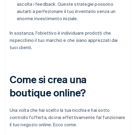
ascolta i feedback. Queste strategie possono
aiutarti a perfezionare il tuo inventario senza un
enorme investimento iniziale.
In sostanza, l'obiettivo è individuare prodotti che
rispecchino il tuo marchio e che siano apprezzati dai
tuoi clienti.
Come si crea una
boutique online?
Una volta che hai scelto la tua nicchia e hai sotto
controllo l'offerta, dovrai effettivamente far funzionare
il tuo negozio online. Ecco come.