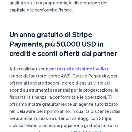
quali la struttura proprietaria, la distribuzione del
capitale e la conformità fiscale.
Un anno gratuito di Stripe
Payments, più 50.000 USD in
crediti e sconti offerti dai partner
Atlas collabora con
partner di altissimo livello
e
leader del settore, come AWS, Carta e Perplexity, per
offrire ai fondatori sconti e crediti esclusivi tra cui
sconti su strumenti essenziali per la progettazione, la
fiscalità, la finanza, la conformità e le operazioni. Ti
offriamo inoltre gratuitamente un agente autorizzato
nel Delaware per il primo anno. In qualità di utente Atlas
avrai anche accesso a ulteriori vantaggi con Stripe,
inclusa l'elaborazione dei pagamenti gratuita fino a un