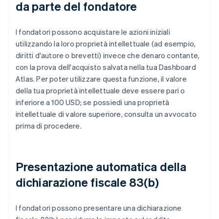
da parte del fondatore
I fondatori possono acquistare le azioni iniziali
utilizzando la loro proprietà intellettuale (ad esempio,
diritti d'autore o brevetti) invece che denaro contante,
con la prova dell'acquisto salvata nella tua Dashboard
Atlas. Per poter utilizzare questa funzione, il valore
della tua proprietà intellettuale deve essere pari o
inferiore a 100 USD; se possiedi una proprietà
intellettuale di valore superiore, consulta un avvocato
prima di procedere.
Presentazione automatica della
dichiarazione fiscale 83(b)
I fondatori possono presentare una dichiarazione