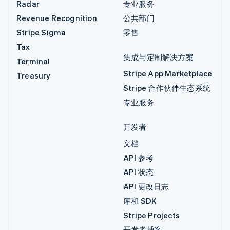
Radar
专业服务
Revenue Recognition
公共部门
Stripe Sigma
零售
Tax
集成与定制解决方案
Terminal
Stripe App Marketplace
Treasury
Stripe 合作伙伴生态系统
专业服务
开发者
文档
API 参考
API 状态
API 更改日志
库和 SDK
Stripe Projects
开发者博客