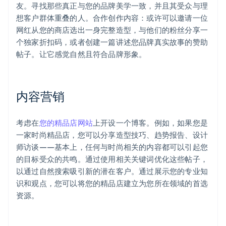
友。寻找那些真正与您的品牌美学一致，并且其受众与理
想客户群体重叠的人。合作创作内容：或许可以邀请一位
网红从您的商店选出一身完整造型，与他们的粉丝分享一
个独家折扣码，或者创建一篇讲述您品牌真实故事的赞助
帖子。让它感觉自然且符合品牌形象。
内容营销
考虑在
您的精品店网站
上开设一个博客。例如，如果您是
一家时尚精品店，您可以分享造型技巧、趋势报告、设计
师访谈——基本上，任何与时尚相关的内容都可以引起您
的目标受众的共鸣。通过使用相关关键词优化这些帖子，
以通过自然搜索吸引新的潜在客户。通过展示您的专业知
识和观点，您可以将您的精品店建立为您所在领域的首选
资源。