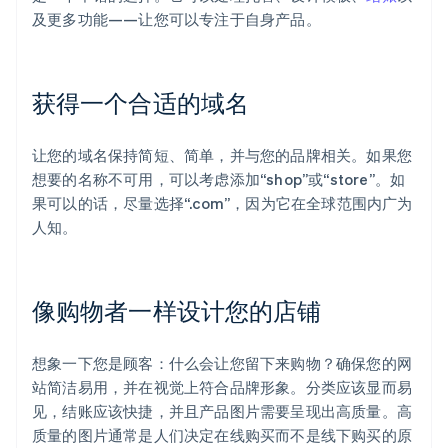
及更多功能——让您可以专注于自身产品。
获得一个合适的域名
让您的域名保持简短、简单，并与您的品牌相关。如果您
想要的名称不可用，可以考虑添加“shop”或“store”。如
果可以的话，尽量选择“.com”，因为它在全球范围内广为
人知。
像购物者一样设计您的店铺
想象一下您是顾客：什么会让您留下来购物？确保您的网
站简洁易用，并在视觉上符合品牌形象。分类应该显而易
见，结账应该快捷，并且产品图片需要呈现出高质量。高
质量的图片通常是人们决定在线购买而不是线下购买的原