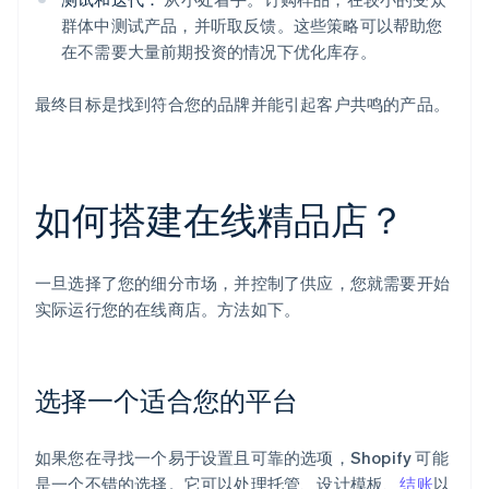
群体中测试产品，并听取反馈。这些策略可以帮助您
在不需要大量前期投资的情况下优化库存。
最终目标是找到符合您的品牌并能引起客户共鸣的产品。
如何搭建在线精品店？
一旦选择了您的细分市场，并控制了供应，您就需要开始
实际运行您的在线商店。方法如下。
选择一个适合您的平台
如果您在寻找一个易于设置且可靠的选项，Shopify 可能
是一个不错的选择。它可以处理托管、设计模板、
结账
以