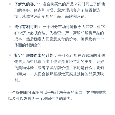
了解您的客户：
谁会购买您的产品？花时间去了解他
们的喜好、痛点和习惯。您对理想客户了解得越透
彻，就越容易定制您的产品、品牌和营销。
确保有利可图：
一个细分市场可能很令人兴奋，但它
在经济上必须合理。先检查生产、营销和销售产品的
成本；然后确定人们愿意支付的价格。确保您有一个
体面的利润空间。
制定可脱颖而出的计划：
是什么让您在该领域的其他
销售人员中脱颖而出？也许是某种特定的美学、更好
的购物体验，或者某些品牌价值。不论是什么，要倾
力而为——人们会被那些感觉真实且独特的品牌所吸
引。
一个好的细分市场可以平衡让您兴奋的东西、客户的需求
以及可以发展为一个稳固生意的潜力。