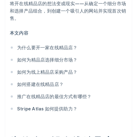
将开在线精品店的想法变成现实——从确定一个细分市场
和选择产品组合，到创建一个吸引人的网站并实现首次销
售。
本文内容
为什么要开一家在线精品店？
如何为精品店选择细分市场？
如何为线上精品店采购产品？
如何搭建在线精品店？
推广在线精品店的最佳方式有哪些？
Stripe Atlas 如何提供助力？