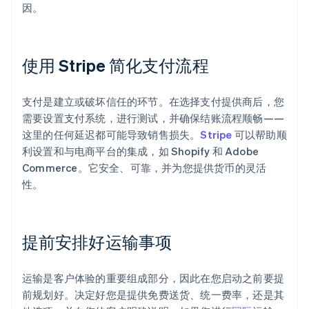
因。
使用 Stripe 简化支付流程
支付是建立或破坏信任的环节。在选择支付提供商后，您
需要设置支付系统，进行测试，并确保结账流程顺畅——
这里的任何延迟都可能导致销售损失。
Stripe
可以帮助顺
利设置和与电商平台的集成，如 Shopify 和 Adobe
Commerce。它安全、可靠，并为您提供货币的灵活
性。
提前安排好运输事项
运输是客户体验的重要组成部分，因此在您启动之前要提
前规划好。决定好您是提供免费送货、统一费率，还是其