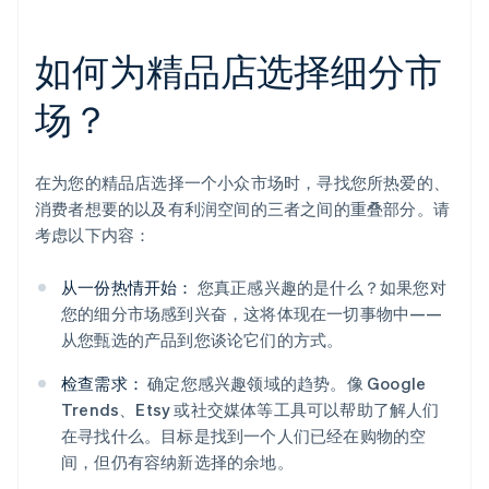
如何为精品店选择细分市
场？
在为您的精品店选择一个小众市场时，寻找您所热爱的、
消费者想要的以及有利润空间的三者之间的重叠部分。请
考虑以下内容：
从一份热情开始：
您真正感兴趣的是什么？如果您对
您的细分市场感到兴奋，这将体现在一切事物中——
从您甄选的产品到您谈论它们的方式。
检查需求：
确定您感兴趣领域的趋势。像 Google
Trends、Etsy 或社交媒体等工具可以帮助了解人们
在寻找什么。目标是找到一个人们已经在购物的空
间，但仍有容纳新选择的余地。