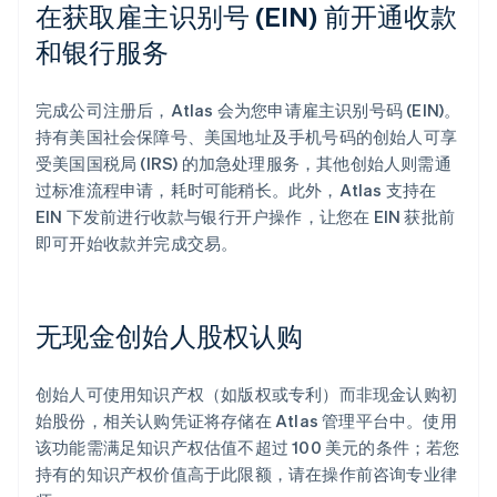
在获取雇主识别号 (EIN) 前开通收款
和银行服务
完成公司注册后，Atlas 会为您申请雇主识别号码 (EIN)。
持有美国社会保障号、美国地址及手机号码的创始人可享
受美国国税局 (IRS) 的加急处理服务，其他创始人则需通
过标准流程申请，耗时可能稍长。此外，Atlas 支持在
EIN 下发前进行收款与银行开户操作，让您在 EIN 获批前
即可开始收款并完成交易。
无现金创始人股权认购
创始人可使用知识产权（如版权或专利）而非现金认购初
始股份，相关认购凭证将存储在 Atlas 管理平台中。使用
该功能需满足知识产权估值不超过 100 美元的条件；若您
持有的知识产权价值高于此限额，请在操作前咨询专业律