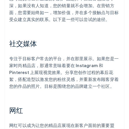
深，如果没有人知道，您的销量就不会增加。在营销方
面，您需要始终如一，增加价值，并在多个接触点与目标
受众建立真实的联系。以下是一些可以尝试的途径。
社交媒体
专注于目标客户常去的平台，并在那里展示。如果您是一
家时尚精品店，那通常意味着要在 Instagram 和
Pinterest 上展现视觉效果。分享您创作过程的幕后花
絮，搭配造型以激发您的粉丝灵感，并重新发布顾客穿着
您的作品的照片。目标是围绕您的品牌建立一个社区。
网红
网红可以成为让您的精品店展现在新客户面前的重要盟