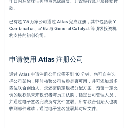
作日内从全球任何地点完成融资、开设银行账户及接受付
款。
已有超 7.5 万家公司通过 Atlas 完成注册，其中包括获 Y
Combinator、a16z 与 General Catalyst 等顶级投资机
构支持的初创公司。
申请使用 Atlas 注册公司
通过 Atlas 申请注册公司仅需不到 10 分钟。您可自主选
择公司架构，即时核验公司名称是否可用，并可添加最多
四位联合创始人。您还需确定股权分配方案，预留一定比
例的股权供未来投资者与员工认购，指定公司管理人员，
并通过电子签名完成所有文件签署。所有联合创始人也将
收到邮件邀请，通过电子签名签署其对应文件。