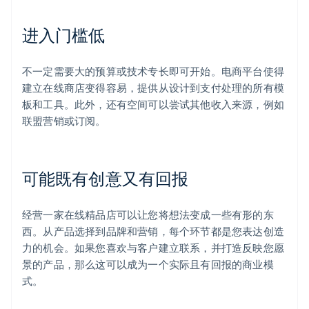
进入门槛低
不一定需要大的预算或技术专长即可开始。电商平台使得
建立在线商店变得容易，提供从设计到支付处理的所有模
板和工具。此外，还有空间可以尝试其他收入来源，例如
联盟营销或订阅。
可能既有创意又有回报
经营一家在线精品店可以让您将想法变成一些有形的东
西。从产品选择到品牌和营销，每个环节都是您表达创造
力的机会。如果您喜欢与客户建立联系，并打造反映您愿
景的产品，那么这可以成为一个实际且有回报的商业模
式。