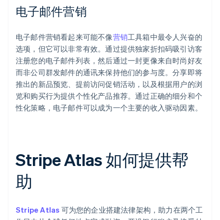
电子邮件营销
电子邮件营销看起来可能不像
营销
工具箱中最令人兴奋的
选项，但它可以非常有效。通过提供独家折扣码吸引访客
注册您的电子邮件列表，然后通过一封更像来自时尚好友
而非公司群发邮件的通讯来保持他们的参与度。分享即将
推出的新品预览、提前访问促销活动，以及根据用户的浏
览和购买行为提供个性化产品推荐。通过正确的细分和个
性化策略，电子邮件可以成为一个主要的收入驱动因素。
Stripe Atlas 如何提供帮
助
Stripe Atlas
可为您的企业搭建法律架构，助力在两个工