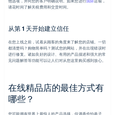
他选项，并向您的客户明确说明。如果您进行
国际
运输，
请花时间了解关税费用和交货时间。
从第 1 天开始建立信任
在您上线之前，试着从顾客的角度来了解您的店铺。一切
都清楚吗？购物简单吗？测试您的网站，并在出现错误时
进行修复。诸如良好的设计、有用的产品描述和强大的常
见问题解答等功能可以让人们对从您这里购买感到放心。
在线精品店的最佳方式有
哪些？
您可能拥有世界上最惊人的产品选择，但酒香也怕巷子