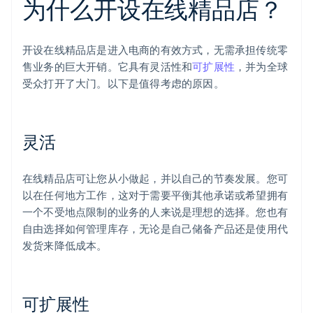
为什么开设在线精品店？
开设在线精品店是进入电商的有效方式，无需承担传统零
售业务的巨大开销。它具有灵活性和
可扩展性
，并为全球
受众打开了大门。以下是值得考虑的原因。
灵活
在线精品店可让您从小做起，并以自己的节奏发展。您可
以在任何地方工作，这对于需要平衡其他承诺或希望拥有
一个不受地点限制的业务的人来说是理想的选择。您也有
自由选择如何管理库存，无论是自己储备产品还是使用代
发货来降低成本。
可扩展性