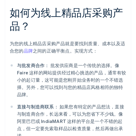
如何为线上精品店采购产
品？
为您的线上精品店采购产品就是要找到质量、成本以及适
合您的
品牌
之间的正确平衡点。实现方式：
与批发商合作：
批发供应商是一个传统的选择。像
Faire 这样的网站提供经过精心挑选的产品，通常有较
小的起订量，这可能是您刚开始业务时的一个不错选
择。另外，您可以找到与您的精品店风格相符的独特
品牌。
直接与制造商联系：
如果您有特定的产品想法，直接
与制造商合作，长远来看，可以为您省下不少钱。像
阿里巴巴或 IndiaMART 这样的平台是一个不错的起
点，但一定要先索取样品以检查质量，然后再做出承
诺。