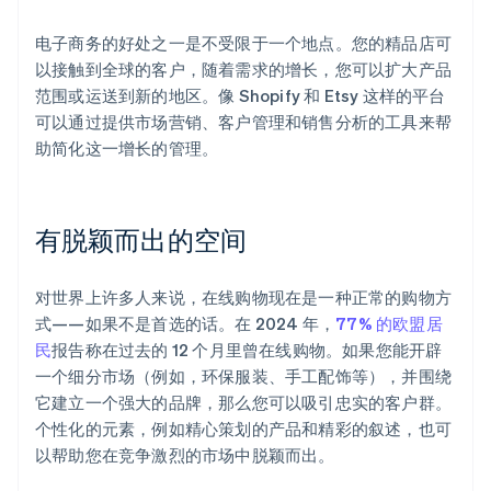
电子商务的好处之一是不受限于一个地点。您的精品店可
以接触到全球的客户，随着需求的增长，您可以扩大产品
范围或运送到新的地区。像 Shopify 和 Etsy 这样的平台
可以通过提供市场营销、客户管理和销售分析的工具来帮
助简化这一增长的管理。
有脱颖而出的空间
对世界上许多人来说，在线购物现在是一种正常的购物方
式——如果不是首选的话。在 2024 年，
77% 的欧盟居
民
报告称在过去的 12 个月里曾在线购物。如果您能开辟
一个细分市场（例如，环保服装、手工配饰等），并围绕
它建立一个强大的品牌，那么您可以吸引忠实的客户群。
个性化的元素，例如精心策划的产品和精彩的叙述，也可
以帮助您在竞争激烈的市场中脱颖而出。