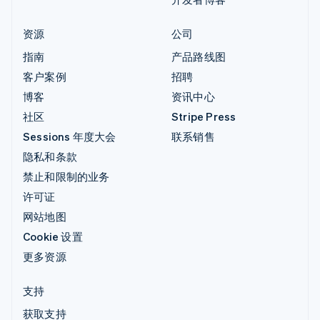
资源
公司
指南
产品路线图
客户案例
招聘
博客
资讯中心
社区
Stripe Press
Sessions 年度大会
联系销售
隐私和条款
禁止和限制的业务
许可证
网站地图
Cookie 设置
更多资源
支持
获取支持