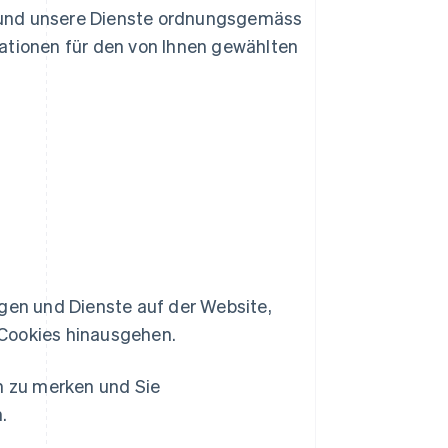
e und unsere Dienste ordnungsgemäss
rmationen für den von Ihnen gewählten
ngen und Dienste auf der Website,
 Cookies hinausgehen.
en zu merken und Sie
.