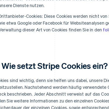
unsere Dienste nutzen.
Drittanbieter-Cookies: Diese Cookies werden nicht von
wie etwa Google oder Facebook für Websiteanalysen ge
Verwaltung dieser Art von Cookies finden Sie in den
fo
 Wie setzt Stripe Cookies ein?
kies sind wichtig, denn sie helfen uns dabei, unsere Di
eitzustellen. Nachstehend werden häufig verwendete Co
ck beschrieben. Jeder Abschnitt verweist auf das Coo
den Sie weitere Informationen zu den einzelnen Cookies
icherdauer der einzelnen Cookies, sowie entsprechend