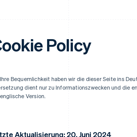
ookie Policy
 Ihre Bequemlichkeit haben wir die dieser Seite ins Deu
rsetzung dient nur zu Informationszwecken und die end
 englische Version.
tzte Aktualisierung: 20. Juni 2024