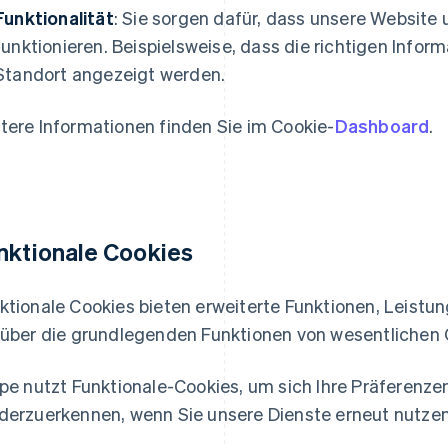
Funktionalität
: Sie sorgen dafür, dass unsere Websit
funktionieren. Beispielsweise, dass die richtigen Info
Standort angezeigt werden.
tere Informationen finden Sie im Cookie-
Dashboard
.
nktionale
Cookies
ktionale Cookies bieten erweiterte Funktionen, Leistu
 über die grundlegenden Funktionen von wesentlichen
ipe nutzt Funktionale-Cookies, um sich Ihre Präferenz
derzuerkennen, wenn Sie unsere Dienste erneut nutzen