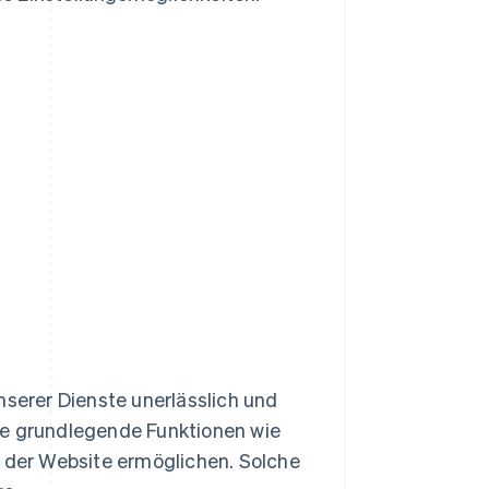
nserer Dienste unerlässlich und
ie grundlegende Funktionen wie
e der Website ermöglichen. Solche