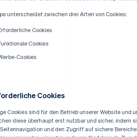
ipe unterscheidet zwischen drei Arten von Cookies:
Erforderliche Cookies
Funktionale Cookies
Werbe-Cookies
forderliche
Cookies
ige Cookies sind für den Betrieb unserer Website und u
hen diese überhaupt erst nutzbar und sicher, indem s
 Seitennavigation und den Zugriff auf sichere Bereich