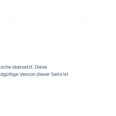
tsche übersetzt. Diese
gültige Version dieser Seite ist