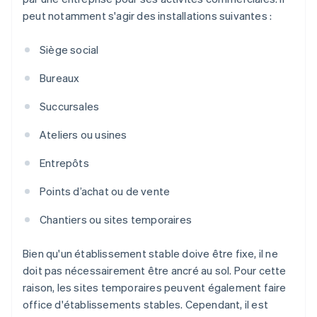
peut notamment s'agir des installations suivantes :
Siège social
Bureaux
Succursales
Ateliers ou usines
Entrepôts
Points d’achat ou de vente
Chantiers ou sites temporaires
Bien qu'un établissement stable doive être fixe, il ne
doit pas nécessairement être ancré au sol. Pour cette
raison, les sites temporaires peuvent également faire
office d'établissements stables. Cependant, il est