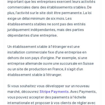
important que les entreprises exercent leurs activités
commerciales dans des établissements stables. De
plus, l’activité sur le site doit être permanente. La loi
exige un délai minimum de six mois. Les
établissements stables ne sont pas des entités
juridiquement indépendantes, mais des parties
dépendantes d’une entreprise.
Un établissement stable à l'étranger est une
installation commerciale fixe d'une entreprise en
dehors de son pays d'origine. Par exemple, si une
entreprise allemande ouvre une succursale en Suisse
ou un site de production en France, il s’agit d’un
établissement stable à l’étranger.
Si vous souhaitez vous développer sur un nouveau
marché, découvrez
Stripe Payments
. Avec Payments,
vous pouvez accepter des paiements à l'échelle
internationale et proposer à vos clients de régler avec