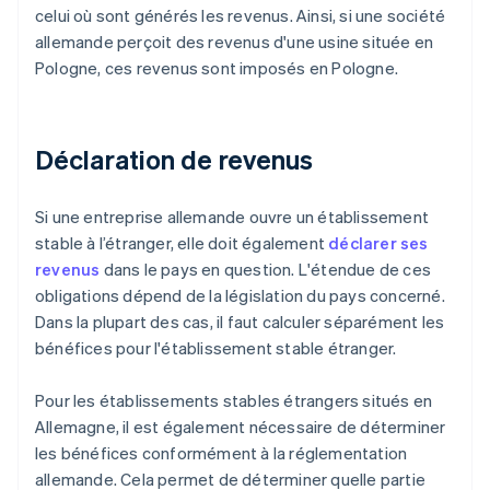
celui où sont générés les revenus. Ainsi, si une société
allemande perçoit des revenus d'une usine située en
Pologne, ces revenus sont imposés en Pologne.
Déclaration de revenus
Si une entreprise allemande ouvre un établissement
stable à l’étranger, elle doit également
déclarer ses
revenus
dans le pays en question. L'étendue de ces
obligations dépend de la législation du pays concerné.
Dans la plupart des cas, il faut calculer séparément les
bénéfices pour l'établissement stable étranger.
Pour les établissements stables étrangers situés en
Allemagne, il est également nécessaire de déterminer
les bénéfices conformément à la réglementation
allemande. Cela permet de déterminer quelle partie