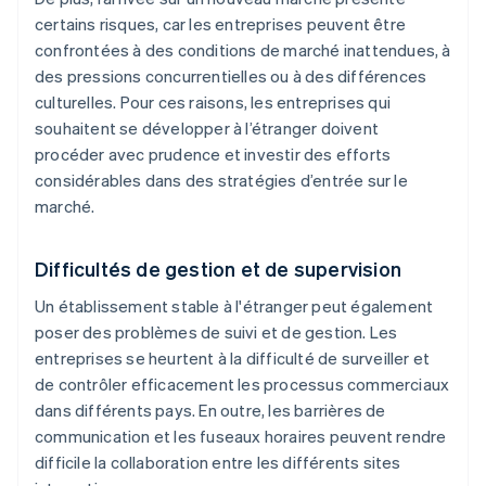
certains risques, car les entreprises peuvent être
confrontées à des conditions de marché inattendues, à
des pressions concurrentielles ou à des différences
culturelles. Pour ces raisons, les entreprises qui
souhaitent se développer à l’étranger doivent
procéder avec prudence et investir des efforts
considérables dans des stratégies d’entrée sur le
marché.
Difficultés de gestion et de supervision
Un établissement stable à l'étranger peut également
poser des problèmes de suivi et de gestion. Les
entreprises se heurtent à la difficulté de surveiller et
de contrôler efficacement les processus commerciaux
dans différents pays. En outre, les barrières de
communication et les fuseaux horaires peuvent rendre
difficile la collaboration entre les différents sites