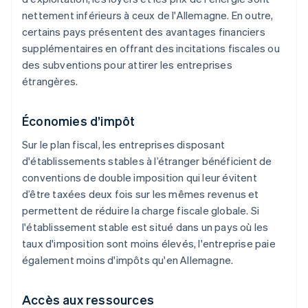
nettement inférieurs à ceux de l'Allemagne. En outre,
certains pays présentent des avantages financiers
supplémentaires en offrant des incitations fiscales ou
des subventions pour attirer les entreprises
étrangères.
Économies d’impôt
Sur le plan fiscal, les entreprises disposant
d'établissements stables à l’étranger bénéficient de
conventions de double imposition qui leur évitent
d’être taxées deux fois sur les mêmes revenus et
permettent de réduire la charge fiscale globale. Si
l'établissement stable est situé dans un pays où les
taux d'imposition sont moins élevés, l'entreprise paie
également moins d'impôts qu'en Allemagne.
Accès aux ressources