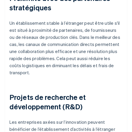
stratégiques
Un établissement stable à l’étranger peut être utile s'il
est situé à proximité de partenaires, de fournisseurs
ou de réseaux de production clés. Dans le meilleur des
cas, les canaux de communication directs permettent
une collaboration plus efficace et une résolution plus
rapide des problèmes. Cela peut aussi réduire les
coûts logistiques en diminuant les délais et frais de
transport.
Projets de recherche et
développement (R&D)
Les entreprises axées sur l’innovation peuvent
bénéficier de l’établissement d’activités à l’étranger