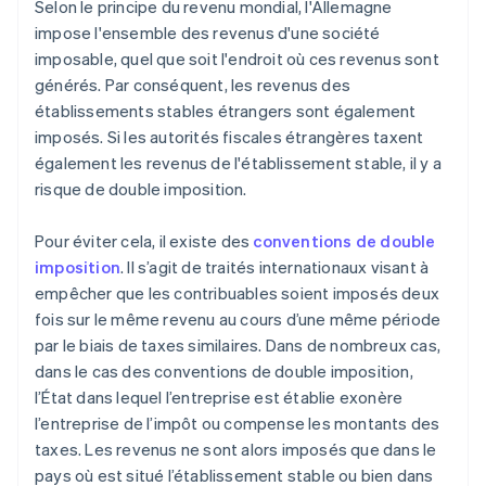
Selon le principe du revenu mondial, l'Allemagne
impose l'ensemble des revenus d'une société
imposable, quel que soit l'endroit où ces revenus sont
générés. Par conséquent, les revenus des
établissements stables étrangers sont également
imposés. Si les autorités fiscales étrangères taxent
également les revenus de l'établissement stable, il y a
risque de double imposition.
Pour éviter cela, il existe des
conventions de double
imposition
. Il s’agit de traités internationaux visant à
empêcher que les contribuables soient imposés deux
fois sur le même revenu au cours d’une même période
par le biais de taxes similaires. Dans de nombreux cas,
dans le cas des conventions de double imposition,
l’État dans lequel l’entreprise est établie exonère
l’entreprise de l’impôt ou compense les montants des
taxes. Les revenus ne sont alors imposés que dans le
pays où est situé l’établissement stable ou bien dans