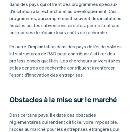
dans des pays qui offrent des programmes spéciaux
d'incitation à la recherche et au développement. Ces
programmes, qui comprennent souvent des incitations
fiscales ou des subventions directes, permettent aux
entreprises de réduire leurs coûts de recherche.
En outre, l'implantation dans des pays dotés de solides
infrastructures de R&D peut contribuer à attirer des
professionnels qualifiés. Les chercheurs universitaires
et les centres de recherche contribuent à renforcer
l'esprit d'innovation des entreprises.
Obstacles à la mise sur le marché
Dans certains pays, il existe des obstacles
réglementaires qui rendent difficile, voire impossible,
l'accès au marché pour les entreprises étrangères qui