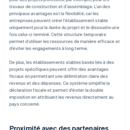
travaux de construction et d'assemblage. L’un des
principaux avantages est la flexibilité, car les
entreprises peuvent créer l’établissement stable
uniquement pour la durée du projet et le dissoudre une
fois celui-ci terminé. Cette structure temporaire
permet d’utiliser les ressources de manière efficace et
d’éviter les engagements à long terme.
De plus, les établissements stables basés liés à des
projets spécifiques peuvent offrir des avantages
fiscaux en permettant une délimitation claire des
revenus et des dépenses. Ce système simplifie la
déclaration fiscale et permet d'éviter la double
imposition en attribuant les revenus directement au
pays concerné.
Proximité avec des partenaires