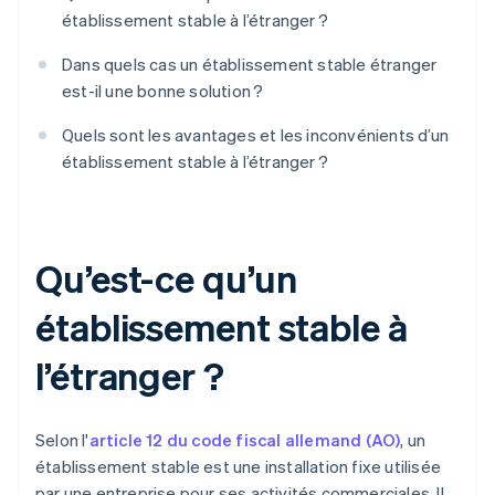
établissement stable à l’étranger ?
Dans quels cas un établissement stable étranger
est-il une bonne solution ?
Quels sont les avantages et les inconvénients d’un
établissement stable à l’étranger ?
Qu’est-ce qu’un
établissement stable à
l’étranger ?
Selon l'
article 12 du code fiscal allemand (AO)
, un
établissement stable est une installation fixe utilisée
par une entreprise pour ses activités commerciales. Il