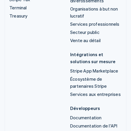
divertissements
Terminal
Organisations à but non
Treasury
lucratif
Services professionnels
Secteur public
Vente au détail
Intégrations et
solutions sur mesure
Stripe App Marketplace
Écosystème de
partenaires Stripe
Services aux entreprises
Développeurs
Documentation
Documentation de l'API