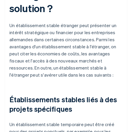
solution ?
Un établissement stable étranger peut présenter un
intérêt stratégique ou financier pour les entreprises
allemandes dans certaines circonstances. Parmi les
avantages d'un établissement stable à l'étranger, on
peut citer les économies de coûts, les avantages
fiscaux et l'accès à des nouveaux marchés et
ressources. En outre, un établissement stable à
l'étranger peut s'avérer utile dans les cas suivants :
Établissements stables liés à des
projets spécifiques
Un établissement stable temporaire peut être créé
pour des projets ponctuels, par exemple, pour les