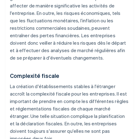
affecter de manière significative les activités de
l'entreprise. En outre, les risques économiques, tels
que les fluctuations monétaires, l’inflation ou les
restrictions commerciales soudaines, peuvent
entraîner des pertes financières. Les entreprises
doivent donc veiller à réduire les risques dès le départ
et à effectuer des analyses de marché régulières afin
de se préparer à d'éventuels changements.
Complexité fiscale
La création d'établissements stables à l'étranger
accroît la complexité fiscale pour les entreprises. Il est
important de prendre en compte les différentes règles
et réglementations fiscales de chaque marché
étranger. Une telle situation complique la planification
et la déclaration fiscales. En outre, les entreprises
doivent toujours s'assurer qu'elles ne sont pas
imposées deux fois.