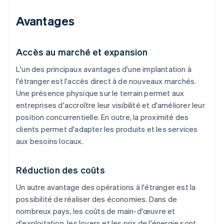
Avantages
Accès au marché et expansion
L'un des principaux avantages d'une implantation à
l'étranger est l'accès direct à de nouveaux marchés.
Une présence physique sur le terrain permet aux
entreprises d'accroître leur visibilité et d'améliorer leur
position concurrentielle. En outre, la proximité des
clients permet d'adapter les produits et les services
aux besoins locaux.
Réduction des coûts
Un autre avantage des opérations à l'étranger est la
possibilité de réaliser des économies. Dans de
nombreux pays, les coûts de main-d'œuvre et
d'exploitation, les loyers et les prix de l'énergie sont