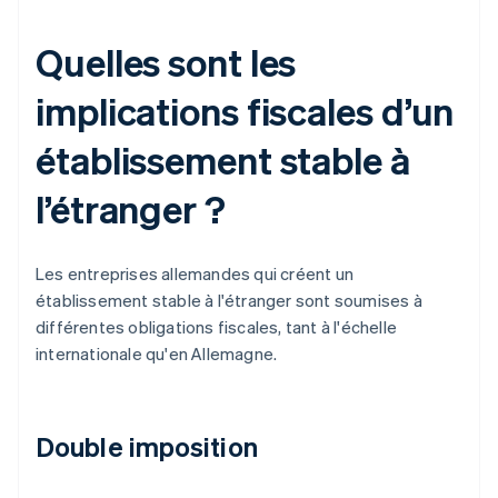
Quelles sont les
implications fiscales d’un
établissement stable à
l’étranger ?
Les entreprises allemandes qui créent un
établissement stable à l'étranger sont soumises à
différentes obligations fiscales, tant à l'échelle
internationale qu'en Allemagne.
Double imposition