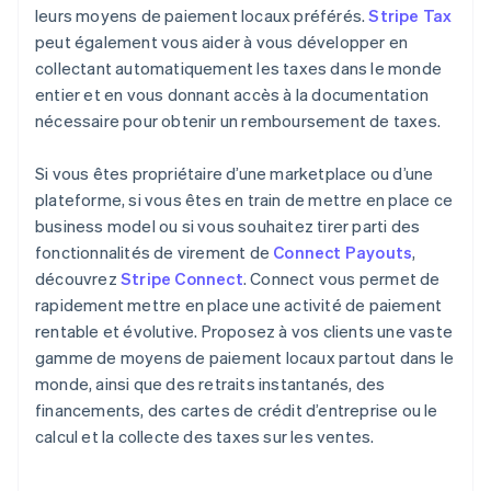
leurs moyens de paiement locaux préférés.
Stripe Tax
peut également vous aider à vous développer en
collectant automatiquement les taxes dans le monde
entier et en vous donnant accès à la documentation
nécessaire pour obtenir un remboursement de taxes.
Si vous êtes propriétaire d’une marketplace ou d’une
plateforme, si vous êtes en train de mettre en place ce
business model ou si vous souhaitez tirer parti des
fonctionnalités de virement de
Connect Payouts
,
découvrez
Stripe Connect
. Connect vous permet de
rapidement mettre en place une activité de paiement
rentable et évolutive. Proposez à vos clients une vaste
gamme de moyens de paiement locaux partout dans le
monde, ainsi que des retraits instantanés, des
financements, des cartes de crédit d’entreprise ou le
calcul et la collecte des taxes sur les ventes.