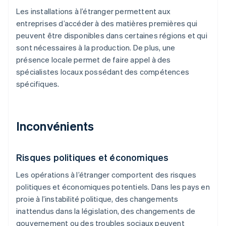
Les installations à l’étranger permettent aux
entreprises d’accéder à des matières premières qui
peuvent être disponibles dans certaines régions et qui
sont nécessaires à la production. De plus, une
présence locale permet de faire appel à des
spécialistes locaux possédant des compétences
spécifiques.
Inconvénients
Risques politiques et économiques
Les opérations à l’étranger comportent des risques
politiques et économiques potentiels. Dans les pays en
proie à l’instabilité politique, des changements
inattendus dans la législation, des changements de
gouvernement ou des troubles sociaux peuvent