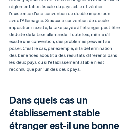
réglementation fiscale du pays cible et vérifier
l'existence d'une convention de double imposition
avec l'Allemagne. Si aucune convention de double
imposition n’existe, la taxe payée à l'étranger peut être
déduite de la taxe allemande. Toutefois, même s'il
existe une convention, des problèmes peuvent se
poser. C'est le cas, par exemple, si la détermination
des bénéfices aboutit à des résultats différents dans
les deux pays ou si l'établissement stable n'est
reconnu que par l'un des deux pays.
Dans quels cas un
établissement stable
étranger est-il une bonne