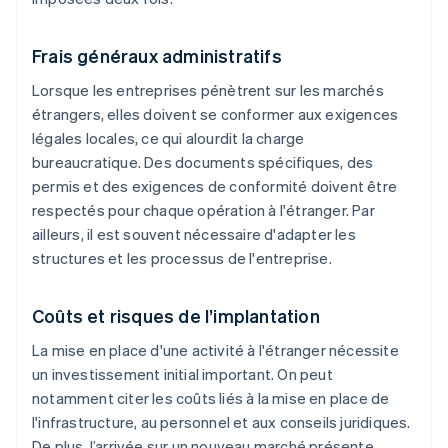
Frais généraux administratifs
Lorsque les entreprises pénètrent sur les marchés
étrangers, elles doivent se conformer aux exigences
légales locales, ce qui alourdit la charge
bureaucratique. Des documents spécifiques, des
permis et des exigences de conformité doivent être
respectés pour chaque opération à l'étranger. Par
ailleurs, il est souvent nécessaire d'adapter les
structures et les processus de l'entreprise.
Coûts et risques de l’implantation
La mise en place d'une activité à l'étranger nécessite
un investissement initial important. On peut
notamment citer les coûts liés à la mise en place de
l'infrastructure, au personnel et aux conseils juridiques.
De plus, l’arrivée sur un nouveau marché présente