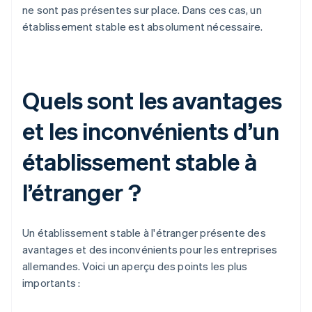
ne sont pas présentes sur place. Dans ces cas, un
établissement stable est absolument nécessaire.
Quels sont les avantages
et les inconvénients d’un
établissement stable à
l’étranger ?
Un établissement stable à l'étranger présente des
avantages et des inconvénients pour les entreprises
allemandes. Voici un aperçu des points les plus
importants :