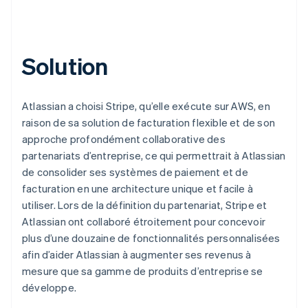
Solution
Atlassian a choisi Stripe, qu’elle exécute sur AWS, en
raison de sa solution de facturation flexible et de son
approche profondément collaborative des
partenariats d’entreprise, ce qui permettrait à Atlassian
de consolider ses systèmes de paiement et de
facturation en une architecture unique et facile à
utiliser. Lors de la définition du partenariat, Stripe et
Atlassian ont collaboré étroitement pour concevoir
plus d’une douzaine de fonctionnalités personnalisées
afin d’aider Atlassian à augmenter ses revenus à
mesure que sa gamme de produits d’entreprise se
développe.