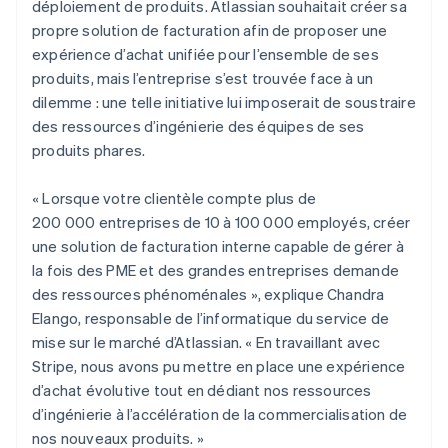
déploiement de produits. Atlassian souhaitait créer sa
propre solution de facturation afin de proposer une
expérience d’achat unifiée pour l’ensemble de ses
produits, mais l’entreprise s’est trouvée face à un
dilemme : une telle initiative lui imposerait de soustraire
des ressources d’ingénierie des équipes de ses
produits phares.
« Lorsque votre clientèle compte plus de
200 000 entreprises de 10 à 100 000 employés, créer
une solution de facturation interne capable de gérer à
la fois des PME et des grandes entreprises demande
des ressources phénoménales », explique Chandra
Elango, responsable de l’informatique du service de
mise sur le marché d’Atlassian. « En travaillant avec
Stripe, nous avons pu mettre en place une expérience
d’achat évolutive tout en dédiant nos ressources
d’ingénierie à l’accélération de la commercialisation de
nos nouveaux produits. »