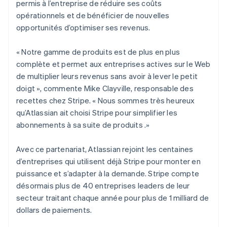
permis à l’entreprise de réduire ses coûts
opérationnels et de bénéficier de nouvelles
opportunités d’optimiser ses revenus.
« Notre gamme de produits est de plus en plus
complète et permet aux entreprises actives sur le Web
de multiplier leurs revenus sans avoir à lever le petit
doigt », commente Mike Clayville, responsable des
recettes chez Stripe. « Nous sommes très heureux
qu’Atlassian ait choisi Stripe pour simplifier les
abonnements à sa suite de produits .»
Avec ce partenariat, Atlassian rejoint les centaines
d’entreprises qui utilisent déjà Stripe pour monter en
puissance et s’adapter à la demande. Stripe compte
désormais plus de 40 entreprises leaders de leur
secteur traitant chaque année pour plus de 1 milliard de
dollars de paiements.