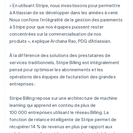
« En utilisant Stripe, nous investissons pour permettre
à Atlassian de se développer dans les années à venir.
Nous confions l’intégralité de la gestion des paiements
à Stripe pour que nos équipes puissent rester
concentrées sur la commercialisation de nos
produits », explique Archana Rao, PDG d’Atlassian.
À la différence des solutions des prestataires de
services traditionnels, Stripe Billing est intégralement
pensé pour optimiser les abonnements et les
opérations des équipes de facturation des grandes
entreprises :
Stripe Billing repose sur une architecture de machine
learning qui apprend en continu de plus de
100 000 entreprises utilisant le réseau Billing. La
fonction de relance intelligente de Stripe permet de
récupérer 14 % de revenus en plus par rapport aux