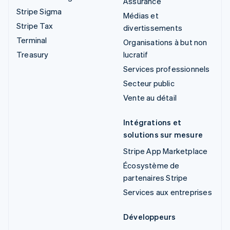
Assurance
Stripe Sigma
Médias et
Stripe Tax
divertissements
Terminal
Organisations à but non
Treasury
lucratif
Services professionnels
Secteur public
Vente au détail
Intégrations et
solutions sur mesure
Stripe App Marketplace
Écosystème de
partenaires Stripe
Services aux entreprises
Développeurs