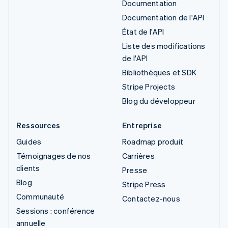
Documentation
Documentation de l'API
État de l'API
Liste des modifications
de l'API
Bibliothèques et SDK
Stripe Projects
Blog du développeur
Ressources
Entreprise
Guides
Roadmap produit
Témoignages de nos
Carrières
clients
Presse
Blog
Stripe Press
Communauté
Contactez-nous
Sessions : conférence
annuelle