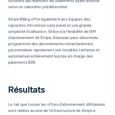
solutions qui relancent les paiements ayant échoué
selon un calendrier prédéterminé.
Stripe Billing offre également aux équipes des
capacités d’évolution sans pareil et une grande
simplicité d’utilisation. Grâce à la flexibilité de l’API
d’abonnement de Stripe, Atlassian peut désormais
programmer des abonnements instantanément,
personnaliser rapidement ses modèles tarifaires et
automatiser entièrement la prise en charge des
paiements B2B.
Résultats
Le fait que toutes les offres d’abonnement d’Atlassian
sont reliées au sein de l’infrastructure de Stripe a