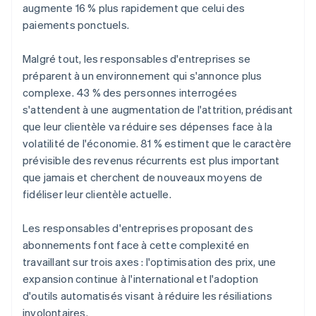
augmente 16 % plus rapidement que celui des
paiements ponctuels.
Malgré tout, les responsables d'entreprises se
préparent à un environnement qui s'annonce plus
complexe. 43 % des personnes interrogées
s'attendent à une augmentation de l'attrition, prédisant
que leur clientèle va réduire ses dépenses face à la
volatilité de l'économie. 81 % estiment que le caractère
prévisible des revenus récurrents est plus important
que jamais et cherchent de nouveaux moyens de
fidéliser leur clientèle actuelle.
Les responsables d'entreprises proposant des
abonnements font face à cette complexité en
travaillant sur trois axes : l'optimisation des prix, une
expansion continue à l'international et l'adoption
d'outils automatisés visant à réduire les résiliations
involontaires.