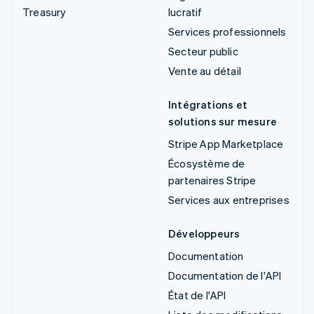
Treasury
lucratif
Services professionnels
Secteur public
Vente au détail
Intégrations et
solutions sur mesure
Stripe App Marketplace
Écosystème de
partenaires Stripe
Services aux entreprises
Développeurs
Documentation
Documentation de l'API
État de l'API