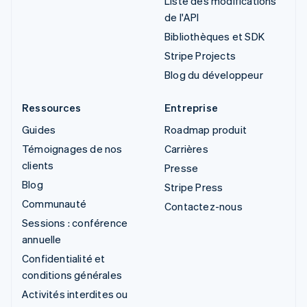
Liste des modifications
de l'API
Bibliothèques et SDK
Stripe Projects
Blog du développeur
Ressources
Entreprise
Guides
Roadmap produit
Témoignages de nos
Carrières
clients
Presse
Blog
Stripe Press
Communauté
Contactez-nous
Sessions : conférence
annuelle
Confidentialité et
conditions générales
Activités interdites ou