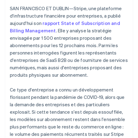
SAN FRANCISCO ET DUBLIN—Stripe, une plateforme
d'infrastructure financière pour entreprises, a publié
aujourd'hui son
rapport State of Subscription and
Billing Management
. Elle y analyse la stratégie
envisagée par 1 500 entreprises proposant des
abonnements pour les 12 prochains mois. Parmi les
personnes interrogées figurent les représentants
d'entreprises de SaaS B2B ou de fourniture de services
numériques, mais aussi d'entreprises proposant des
produits physiques sur abonnement.
Ce type d'entreprise a connu un développement
florissant pendant la pandémie de COVID-19, alors que
la demande des entreprises et des particuliers
explosait. Si cette tendance s'est depuis essoufflée,
les modèles sur abonnement restent dans l'ensemble
plus performants que le reste du commerce en ligne :
le volume des paiements récurrents traités sur Stripe