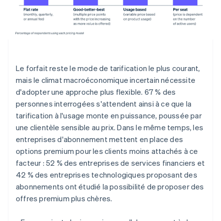
Le forfait reste le mode de tarification le plus courant,
mais le climat macroéconomique incertain nécessite
d'adopter une approche plus flexible. 67 % des
personnes interrogées s'attendent ainsi à ce que la
tarification à l'usage monte en puissance, poussée par
une clientèle sensible au prix. Dans le même temps, les
entreprises d'abonnement mettent en place des
options premium pour les clients moins attachés à ce
facteur : 52 % des entreprises de services financiers et
42 % des entreprises technologiques proposant des
abonnements ont étudié la possibilité de proposer des
offres premium plus chères.