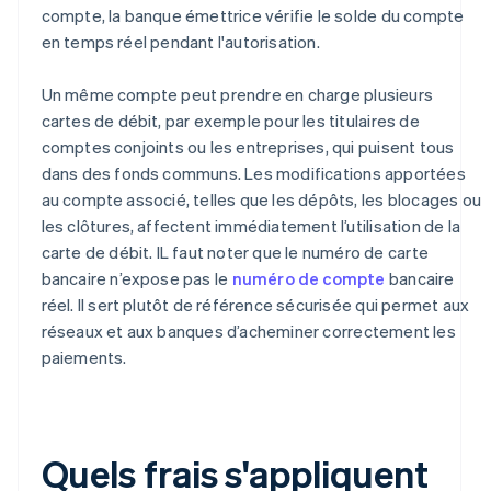
compte, la banque émettrice vérifie le solde du compte
en temps réel pendant l'autorisation.
Un même compte peut prendre en charge plusieurs
cartes de débit, par exemple pour les titulaires de
comptes conjoints ou les entreprises, qui puisent tous
dans des fonds communs. Les modifications apportées
au compte associé, telles que les dépôts, les blocages ou
les clôtures, affectent immédiatement l’utilisation de la
carte de débit. IL faut noter que le numéro de carte
bancaire n’expose pas le
numéro de compte
bancaire
réel. Il sert plutôt de référence sécurisée qui permet aux
réseaux et aux banques d’acheminer correctement les
paiements.
Quels frais s'appliquent