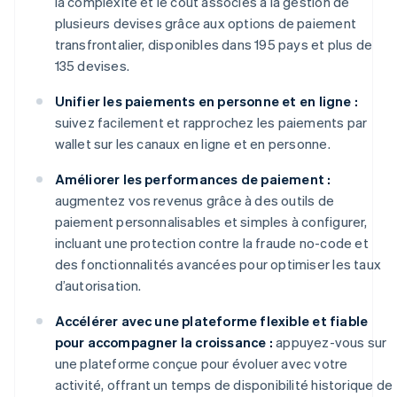
la complexité et le coût associés à la gestion de
plusieurs devises grâce aux options de paiement
transfrontalier, disponibles dans 195 pays et plus de
135 devises.
Unifier les paiements en personne et en ligne :
suivez facilement et rapprochez les paiements par
wallet sur les canaux en ligne et en personne.
Améliorer les performances de paiement :
augmentez vos revenus grâce à des outils de
paiement personnalisables et simples à configurer,
incluant une protection contre la fraude no-code et
des fonctionnalités avancées pour optimiser les taux
d’autorisation.
Accélérer avec une plateforme flexible et fiable
pour accompagner la croissance :
appuyez-vous sur
une plateforme conçue pour évoluer avec votre
activité, offrant un temps de disponibilité historique de