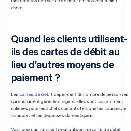
l’acceptation des cartes de débit est souvent moins
chère.
Quand les clients utilisent-
ils des cartes de débit au
lieu d'autres moyens de
paiement ?
Les
cartes de débit
dépendent du nombre de personnes
qui souhaitent gérer leur argent. Elles sont couramment
utilisées pour les achats courants tels que les courses, le
transport et les dépenses domestiques.
Voici pourquoi un client peut utiliser une carte de débit