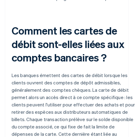
Comment les cartes de
débit sont-elles liées aux
comptes bancaires ?
Les banques émettent des cartes de débit lorsque les
clients ouvrent des comptes de dépôt admissibles,
généralement des comptes chèques. La carte de débit
permet alors un accès direct à ce compte spécifique : les
clients peuvent l'utiliser pour effectuer des achats et pour
retirer des espèces aux distributeurs automatiques de
billets. Chaque transaction prélève sur le solde disponible
du compte associé, ce qui fixe de fait la limite de
dépenses de la carte. Cette dernière étant liée au