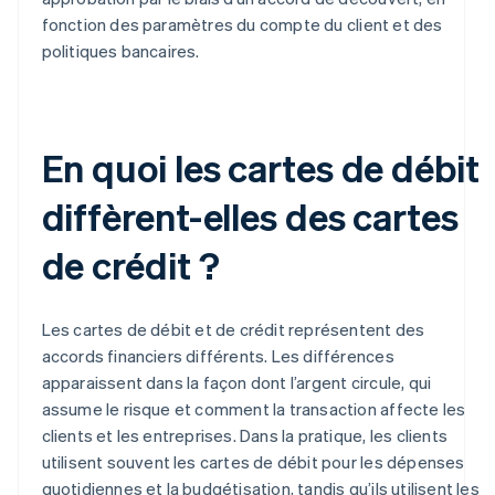
fonction des paramètres du compte du client et des
politiques bancaires.
En quoi les cartes de débit
diffèrent-elles des cartes
de crédit ?
Les cartes de débit et de crédit représentent des
accords financiers différents. Les différences
apparaissent dans la façon dont l’argent circule, qui
assume le risque et comment la transaction affecte les
clients et les entreprises. Dans la pratique, les clients
utilisent souvent les cartes de débit pour les dépenses
quotidiennes et la budgétisation, tandis qu’ils utilisent les