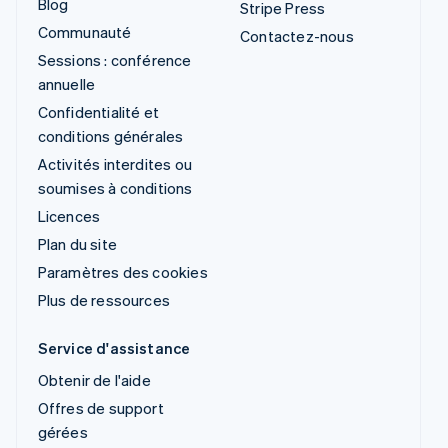
Blog
Stripe Press
Communauté
Contactez-nous
Sessions : conférence
annuelle
Confidentialité et
conditions générales
Activités interdites ou
soumises à conditions
Licences
Plan du site
Paramètres des cookies
Plus de ressources
Service d'assistance
Obtenir de l'aide
Offres de support
gérées