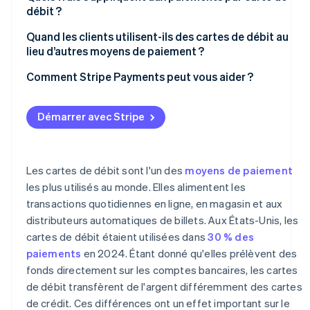
débit ?
Quand les clients utilisent-ils des cartes de débit au
lieu d’autres moyens de paiement ?
Comment Stripe Payments peut vous aider ?
Démarrer avec Stripe
Les cartes de débit sont l'un des
moyens de paiement
les plus utilisés au monde. Elles alimentent les
transactions quotidiennes en ligne, en magasin et aux
distributeurs automatiques de billets. Aux États-Unis, les
cartes de débit étaient utilisées dans
30 % des
paiements
en 2024. Étant donné qu'elles prélèvent des
fonds directement sur les comptes bancaires, les cartes
de débit transfèrent de l'argent différemment des cartes
de crédit. Ces différences ont un effet important sur le