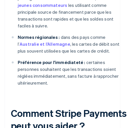
jeunes consommateurs
les utilisant comme
principale source de financement parce que les
transactions sont rapides et que les soldes sont
faciles à suivre.
Normes régionales :
dans des pays comme
l’
Australie et l’Allemagne
, les cartes de débit sont
plus souvent utilisées que les cartes de crédit.
Préférence pour l'immédiateté :
certaines
personnes souhaitent que les transactions soient
réglées immédiatement, sans facture à rapprocher
ultérieurement.
Comment Stripe Payments
peut vous aider ?