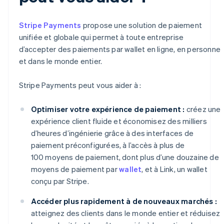
Stripe Payments
propose une solution de paiement
unifiée et globale qui permet à toute entreprise
d’accepter des paiements par wallet en ligne, en personne
et dans le monde entier.
Stripe Payments peut vous aider à :
Optimiser votre expérience de paiement :
créez une
expérience client fluide et économisez des milliers
d’heures d’ingénierie grâce à des interfaces de
paiement préconfigurées, à l’accès à plus de
100 moyens de paiement, dont plus d’une douzaine de
moyens de paiement par
wallet
, et à Link, un wallet
conçu par Stripe.
Accéder plus rapidement à de nouveaux marchés :
atteignez des clients dans le monde entier et réduisez