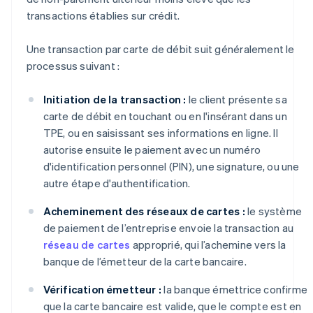
transactions établies sur crédit.
Une transaction par carte de débit suit généralement le
processus suivant :
Initiation de la transaction :
le client présente sa
carte de débit en touchant ou en l'insérant dans un
TPE, ou en saisissant ses informations en ligne. Il
autorise ensuite le paiement avec un numéro
d'identification personnel (PIN), une signature, ou une
autre étape d'authentification.
Acheminement des réseaux de cartes :
le système
de paiement de l’entreprise envoie la transaction au
réseau de cartes
approprié, qui l’achemine vers la
banque de l’émetteur de la carte bancaire.
Vérification émetteur :
la banque émettrice confirme
que la carte bancaire est valide, que le compte est en