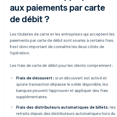
aux paiements par carte
de débit ?
Les titulaires de carte et les entreprises qui acceptent les
paiements par carte de débit sont soumis à certains frais.
Il est donc important de connaître les deux côtés de
l’opération.
Les frais de carte de débit pour les clients comprennent :
Frais de découvert :
si un découvert est activé et
qu’une transaction dépasse le solde disponible, les
banques peuvent l’approuver et appliquer des frais
supplémentaires.
Frais des distributeurs automatiques de billets :
les
retraits depuis des distributeurs automatiques hors du