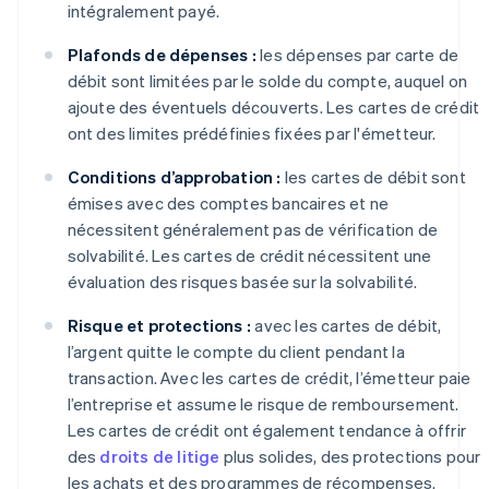
intégralement payé.
Plafonds de dépenses :
les dépenses par carte de
débit sont limitées par le solde du compte, auquel on
ajoute des éventuels découverts. Les cartes de crédit
ont des limites prédéfinies fixées par l'émetteur.
Conditions d’approbation :
les cartes de débit sont
émises avec des comptes bancaires et ne
nécessitent généralement pas de vérification de
solvabilité. Les cartes de crédit nécessitent une
évaluation des risques basée sur la solvabilité.
Risque et protections :
avec les cartes de débit,
l’argent quitte le compte du client pendant la
transaction. Avec les cartes de crédit, l’émetteur paie
l’entreprise et assume le risque de remboursement.
Les cartes de crédit ont également tendance à offrir
des
droits de litige
plus solides, des protections pour
les achats et des programmes de récompenses.