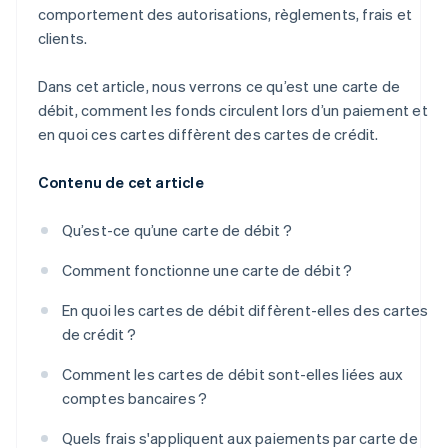
comportement des autorisations, règlements, frais et
clients.
Dans cet article, nous verrons ce qu’est une carte de
débit, comment les fonds circulent lors d’un paiement et
en quoi ces cartes diffèrent des cartes de crédit.
Contenu de cet article
Qu’est-ce qu’une carte de débit ?
Comment fonctionne une carte de débit ?
En quoi les cartes de débit diffèrent-elles des cartes
de crédit ?
Comment les cartes de débit sont-elles liées aux
comptes bancaires ?
Quels frais s'appliquent aux paiements par carte de