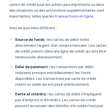
cartes de crédit pour les achats plus importants ou dans
des situations où des protections supplémentaires sont
importantes, telles que les
transactions en ligne
.
Voici en quoi elles diffèrent :
Source de fonds :
les cartes de débit tirent
directement l'argent d'un compte bancaire. Les cartes
de crédit puisent dans une ligne de crédit qui doit être
remboursée ultérieurement.
Délai de paiement :
les transactions par débit
réduisent presque immédiatement les fonds
disponibles. Les transactions par carte de crédit
créent un solde qui est payé ultérieurement.
Dette et intérêts :
les cartes de débit n'impliquent
pas d'emprunt ni d'intérêts. Les cartes de crédit
peuvent accumuler des intérêts si le solde n'est pas