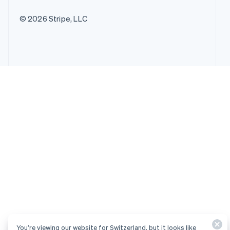
© 2026 Stripe, LLC
You’re viewing our website for Switzerland, but it looks like