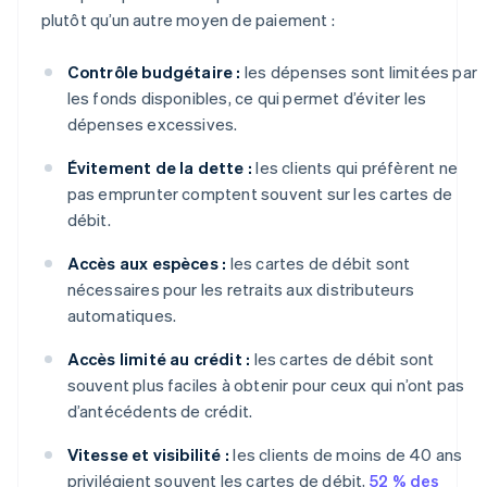
plutôt qu’un autre moyen de paiement :
Contrôle budgétaire :
les dépenses sont limitées par
les fonds disponibles, ce qui permet d’éviter les
dépenses excessives.
Évitement de la dette :
les clients qui préfèrent ne
pas emprunter comptent souvent sur les cartes de
débit.
Accès aux espèces :
les cartes de débit sont
nécessaires pour les retraits aux distributeurs
automatiques.
Accès limité au crédit :
les cartes de débit sont
souvent plus faciles à obtenir pour ceux qui n’ont pas
d’antécédents de crédit.
Vitesse et visibilité :
les clients de moins de 40 ans
privilégient souvent les cartes de débit,
52 % des