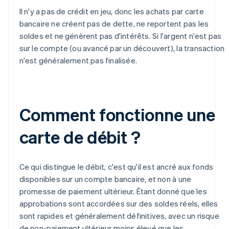
Il n'y a pas de crédit en jeu, donc les achats par carte
bancaire ne créent pas de dette, ne reportent pas les
soldes et ne génèrent pas d'intérêts. Si l'argent n'est pas
sur le compte (ou avancé par un découvert), la transaction
n'est généralement pas finalisée.
Comment fonctionne une
carte de débit ?
Ce qui distingue le débit, c'est qu'il est ancré aux fonds
disponibles sur un compte bancaire, et non à une
promesse de paiement ultérieur. Étant donné que les
approbations sont accordées sur des soldes réels, elles
sont rapides et généralement définitives, avec un risque
de non-paiement ultérieur moins élevé que les