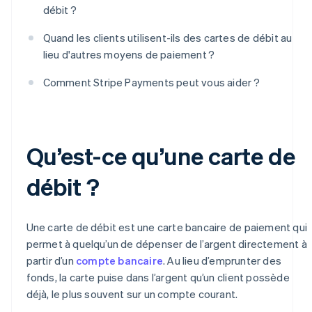
débit ?
Quand les clients utilisent-ils des cartes de débit au
lieu d'autres moyens de paiement ?
Comment Stripe Payments peut vous aider ?
Qu’est-ce qu’une carte de
débit ?
Une carte de débit est une carte bancaire de paiement qui
permet à quelqu’un de dépenser de l’argent directement à
partir d’un
compte bancaire
. Au lieu d’emprunter des
fonds, la carte puise dans l’argent qu’un client possède
déjà, le plus souvent sur un compte courant.