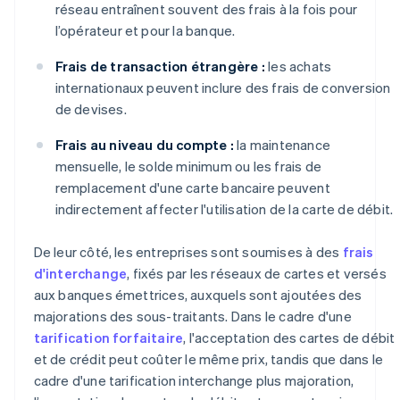
réseau entraînent souvent des frais à la fois pour
l’opérateur et pour la banque.
Frais de transaction étrangère :
les achats
internationaux peuvent inclure des frais de conversion
de devises.
Frais au niveau du compte :
la maintenance
mensuelle, le solde minimum ou les frais de
remplacement d'une carte bancaire peuvent
indirectement affecter l'utilisation de la carte de débit.
De leur côté, les entreprises sont soumises à des
frais
d'interchange
, fixés par les réseaux de cartes et versés
aux banques émettrices, auxquels sont ajoutées des
majorations des sous-traitants. Dans le cadre d'une
tarification forfaitaire
, l'acceptation des cartes de débit
et de crédit peut coûter le même prix, tandis que dans le
cadre d'une tarification interchange plus majoration,