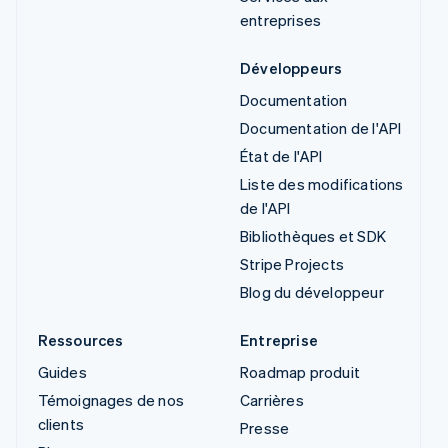
entreprises
Développeurs
Documentation
Documentation de l'API
État de l'API
Liste des modifications
de l'API
Bibliothèques et SDK
Stripe Projects
Blog du développeur
Ressources
Entreprise
Guides
Roadmap produit
Témoignages de nos
Carrières
clients
Presse