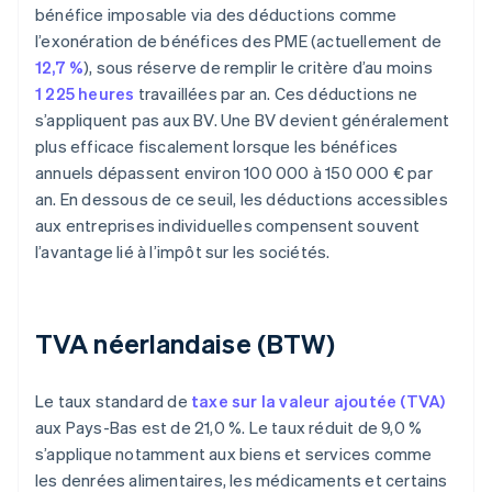
bénéfice imposable via des déductions comme
l’exonération de bénéfices des PME (actuellement de
12,7 %
), sous réserve de remplir le critère d’au moins
1 225 heures
travaillées par an. Ces déductions ne
s’appliquent pas aux BV. Une BV devient généralement
plus efficace fiscalement lorsque les bénéfices
annuels dépassent environ 100 000 à 150 000 € par
an. En dessous de ce seuil, les déductions accessibles
aux entreprises individuelles compensent souvent
l’avantage lié à l’impôt sur les sociétés.
TVA néerlandaise (BTW)
Le taux standard de
taxe sur la valeur ajoutée (TVA)
aux Pays-Bas est de 21,0 %. Le taux réduit de 9,0 %
s’applique notamment aux biens et services comme
les denrées alimentaires, les médicaments et certains