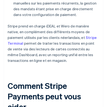
manuelles sur les paiements récurrents, la gestion
des mandats étant prise en charge directement
dans votre configuration de paiement.
Stripe prend en charge iDEAL et Wero de manière
native, en complément des différents moyens de
paiement utilisés par les clients néerlandais, et
Stripe
Terminal
permet de traiter les transactions en point
de vente via des lecteurs de cartes connectés au
même Dashboard, avec un reporting unifié entre les
transactions en ligne et en magasin.
Comment Stripe
Payments peut vous
aider