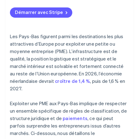
trésorerie
Démarrer avec Stripe
Les Pays-Bas figurent parmi les destinations les plus
attractives d’Europe pour exploiter une petite ou
moyenne entreprise (PME). L’infrastructure est de
qualité, la position logistique est stratégique et le
marché intérieur est solvable et fortement connecté
au reste de l’Union européenne. En 2026, l’économie
néerlandaise devrait
croître de 1,4 %
, puis de 1,6 % en
2027.
Exploiter une PME aux Pays-Bas implique de respecter
un ensemble spécifique de règles de classification, de
structure juridique et de
paiements
, ce qui peut
parfois surprendre les entrepreneurs issus d’autres
marchés. Ci-dessous, nous détaillons le