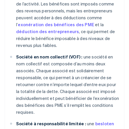
de l’activité. Les bénéfices sont imposés comme
des revenus personnels, mais les entrepreneurs
peuvent accéder à des déductions comme
l’
exonération des bénéfices des PME
et la
déduction des entrepreneurs
, ce qui permet de
réduire le bénéfice imposable à des niveaux de
revenus plus faibles.
Société en nom collectif (VOF) :
une société en
nom collectif est composée d’au moins deux
associés. Chaque associé est solidairement
responsable, ce qui permet à un créancier de se
retourner contre n’importe lequel d’entre eux pour
la totalité de la dette. Chaque associé est imposé
individuellement et peut bénéficier de l’exonération
des bénéfices des PME s’il remplit les conditions
requises.
Société à responsabilité limitée :
une
besloten