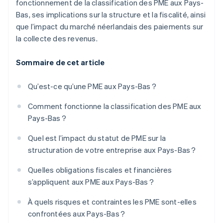
fonctionnement de la classification des PME aux Pays-
Bas, ses implications sur la structure et la fiscalité, ainsi
que l’impact du marché néerlandais des paiements sur
la collecte des revenus.
Sommaire de cet article
Qu’est-ce qu’une PME aux Pays-Bas ?
Comment fonctionne la classification des PME aux
Pays-Bas ?
Quel est l’impact du statut de PME sur la
structuration de votre entreprise aux Pays-Bas ?
Quelles obligations fiscales et financières
s’appliquent aux PME aux Pays-Bas ?
À quels risques et contraintes les PME sont-elles
confrontées aux Pays-Bas ?