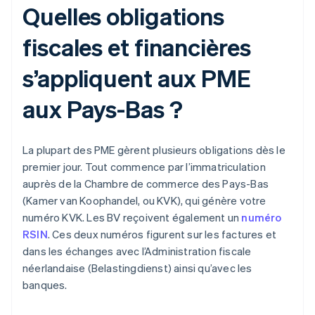
Quelles obligations
fiscales et financières
s’appliquent aux PME
aux Pays-Bas ?
La plupart des PME gèrent plusieurs obligations dès le
premier jour. Tout commence par l’immatriculation
auprès de la Chambre de commerce des Pays-Bas
(Kamer van Koophandel, ou KVK), qui génère votre
numéro KVK. Les BV reçoivent également un
numéro
RSIN
. Ces deux numéros figurent sur les factures et
dans les échanges avec l’Administration fiscale
néerlandaise (Belastingdienst) ainsi qu’avec les
banques.