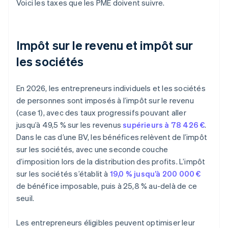
Voici les taxes que les PME doivent suivre.
Impôt sur le revenu et impôt sur
les sociétés
En 2026, les entrepreneurs individuels et les sociétés
de personnes sont imposés à l’impôt sur le revenu
(case 1), avec des taux progressifs pouvant aller
jusqu’à 49,5 % sur les revenus
supérieurs à 78 426 €
.
Dans le cas d’une BV, les bénéfices relèvent de l’impôt
sur les sociétés, avec une seconde couche
d’imposition lors de la distribution des profits. L’impôt
sur les sociétés s’établit à
19,0 % jusqu’à 200 000 €
de bénéfice imposable, puis à 25,8 % au-delà de ce
seuil.
Les entrepreneurs éligibles peuvent optimiser leur