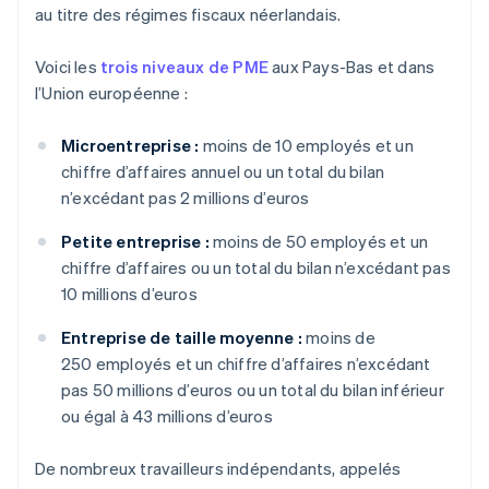
au titre des régimes fiscaux néerlandais.
Voici les
trois niveaux de PME
aux Pays-Bas et dans
l’Union européenne :
Microentreprise :
moins de 10 employés et un
chiffre d’affaires annuel ou un total du bilan
n’excédant pas 2 millions d’euros
Petite entreprise :
moins de 50 employés et un
chiffre d’affaires ou un total du bilan n’excédant pas
10 millions d’euros
Entreprise de taille moyenne :
moins de
250 employés et un chiffre d’affaires n’excédant
pas 50 millions d’euros ou un total du bilan inférieur
ou égal à 43 millions d’euros
De nombreux travailleurs indépendants, appelés