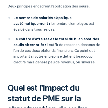
Deux principes encadrent l’application des seuils :
Le nombre de salariés s’applique
systématiquement :
le nombre d’employés est
évalué dans tous les cas.
Le chiffre d’affaires et le total du bilan sont des
seuils alternatifs :
il suffit de rester en dessous de
l’un de ces deux plafonds financiers. Ce point est
important si votre entreprise détient beaucoup
d’actifs mais génère peu de revenus, ou l’inverse.
Quel est l’impact du
statut de PME sur la