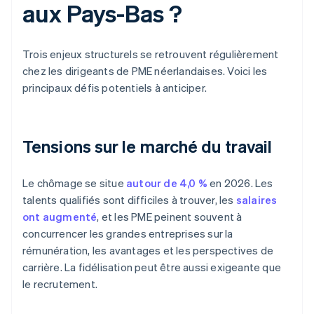
aux Pays-Bas ?
Trois enjeux structurels se retrouvent régulièrement
chez les dirigeants de PME néerlandaises. Voici les
principaux défis potentiels à anticiper.
Tensions sur le marché du travail
Le chômage se situe
autour de 4,0 %
en 2026. Les
talents qualifiés sont difficiles à trouver, les
salaires
ont augmenté
, et les PME peinent souvent à
concurrencer les grandes entreprises sur la
rémunération, les avantages et les perspectives de
carrière. La fidélisation peut être aussi exigeante que
le recrutement.