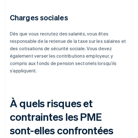
Charges sociales
Dès que vous recrutez des salariés, vous êtes
responsable de la retenue de la taxe sur les salaires et
des cotisations de sécurité sociale. Vous devez
également verser les contributions employeur, y
compris aux fonds de pension sectoriels lorsqu’ils
s’appliquent.
À quels risques et
contraintes les PME
sont-elles confrontées