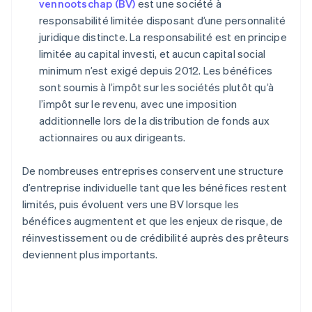
vennootschap (BV)
est une société à
responsabilité limitée disposant d’une personnalité
juridique distincte. La responsabilité est en principe
limitée au capital investi, et aucun capital social
minimum n’est exigé depuis 2012. Les bénéfices
sont soumis à l’impôt sur les sociétés plutôt qu’à
l’impôt sur le revenu, avec une imposition
additionnelle lors de la distribution de fonds aux
actionnaires ou aux dirigeants.
De nombreuses entreprises conservent une structure
d’entreprise individuelle tant que les bénéfices restent
limités, puis évoluent vers une BV lorsque les
bénéfices augmentent et que les enjeux de risque, de
réinvestissement ou de crédibilité auprès des prêteurs
deviennent plus importants.