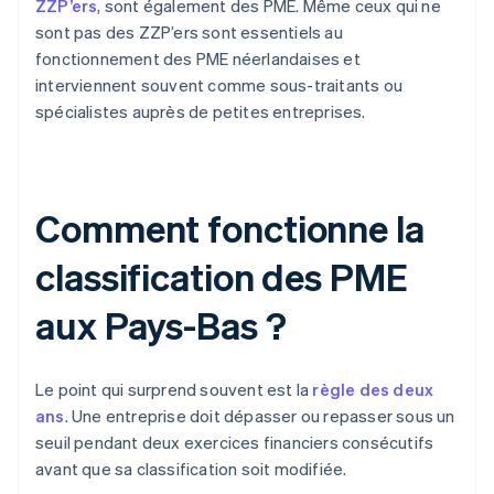
ZZP’ers
, sont également des PME. Même ceux qui ne
sont pas des ZZP’ers sont essentiels au
fonctionnement des PME néerlandaises et
interviennent souvent comme sous-traitants ou
spécialistes auprès de petites entreprises.
Comment fonctionne la
classification des PME
aux Pays-Bas ?
Le point qui surprend souvent est la
règle des deux
ans
. Une entreprise doit dépasser ou repasser sous un
seuil pendant deux exercices financiers consécutifs
avant que sa classification soit modifiée.