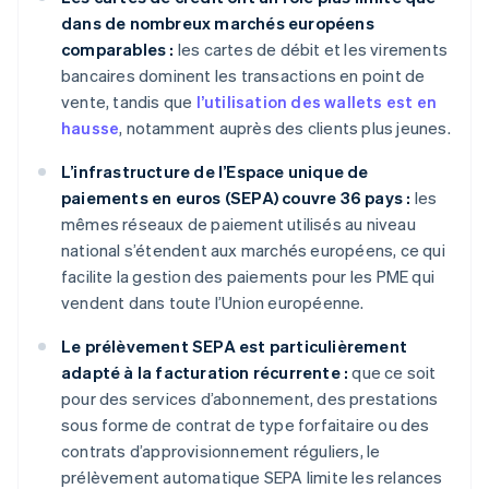
dans de nombreux marchés européens
comparables :
les cartes de débit et les virements
bancaires dominent les transactions en point de
vente, tandis que
l’utilisation des wallets est en
hausse
, notamment auprès des clients plus jeunes.
L’infrastructure de l’Espace unique de
paiements en euros (SEPA) couvre 36 pays :
les
mêmes réseaux de paiement utilisés au niveau
national s’étendent aux marchés européens, ce qui
facilite la gestion des paiements pour les PME qui
vendent dans toute l’Union européenne.
Le prélèvement SEPA est particulièrement
adapté à la facturation récurrente :
que ce soit
pour des services d’abonnement, des prestations
sous forme de contrat de type forfaitaire ou des
contrats d’approvisionnement réguliers, le
prélèvement automatique SEPA limite les relances