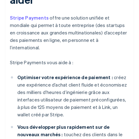
Stripe Payments
offre une solution unifiée et
mondiale qui permet à toute entreprise (des startups
en croissance aux grandes multinationales) d’accepter
des paiements en ligne, en personne et à
l’international.
Stripe Payments vous aide à :
Optimiser votre expérience de paiement :
créez
une expérience d’achat client fluide et économisez
des milliers d’heures d’ingénierie grâce aux
interfaces utilisateur de paiement préconfigurées,
à plus de 125 moyens de paiement et à Link, un
wallet créé par Stripe.
Vous développer plus rapidement sur de
nouveaux marchés :
touchez des clients dans le