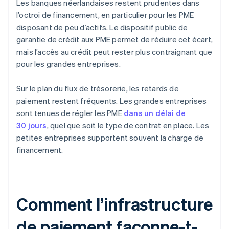
Les banques néerlandaises restent prudentes dans
l’octroi de financement, en particulier pour les PME
disposant de peu d’actifs. Le dispositif public de
garantie de crédit aux PME permet de réduire cet écart,
mais l’accès au crédit peut rester plus contraignant que
pour les grandes entreprises.
Sur le plan du flux de trésorerie, les retards de
paiement restent fréquents. Les grandes entreprises
sont tenues de régler les PME
dans un délai de
30 jours
, quel que soit le type de contrat en place. Les
petites entreprises supportent souvent la charge de
financement.
Comment l’infrastructure
de paiement façonne-t-