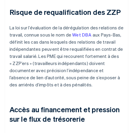
Risque de requalification des ZZP
La loi sur l’évaluation de la dérégulation des relations de
travail, connue sous le nom de
Wet DBA
aux Pays-Bas,
définit les cas dans lesquels des relations de travail
indépendantes peuvent être requalifiées en contrat de
travail salarié. Les PME qui recourent fortement à des
« ZZP’ers » (travailleurs indépendants) doivent
documenter avec précision l’indépendance et
l’absence de lien d’autorité, sous peine de s’exposer à
des arriérés d’impôts et à des pénalités.
Accès au financement et pression
sur le flux de trésorerie