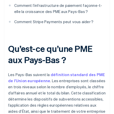
Comment l’infrastructure de paiement façonne-t-
elle la croissance des PME aux Pays-Bas ?
Comment Stripe Payments peut vous aider ?
Qu’est-ce qu’une PME
aux Pays-Bas ?
Les Pays-Bas suivent la
définition standard des PME
de l’Union européenne
. Les entreprises sont classées
en trois niveaux selon le nombre d’employés, le chiffre
d’affaires annuel et le total du bilan. Cette classification
détermine les dispositifs de subventions accessibles,
l’application des règles européennes relatives aux
aides d’État, ainsi que le traitement de votre entreprise