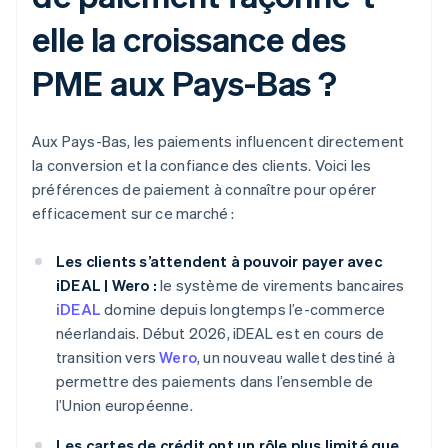
elle la croissance des
PME aux Pays-Bas ?
Aux Pays-Bas, les paiements influencent directement
la conversion et la confiance des clients. Voici les
préférences de paiement à connaître pour opérer
efficacement sur ce marché :
Les clients s’attendent à pouvoir payer avec
iDEAL | Wero :
le système de virements bancaires
iDEAL
domine depuis longtemps l’e-commerce
néerlandais. Début 2026, iDEAL est en cours de
transition vers
Wero
, un nouveau wallet destiné à
permettre des paiements dans l’ensemble de
l’Union européenne.
Les cartes de crédit ont un rôle plus limité que