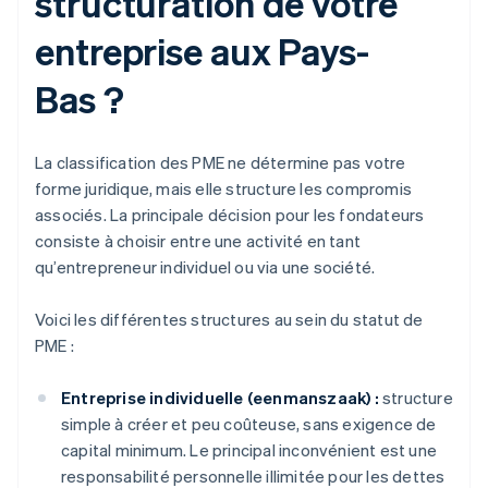
structuration de votre
entreprise aux Pays-
Bas ?
La classification des PME ne détermine pas votre
forme juridique, mais elle structure les compromis
associés. La principale décision pour les fondateurs
consiste à choisir entre une activité en tant
qu’entrepreneur individuel ou via une société.
Voici les différentes structures au sein du statut de
PME :
Entreprise individuelle (eenmanszaak) :
structure
simple à créer et peu coûteuse, sans exigence de
capital minimum. Le principal inconvénient est une
responsabilité personnelle illimitée pour les dettes