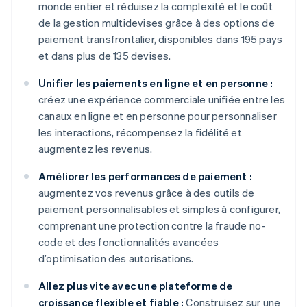
monde entier et réduisez la complexité et le coût
de la gestion multidevises grâce à des options de
paiement transfrontalier, disponibles dans 195 pays
et dans plus de 135 devises.
Unifier les paiements en ligne et en personne :
créez une expérience commerciale unifiée entre les
canaux en ligne et en personne pour personnaliser
les interactions, récompensez la fidélité et
augmentez les revenus.
Améliorer les performances de paiement :
augmentez vos revenus grâce à des outils de
paiement personnalisables et simples à configurer,
comprenant une protection contre la fraude no-
code et des fonctionnalités avancées
d’optimisation des autorisations.
Allez plus vite avec une plateforme de
croissance flexible et fiable :
Construisez sur une