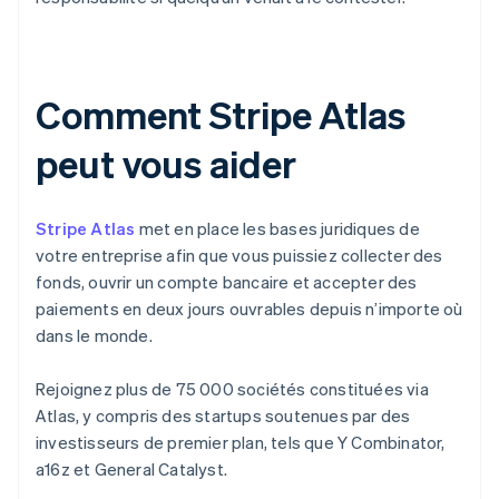
Comment Stripe Atlas
peut vous aider
Stripe Atlas
met en place les bases juridiques de
votre entreprise afin que vous puissiez collecter des
fonds, ouvrir un compte bancaire et accepter des
paiements en deux jours ouvrables depuis n’importe où
dans le monde.
Rejoignez plus de 75 000 sociétés constituées via
Atlas, y compris des startups soutenues par des
investisseurs de premier plan, tels que Y Combinator,
a16z et General Catalyst.