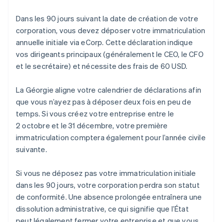
Dans les 90 jours suivant la date de création de votre
corporation, vous devez déposer votre immatriculation
annuelle initiale via eCorp. Cette déclaration indique
vos dirigeants principaux (généralement le CEO, le CFO
et le secrétaire) et nécessite des frais de 60 USD.
La Géorgie aligne votre calendrier de déclarations afin
que vous n’ayez pas à déposer deux fois en peu de
temps. Si vous créez votre entreprise entre le
2 octobre et le 31 décembre, votre première
immatriculation comptera également pour l’année civile
suivante.
Si vous ne déposez pas votre immatriculation initiale
dans les 90 jours, votre corporation perdra son statut
de conformité. Une absence prolongée entraînera une
dissolution administrative, ce qui signifie que l’État
peut légalement fermer votre entreprise et que vous