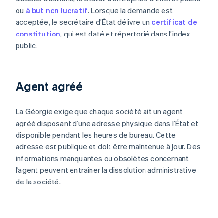
ou
à but non lucratif
. Lorsque la demande est
acceptée, le secrétaire d’État délivre un
certificat de
constitution
, qui est daté et répertorié dans l’index
public.
Agent agréé
La Géorgie exige que chaque société ait un agent
agréé disposant d’une adresse physique dans l’État et
disponible pendant les heures de bureau. Cette
adresse est publique et doit être maintenue à jour. Des
informations manquantes ou obsolètes concernant
l’agent peuvent entraîner la dissolution administrative
de la société.