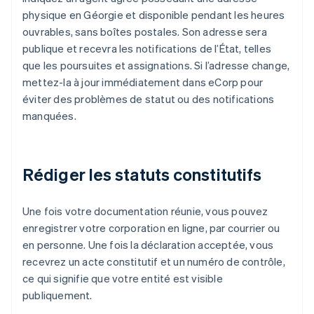
physique en Géorgie et disponible pendant les heures
ouvrables, sans boîtes postales. Son adresse sera
publique et recevra les notifications de l’État, telles
que les poursuites et assignations. Si l’adresse change,
mettez-la à jour immédiatement dans eCorp pour
éviter des problèmes de statut ou des notifications
manquées.
Rédiger les statuts constitutifs
Une fois votre documentation réunie, vous pouvez
enregistrer votre corporation en ligne, par courrier ou
en personne. Une fois la déclaration acceptée, vous
recevrez un acte constitutif et un numéro de contrôle,
ce qui signifie que votre entité est visible
publiquement.