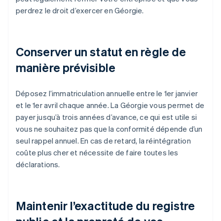
perdrez le droit d’exercer en Géorgie.
Conserver un statut en règle de
manière prévisible
Déposez l’immatriculation annuelle entre le 1er janvier
et le 1er avril chaque année. La Géorgie vous permet de
payer jusqu’à trois années d’avance, ce qui est utile si
vous ne souhaitez pas que la conformité dépende d’un
seul rappel annuel. En cas de retard, la réintégration
coûte plus cher et nécessite de faire toutes les
déclarations.
Maintenir l’exactitude du registre