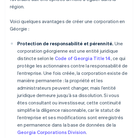
région.
Voici quelques avantages de créer une corporation en
Géorgie :
Protection de responsabilité et pérennité.
Une
corporation géorgienne est une entité juridique
distincte selon le
Code of Georgia Title 14
, ce qui
protège les actionnaires contre la responsabilité de
l’entreprise. Une fois créée, la corporation existe de
manière permanente : la propriété et les
administrateurs peuvent changer, mais l’entité
juridique demeure jusqu’à sa dissolution. Si vous
êtes consultant ou investisseur, cette continuité
simplifie la diligence raisonnable, car le statut de
l’entreprise et ses modifications sont enregistrés
en permanence dans la base de données de la
Georgia Corporations Division
.