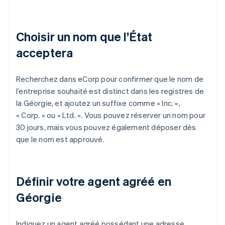
Choisir un nom que l’État
acceptera
Recherchez dans eCorp pour confirmer que le nom de
l’entreprise souhaité est distinct dans les registres de
la Géorgie, et ajoutez un suffixe comme « Inc. »,
« Corp. » ou « Ltd. ». Vous pouvez réserver un nom pour
30 jours, mais vous pouvez également déposer dès
que le nom est approuvé.
Définir votre agent agréé en
Géorgie
Indiquez un agent agréé possédant une adresse