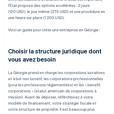
l’État propose des options accélérées : 2 jours
(120 USD), le jour même (275 USD) et une procédure en
une heure sur place (1 200 USD).
Voici un guide pour créer une entreprise en Géorgie :
Choisir la structure juridique dont
vous avez besoin
La Géorgie prend en charge les corporations lucratives
et à but non lucratif, les corporations professionnelles
(pour les professions réglementées) et les « benefit
corporations » (statut américain de corporations à
mission). Avant de déposer, réfléchissez à votre
modèle de financement, votre stratégie fiscale et
votre structure de propriété. Il est beaucoup plus