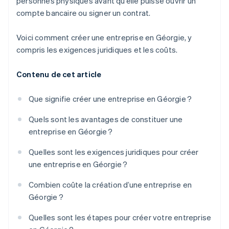
personnes physiques avant qu’elle puisse ouvrir un
compte bancaire ou signer un contrat.
Voici comment créer une entreprise en Géorgie, y
compris les exigences juridiques et les coûts.
Contenu de cet article
Que signifie créer une entreprise en Géorgie ?
Quels sont les avantages de constituer une
entreprise en Géorgie ?
Quelles sont les exigences juridiques pour créer
une entreprise en Géorgie ?
Combien coûte la création d’une entreprise en
Géorgie ?
Quelles sont les étapes pour créer votre entreprise