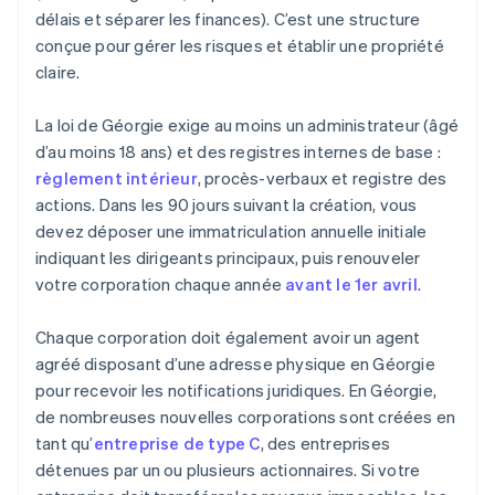
délais et séparer les finances). C’est une structure
conçue pour gérer les risques et établir une propriété
claire.
La loi de Géorgie exige au moins un administrateur (âgé
d’au moins 18 ans) et des registres internes de base :
règlement intérieur
, procès-verbaux et registre des
actions. Dans les 90 jours suivant la création, vous
devez déposer une immatriculation annuelle initiale
indiquant les dirigeants principaux, puis renouveler
votre corporation chaque année
avant le 1er avril
.
Chaque corporation doit également avoir un agent
agréé disposant d’une adresse physique en Géorgie
pour recevoir les notifications juridiques. En Géorgie,
de nombreuses nouvelles corporations sont créées en
tant qu’
entreprise de type C
, des entreprises
détenues par un ou plusieurs actionnaires. Si votre