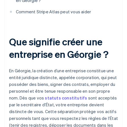
en Géorgie ?
Comment Stripe Atlas peut vous aider
Que signifie créer une
entreprise en Géorgie ?
En Géorgie, la création d’une entreprise constitue une
entité juridique distincte, appelée corporation, qui peut
posséder des biens, signer des contrats, employer du
personnel et être tenue responsable en son propre
nom. Dès que vos
statuts constitutifs
sont acceptés
par le secrétaire d’État, votre entreprise devient
distincte de vous. Cette séparation protège vos actifs
personnels tant que vous respectez les règles de l’État
(tenir des registres, déposer les documents dans les