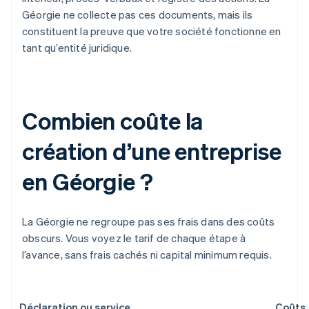
Géorgie ne collecte pas ces documents, mais ils
constituent la preuve que votre société fonctionne en
tant qu’entité juridique.
Combien coûte la
création d’une entreprise
en Géorgie ?
La Géorgie ne regroupe pas ses frais dans des coûts
obscurs. Vous voyez le tarif de chaque étape à
l’avance, sans frais cachés ni capital minimum requis.
Déclaration ou service
Coûts