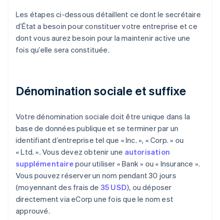
Les étapes ci-dessous détaillent ce dont le secrétaire
d’État a besoin pour constituer votre entreprise et ce
dont vous aurez besoin pour la maintenir active une
fois qu’elle sera constituée.
Dénomination sociale et suffixe
Votre dénomination sociale doit être unique dans la
base de données publique et se terminer par un
identifiant d’entreprise tel que « Inc. », « Corp. » ou
« Ltd. ». Vous devez obtenir une
autorisation
supplémentaire
pour utiliser « Bank » ou « Insurance ».
Vous pouvez réserver un nom pendant 30 jours
(moyennant des frais de
35 USD
), ou déposer
directement via eCorp une fois que le nom est
approuvé.