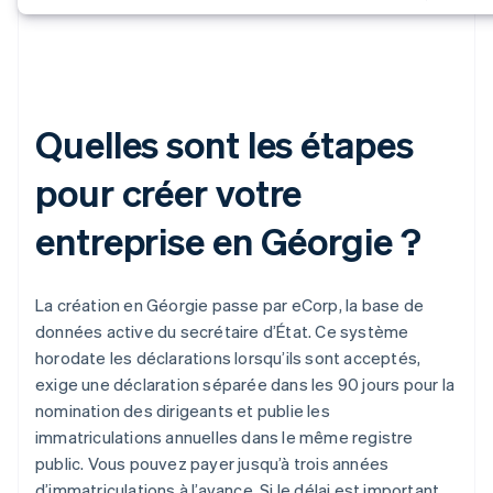
Quelles sont les étapes
pour créer votre
entreprise en Géorgie ?
La création en Géorgie passe par eCorp, la base de
données active du secrétaire d’État. Ce système
horodate les déclarations lorsqu’ils sont acceptés,
exige une déclaration séparée dans les 90 jours pour la
nomination des dirigeants et publie les
immatriculations annuelles dans le même registre
public. Vous pouvez payer jusqu’à trois années
d’immatriculations à l’avance. Si le délai est important,