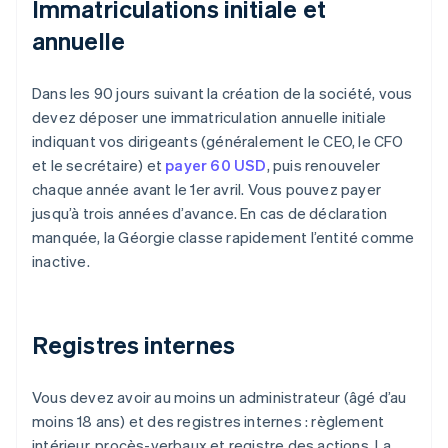
Immatriculations initiale et
annuelle
Dans les 90 jours suivant la création de la société, vous
devez déposer une immatriculation annuelle initiale
indiquant vos dirigeants (généralement le CEO, le CFO
et le secrétaire) et
payer 60 USD
, puis renouveler
chaque année avant le 1er avril. Vous pouvez payer
jusqu’à trois années d’avance. En cas de déclaration
manquée, la Géorgie classe rapidement l’entité comme
inactive.
Registres internes
Vous devez avoir au moins un administrateur (âgé d’au
moins 18 ans) et des registres internes : règlement
intérieur, procès-verbaux et registre des actions. La