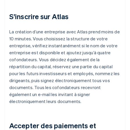
S’inscrire sur Atlas
La création d’une entreprise avec Atlas prend moins de
10 minutes. Vous choisissez la structure de votre
entreprise, vérifiez instantanément si le nom de votre
entreprise est disponible et ajoutez jusqu’à quatre
cofondateurs. Vous décidez également de la
répartition du capital, réservez une partie du capital
pour les futurs investisseurs et employés, nommez les
dirigeants, puis signez électroniquement tous vos
documents. Tous les cofondateurs recevront
également un e-mail les invitant à signer
électroniquement leurs documents.
Accepter des paiements et