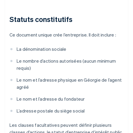
Statuts constitutifs
Ce document unique crée l’entreprise. Il doit inclure :
La dénomination sociale
Le nombre d’actions autorisées (aucun minimum
requis)
Le nom et l’adresse physique en Géorgie de l’agent
agréé
Le nom et l’adresse du fondateur
L’adresse postale du siège social
Les clauses facultatives peuvent définir plusieurs
classes d’actions, le statut d’entreprise d’intérêt public