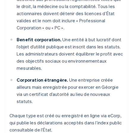
le droit, la médecine ou la comptabilité. Tous les
actionnaires doivent détenir des licences d’État
valides et le nom doit inclure « Professional
Corporation » ou « PC ».
Benefit corporation.
Une entité à but lucratif dont
l’objet d’utilité publique est inscrit dans les statuts.
Les administrateurs doivent équilibrer le profit avec
des objectifs sociaux ou environnementaux
mesurables.
Corporation étrangère.
Une entreprise créée
ailleurs mais enregistrée pour exercer en Géorgie
via un certificat d’autorité au lieu de nouveaux
statuts.
Chaque type est créé ou enregistré en ligne via eCorp,
qui publie les déclarations acceptés dans l’index public
consultable de l’État.