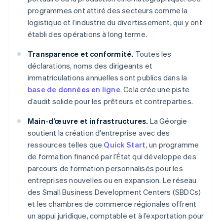
programmes ont attiré des secteurs comme la
logistique et l’industrie du divertissement, qui y ont
établi des opérations à long terme.
Transparence et conformité.
Toutes les
déclarations, noms des dirigeants et
immatriculations annuelles sont publics dans la
base de données en ligne
. Cela crée une piste
d’audit solide pour les prêteurs et contreparties.
Main-d’œuvre et infrastructures.
La Géorgie
soutient la création d’entreprise avec des
ressources telles que
Quick Start
, un programme
de formation financé par l’État qui développe des
parcours de formation personnalisés pour les
entreprises nouvelles ou en expansion. Le réseau
des Small Business Development Centers (SBDCs)
et les chambres de commerce régionales offrent
un appui juridique, comptable et à l’exportation pour