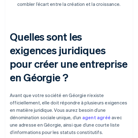
combler l’écart entre la création et la croissance.
Quelles sont les
exigences juridiques
pour créer une entreprise
en Géorgie ?
Avant que votre société en Géorgie n’existe
officiellement, elle doit répondre à plusieurs exigences
en matière juridique. Vous aurez besoin d’une
dénomination sociale unique, d’un
agent agréé
avec
une adresse en Géorgie, ainsi que d’une courte liste
d’informations pour les statuts constitutifs.