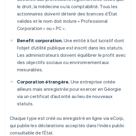
le droit, la médecine ou la comptabilité. Tous les
actionnaires doivent détenir des licences d’État
valides et le nom doit inclure « Professional
Corporation » ou « PC ».
Benefit corporation.
Une entité à but lucratif dont
l’objet d’utilité publique est inscrit dans les statuts.
Les administrateurs doivent équilibrer le profit avec
des objectifs sociaux ou environnementaux
mesurables.
Corporation étrangère.
Une entreprise créée
ailleurs mais enregistrée pour exercer en Géorgie
via un certificat d’autorité au lieu de nouveaux
statuts.
Chaque type est créé ou enregistré en ligne via eCorp,
qui publie les déclarations acceptés dans l’index public
consultable de l’État.