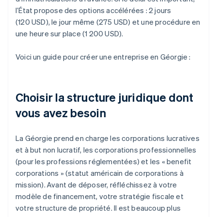
l’État propose des options accélérées : 2 jours
(120 USD), le jour même (275 USD) et une procédure en
une heure sur place (1 200 USD).
Voici un guide pour créer une entreprise en Géorgie :
Choisir la structure juridique dont
vous avez besoin
La Géorgie prend en charge les corporations lucratives
et à but non lucratif, les corporations professionnelles
(pour les professions réglementées) et les « benefit
corporations » (statut américain de corporations à
mission). Avant de déposer, réfléchissez à votre
modèle de financement, votre stratégie fiscale et
votre structure de propriété. Il est beaucoup plus