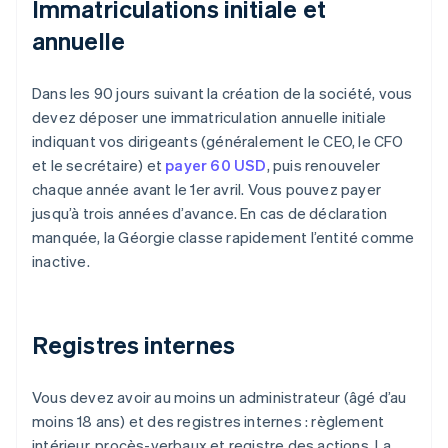
Immatriculations initiale et
annuelle
Dans les 90 jours suivant la création de la société, vous
devez déposer une immatriculation annuelle initiale
indiquant vos dirigeants (généralement le CEO, le CFO
et le secrétaire) et
payer 60 USD
, puis renouveler
chaque année avant le 1er avril. Vous pouvez payer
jusqu’à trois années d’avance. En cas de déclaration
manquée, la Géorgie classe rapidement l’entité comme
inactive.
Registres internes
Vous devez avoir au moins un administrateur (âgé d’au
moins 18 ans) et des registres internes : règlement
intérieur, procès-verbaux et registre des actions. La