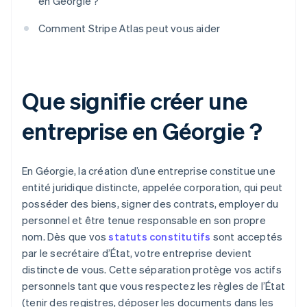
en Géorgie ?
Comment Stripe Atlas peut vous aider
Que signifie créer une
entreprise en Géorgie ?
En Géorgie, la création d’une entreprise constitue une
entité juridique distincte, appelée corporation, qui peut
posséder des biens, signer des contrats, employer du
personnel et être tenue responsable en son propre
nom. Dès que vos
statuts constitutifs
sont acceptés
par le secrétaire d’État, votre entreprise devient
distincte de vous. Cette séparation protège vos actifs
personnels tant que vous respectez les règles de l’État
(tenir des registres, déposer les documents dans les