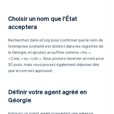
Choisir un nom que l’État
acceptera
Recherchez dans eCorp pour confirmer que le nom de
l’entreprise souhaité est distinct dans les registres de
la Géorgie, et ajoutez un suffixe comme « Inc. »,
« Corp. » ou « Ltd. ». Vous pouvez réserver un nom pour
30 jours, mais vous pouvez également déposer dès
que le nom est approuvé.
Définir votre agent agréé en
Géorgie
Indiquez un agent agréé possédant une adresse