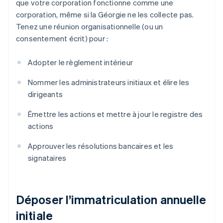
que votre corporation fonctionne comme une
corporation, même si la Géorgie ne les collecte pas.
Tenez une réunion organisationnelle (ou un
consentement écrit) pour :
Adopter le règlement intérieur
Nommer les administrateurs initiaux et élire les
dirigeants
Émettre les actions et mettre à jour le registre des
actions
Approuver les résolutions bancaires et les
signataires
Déposer l’immatriculation annuelle
initiale