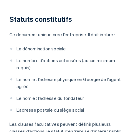
Statuts constitutifs
Ce document unique crée l’entreprise. Il doit inclure :
La dénomination sociale
Le nombre d’actions autorisées (aucun minimum
requis)
Le nom et l’adresse physique en Géorgie de l’agent
agréé
Le nom et l’adresse du fondateur
L’adresse postale du siège social
Les clauses facultatives peuvent définir plusieurs
classes d’actions, le statut d’entreprise d’intérêt public