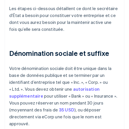
Les étapes ci-dessous détaillent ce dont le secrétaire
d’État a besoin pour constituer votre entreprise et ce
dont vous aurez besoin pour la maintenir active une
fois qu’elle sera constituée.
Dénomination sociale et suffixe
Votre dénomination sociale doit être unique dans la
base de données publique et se terminer par un
identifiant d’entreprise tel que « Inc. », « Corp. » ou
« Ltd. ». Vous devez obtenir une
autorisation
supplémentaire
pour utiliser « Bank » ou « Insurance ».
Vous pouvez réserver un nom pendant 30 jours
(moyennant des frais de
35 USD
), ou déposer
directement via eCorp une fois que le nom est
approuvé.