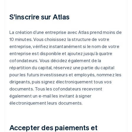
S’inscrire sur Atlas
La création d’une entreprise avec Atlas prend moins de
10 minutes. Vous choisissez la structure de votre
entreprise, vérifiez instantanément si le nom de votre
entreprise est disponible et ajoutez jusqu’à quatre
cofondateurs. Vous décidez également de la
répartition du capital, réservez une partie du capital
pour les futurs investisseurs et employés, nommez les
dirigeants, puis signez électroniquement tous vos
documents. Tous les cofondateurs recevront
également un e-mail les invitant à signer
électroniquement leurs documents.
Accepter des paiements et