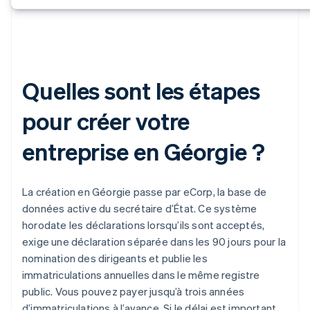
Quelles sont les étapes
pour créer votre
entreprise en Géorgie ?
La création en Géorgie passe par eCorp, la base de
données active du secrétaire d’État. Ce système
horodate les déclarations lorsqu’ils sont acceptés,
exige une déclaration séparée dans les 90 jours pour la
nomination des dirigeants et publie les
immatriculations annuelles dans le même registre
public. Vous pouvez payer jusqu’à trois années
d’immatriculations à l’avance. Si le délai est important,