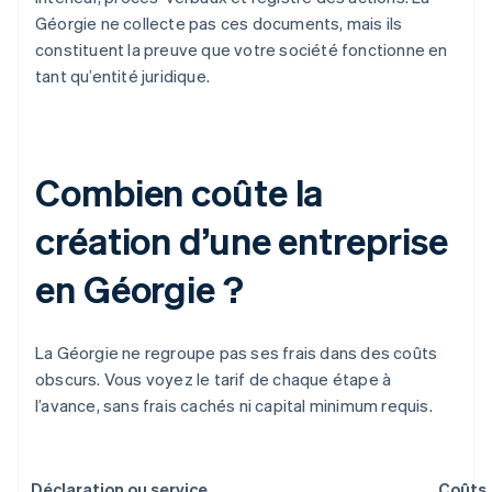
Géorgie ne collecte pas ces documents, mais ils
constituent la preuve que votre société fonctionne en
tant qu’entité juridique.
Combien coûte la
création d’une entreprise
en Géorgie ?
La Géorgie ne regroupe pas ses frais dans des coûts
obscurs. Vous voyez le tarif de chaque étape à
l’avance, sans frais cachés ni capital minimum requis.
Déclaration ou service
Coûts