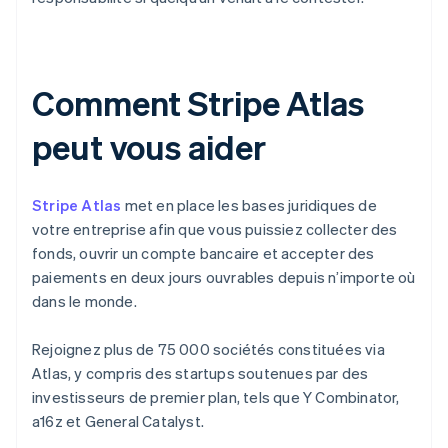
Comment Stripe Atlas
peut vous aider
Stripe Atlas
met en place les bases juridiques de
votre entreprise afin que vous puissiez collecter des
fonds, ouvrir un compte bancaire et accepter des
paiements en deux jours ouvrables depuis n’importe où
dans le monde.
Rejoignez plus de 75 000 sociétés constituées via
Atlas, y compris des startups soutenues par des
investisseurs de premier plan, tels que Y Combinator,
a16z et General Catalyst.