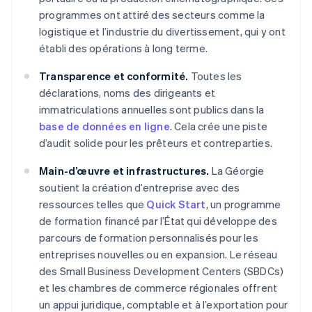
programmes ont attiré des secteurs comme la
logistique et l’industrie du divertissement, qui y ont
établi des opérations à long terme.
Transparence et conformité.
Toutes les
déclarations, noms des dirigeants et
immatriculations annuelles sont publics dans la
base de données en ligne
. Cela crée une piste
d’audit solide pour les prêteurs et contreparties.
Main-d’œuvre et infrastructures.
La Géorgie
soutient la création d’entreprise avec des
ressources telles que
Quick Start
, un programme
de formation financé par l’État qui développe des
parcours de formation personnalisés pour les
entreprises nouvelles ou en expansion. Le réseau
des Small Business Development Centers (SBDCs)
et les chambres de commerce régionales offrent
un appui juridique, comptable et à l’exportation pour