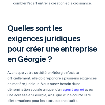
combler l’écart entre la création et la croissance.
Quelles sont les
exigences juridiques
pour créer une entreprise
en Géorgie ?
Avant que votre société en Géorgie n’existe
officiellement, elle doit répondre à plusieurs exigences
en matière juridique. Vous aurez besoin d’une
dénomination sociale unique, d’un
agent agréé
avec
une adresse en Géorgie, ainsi que d’une courte liste
d’informations pour les statuts constitutifs.