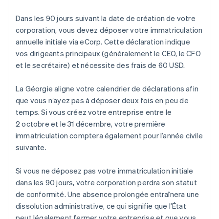
Dans les 90 jours suivant la date de création de votre
corporation, vous devez déposer votre immatriculation
annuelle initiale via eCorp. Cette déclaration indique
vos dirigeants principaux (généralement le CEO, le CFO
et le secrétaire) et nécessite des frais de 60 USD.
La Géorgie aligne votre calendrier de déclarations afin
que vous n’ayez pas à déposer deux fois en peu de
temps. Si vous créez votre entreprise entre le
2 octobre et le 31 décembre, votre première
immatriculation comptera également pour l’année civile
suivante.
Si vous ne déposez pas votre immatriculation initiale
dans les 90 jours, votre corporation perdra son statut
de conformité. Une absence prolongée entraînera une
dissolution administrative, ce qui signifie que l’État
peut légalement fermer votre entreprise et que vous