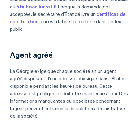
ou
à but non lucratif
. Lorsque la demande est
acceptée, le secrétaire d’État délivre un
certificat de
constitution
, qui est daté et répertorié dans l’index
public.
Agent agréé
La Géorgie exige que chaque société ait un agent
agréé disposant d’une adresse physique dans l’État et
disponible pendant les heures de bureau. Cette
adresse est publique et doit être maintenue à jour. Des
informations manquantes ou obsolètes concernant
l’agent peuvent entraîner la dissolution administrative
de la société.