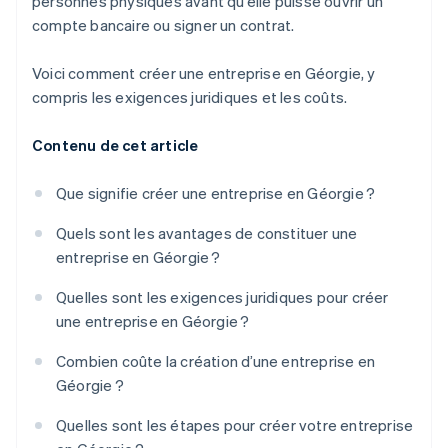
personnes physiques avant qu’elle puisse ouvrir un
compte bancaire ou signer un contrat.
Voici comment créer une entreprise en Géorgie, y
compris les exigences juridiques et les coûts.
Contenu de cet article
Que signifie créer une entreprise en Géorgie ?
Quels sont les avantages de constituer une
entreprise en Géorgie ?
Quelles sont les exigences juridiques pour créer
une entreprise en Géorgie ?
Combien coûte la création d’une entreprise en
Géorgie ?
Quelles sont les étapes pour créer votre entreprise