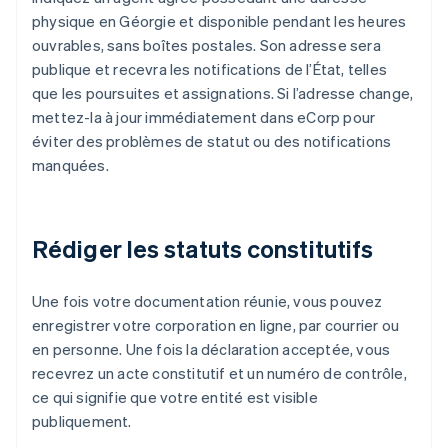
physique en Géorgie et disponible pendant les heures
ouvrables, sans boîtes postales. Son adresse sera
publique et recevra les notifications de l’État, telles
que les poursuites et assignations. Si l’adresse change,
mettez-la à jour immédiatement dans eCorp pour
éviter des problèmes de statut ou des notifications
manquées.
Rédiger les statuts constitutifs
Une fois votre documentation réunie, vous pouvez
enregistrer votre corporation en ligne, par courrier ou
en personne. Une fois la déclaration acceptée, vous
recevrez un acte constitutif et un numéro de contrôle,
ce qui signifie que votre entité est visible
publiquement.