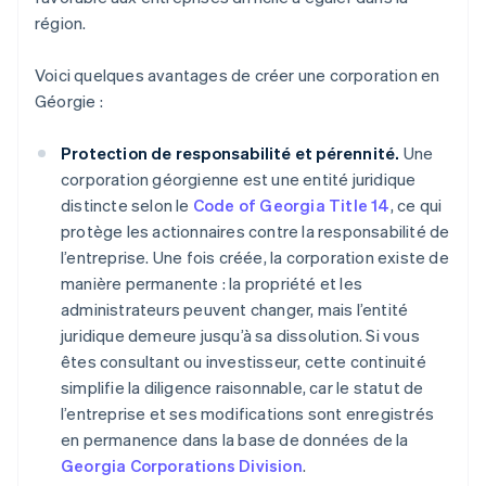
région.
Voici quelques avantages de créer une corporation en
Géorgie :
Protection de responsabilité et pérennité.
Une
corporation géorgienne est une entité juridique
distincte selon le
Code of Georgia Title 14
, ce qui
protège les actionnaires contre la responsabilité de
l’entreprise. Une fois créée, la corporation existe de
manière permanente : la propriété et les
administrateurs peuvent changer, mais l’entité
juridique demeure jusqu’à sa dissolution. Si vous
êtes consultant ou investisseur, cette continuité
simplifie la diligence raisonnable, car le statut de
l’entreprise et ses modifications sont enregistrés
en permanence dans la base de données de la
Georgia Corporations Division
.