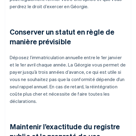
perdrez le droit d’exercer en Géorgie.
Conserver un statut en règle de
manière prévisible
Déposez l’immatriculation annuelle entre le 1er janvier
et le 1er avril chaque année. La Géorgie vous permet de
payer jusqu’à trois années d’avance, ce qui est utile si
vous ne souhaitez pas que la conformité dépende d’un
seul rappel annuel. En cas de retard, la réintégration
coûte plus cher et nécessite de faire toutes les
déclarations.
Maintenir l’exactitude du registre