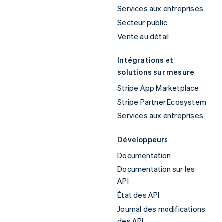
Services aux entreprises
Secteur public
Vente au détail
Intégrations et
solutions sur mesure
Stripe App Marketplace
Stripe Partner Ecosystem
Services aux entreprises
Développeurs
Documentation
Documentation sur les
API
État des API
Journal des modifications
des API