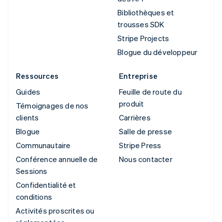
Bibliothèques et
trousses SDK
Stripe Projects
Blogue du développeur
Ressources
Entreprise
Guides
Feuille de route du
produit
Témoignages de nos
clients
Carrières
Blogue
Salle de presse
Communautaire
Stripe Press
Conférence annuelle de
Nous contacter
Sessions
Confidentialité et
conditions
Activités proscrites ou