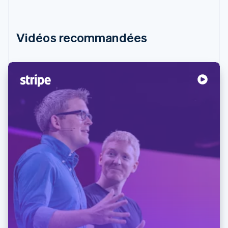
Vidéos recommandées