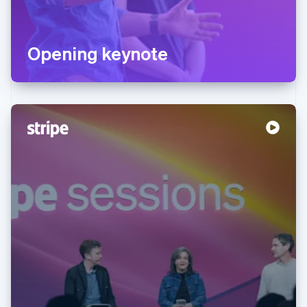
Opening keynote