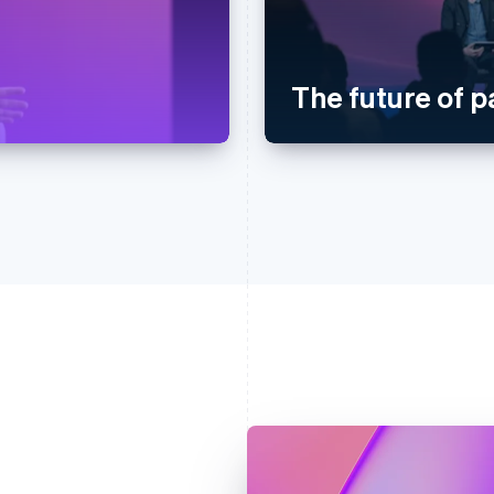
The future of 