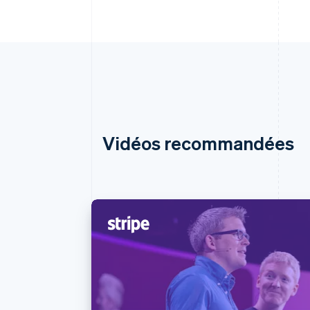
Vidéos recommandées