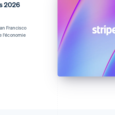
ns 2026
San Francisco
de l'économie