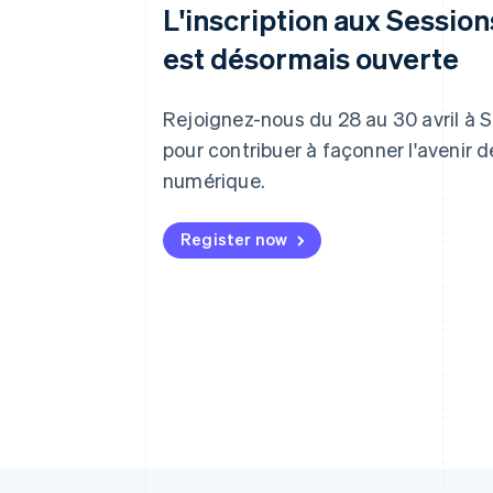
L'inscription aux Sessio
est désormais ouverte
Rejoignez-nous du 28 au 30 avril à 
pour contribuer à façonner l'avenir 
numérique.
Register now