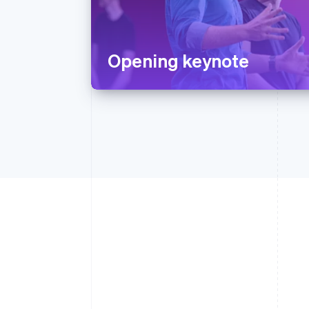
Opening keynote