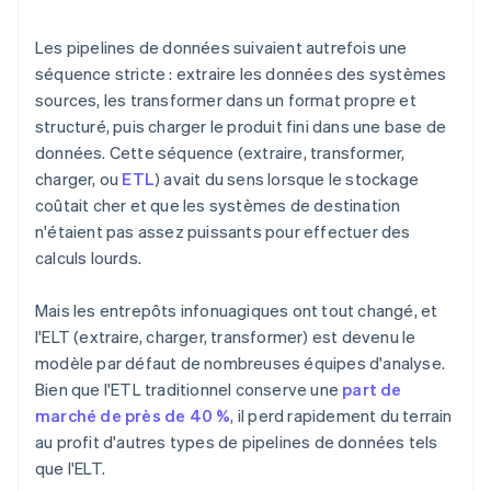
Les pipelines de données suivaient autrefois une
séquence stricte : extraire les données des systèmes
sources, les transformer dans un format propre et
structuré, puis charger le produit fini dans une base de
données. Cette séquence (extraire, transformer,
charger, ou
ETL
) avait du sens lorsque le stockage
coûtait cher et que les systèmes de destination
n'étaient pas assez puissants pour effectuer des
calculs lourds.
Mais les entrepôts infonuagiques ont tout changé, et
l'ELT (extraire, charger, transformer) est devenu le
modèle par défaut de nombreuses équipes d'analyse.
Bien que l'ETL traditionnel conserve une
part de
marché de près de 40 %
, il perd rapidement du terrain
au profit d'autres types de pipelines de données tels
que l'ELT.