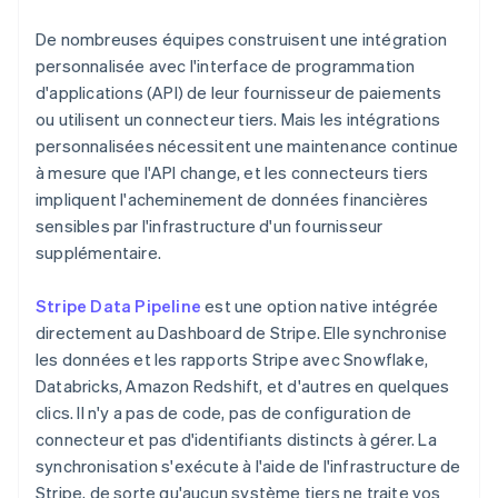
De nombreuses équipes construisent une intégration
personnalisée avec l'interface de programmation
d'applications (API) de leur fournisseur de paiements
ou utilisent un connecteur tiers. Mais les intégrations
personnalisées nécessitent une maintenance continue
à mesure que l'API change, et les connecteurs tiers
impliquent l'acheminement de données financières
sensibles par l'infrastructure d'un fournisseur
supplémentaire.
Stripe Data Pipeline
est une option native intégrée
directement au Dashboard de Stripe. Elle synchronise
les données et les rapports Stripe avec Snowflake,
Databricks, Amazon Redshift, et d'autres en quelques
clics. Il n'y a pas de code, pas de configuration de
connecteur et pas d'identifiants distincts à gérer. La
synchronisation s'exécute à l'aide de l'infrastructure de
Stripe, de sorte qu'aucun système tiers ne traite vos