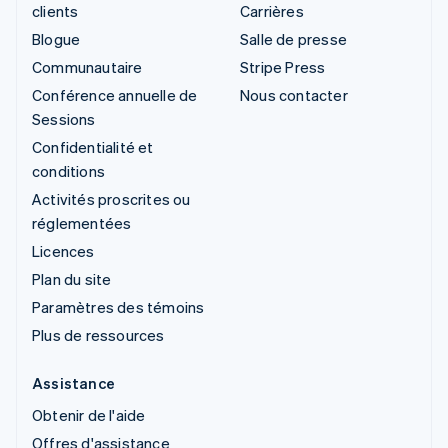
clients
Carrières
Blogue
Salle de presse
Communautaire
Stripe Press
Conférence annuelle de
Nous contacter
Sessions
Confidentialité et
conditions
Activités proscrites ou
réglementées
Licences
Plan du site
Paramètres des témoins
Plus de ressources
Assistance
Obtenir de l'aide
Offres d'assistance