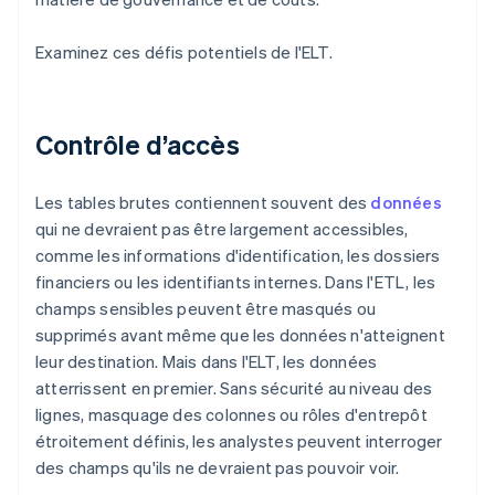
Examinez ces défis potentiels de l'ELT.
Contrôle d’accès
Les tables brutes contiennent souvent des
données
qui ne devraient pas être largement accessibles,
comme les informations d'identification, les dossiers
financiers ou les identifiants internes. Dans l'ETL, les
champs sensibles peuvent être masqués ou
supprimés avant même que les données n'atteignent
leur destination. Mais dans l'ELT, les données
atterrissent en premier. Sans sécurité au niveau des
lignes, masquage des colonnes ou rôles d'entrepôt
étroitement définis, les analystes peuvent interroger
des champs qu'ils ne devraient pas pouvoir voir.