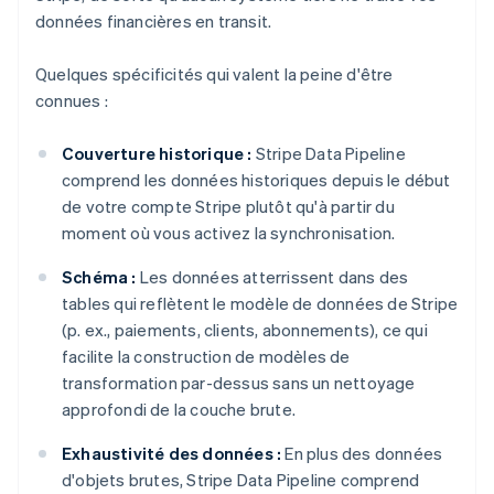
données financières en transit.
Quelques spécificités qui valent la peine d'être
connues :
Couverture historique :
Stripe Data Pipeline
comprend les données historiques depuis le début
de votre compte Stripe plutôt qu'à partir du
moment où vous activez la synchronisation.
Schéma :
Les données atterrissent dans des
tables qui reflètent le modèle de données de Stripe
(p. ex., paiements, clients, abonnements), ce qui
facilite la construction de modèles de
transformation par-dessus sans un nettoyage
approfondi de la couche brute.
Exhaustivité des données :
En plus des données
d'objets brutes, Stripe Data Pipeline comprend