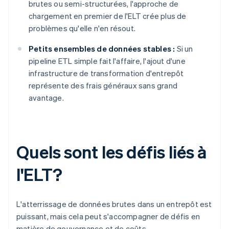
brutes ou semi-structurées, l'approche de
chargement en premier de l'ELT crée plus de
problèmes qu'elle n'en résout.
Petits ensembles de données stables :
Si un
pipeline ETL simple fait l'affaire, l'ajout d'une
infrastructure de transformation d'entrepôt
représente des frais généraux sans grand
avantage.
Quels sont les défis liés à
l'ELT?
L'atterrissage de données brutes dans un entrepôt est
puissant, mais cela peut s'accompagner de défis en
matière de gouvernance et de coûts.