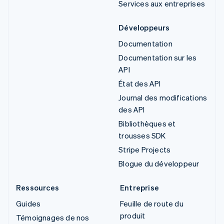
Services aux entreprises
Développeurs
Documentation
Documentation sur les
API
État des API
Journal des modifications
des API
Bibliothèques et
trousses SDK
Stripe Projects
Blogue du développeur
Ressources
Entreprise
Guides
Feuille de route du
produit
Témoignages de nos