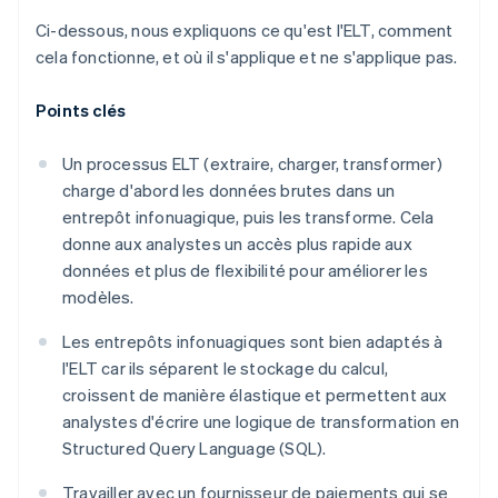
Ci-dessous, nous expliquons ce qu'est l'ELT, comment
cela fonctionne, et où il s'applique et ne s'applique pas.
Points clés
Un processus ELT (extraire, charger, transformer)
charge d'abord les données brutes dans un
entrepôt infonuagique, puis les transforme. Cela
donne aux analystes un accès plus rapide aux
données et plus de flexibilité pour améliorer les
modèles.
Les entrepôts infonuagiques sont bien adaptés à
l'ELT car ils séparent le stockage du calcul,
croissent de manière élastique et permettent aux
analystes d'écrire une logique de transformation en
Structured Query Language (SQL).
Travailler avec un fournisseur de paiements qui se