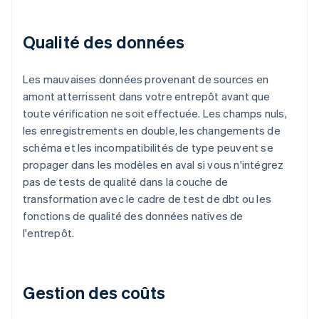
Qualité des données
Les mauvaises données provenant de sources en
amont atterrissent dans votre entrepôt avant que
toute vérification ne soit effectuée. Les champs nuls,
les enregistrements en double, les changements de
schéma et les incompatibilités de type peuvent se
propager dans les modèles en aval si vous n'intégrez
pas de tests de qualité dans la couche de
transformation avec le cadre de test de dbt ou les
fonctions de qualité des données natives de
l'entrepôt.
Gestion des coûts