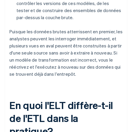
contrôler les versions de ces modèles, de les
tester et de construire des ensembles de données
par-dessus la couche brute.
Puisque les données brutes atterrissent en premier, les
analystes peuvent les interroger immédiatement, et
plusieurs vues en aval peuvent être construites à partir
d'une seule source sans avoir à extraire à nouveau. Si
un modèle de transformation est incorrect, vous le
réécrivez et l'exécutez à nouveau sur des données qui
se trouvent déjà dans l'entrepôt.
En quoi l'ELT diffère-t-il
de l'ETL dans la
pratique?