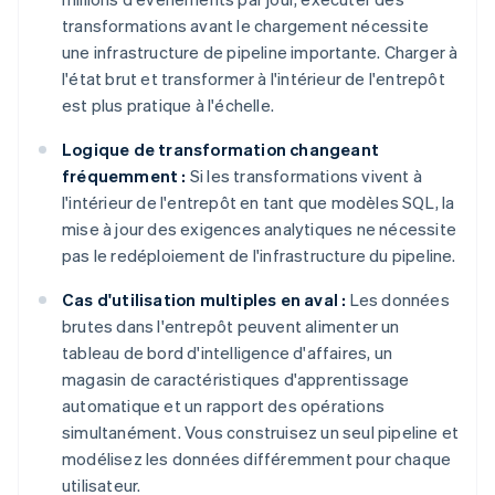
transformations avant le chargement nécessite
une infrastructure de pipeline importante. Charger à
l'état brut et transformer à l'intérieur de l'entrepôt
est plus pratique à l'échelle.
Logique de transformation changeant
fréquemment :
Si les transformations vivent à
l'intérieur de l'entrepôt en tant que modèles SQL, la
mise à jour des exigences analytiques ne nécessite
pas le redéploiement de l'infrastructure du pipeline.
Cas d'utilisation multiples en aval :
Les données
brutes dans l'entrepôt peuvent alimenter un
tableau de bord d'intelligence d'affaires, un
magasin de caractéristiques d'apprentissage
automatique et un rapport des opérations
simultanément. Vous construisez un seul pipeline et
modélisez les données différemment pour chaque
utilisateur.