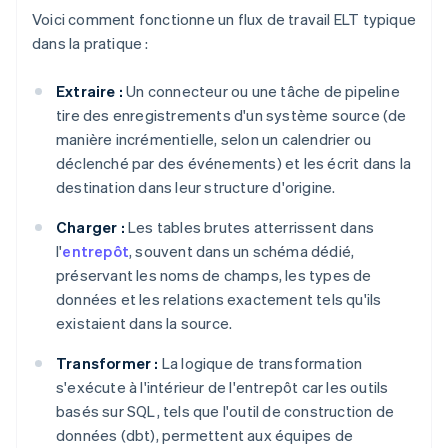
Voici comment fonctionne un flux de travail ELT typique
dans la pratique :
Extraire :
Un connecteur ou une tâche de pipeline
tire des enregistrements d'un système source (de
manière incrémentielle, selon un calendrier ou
déclenché par des événements) et les écrit dans la
destination dans leur structure d'origine.
Charger :
Les tables brutes atterrissent dans
l'
entrepôt
, souvent dans un schéma dédié,
préservant les noms de champs, les types de
données et les relations exactement tels qu'ils
existaient dans la source.
Transformer :
La logique de transformation
s'exécute à l'intérieur de l'entrepôt car les outils
basés sur SQL, tels que l'outil de construction de
données (dbt), permettent aux équipes de