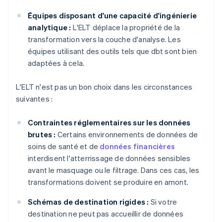
Équipes disposant d'une capacité d'ingénierie
analytique :
L'ELT déplace la propriété de la
transformation vers la couche d'analyse. Les
équipes utilisant des outils tels que dbt sont bien
adaptées à cela.
L'ELT n'est pas un bon choix dans les circonstances
suivantes :
Contraintes réglementaires sur les données
brutes :
Certains environnements de données de
soins de santé et de
données financières
interdisent l'atterrissage de données sensibles
avant le masquage ou le filtrage. Dans ces cas, les
transformations doivent se produire en amont.
Schémas de destination rigides :
Si votre
destination ne peut pas accueillir de données