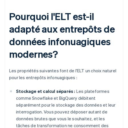
Pourquoi l'ELT est-il
adapté aux entrepôts de
données infonuagiques
modernes?
Les propriétés suivantes font de l'ELT un choix naturel
pour les entrepôts infonuagiques :
Stockage et calcul séparés :
Les plateformes
comme Snowflake et BigQuery débitent
séparément pour le stockage des données et leur
interrogation. Vous pouvez déposer autant de
données brutes que vous le souhaitez, et les
tâches de transformation ne consomment des