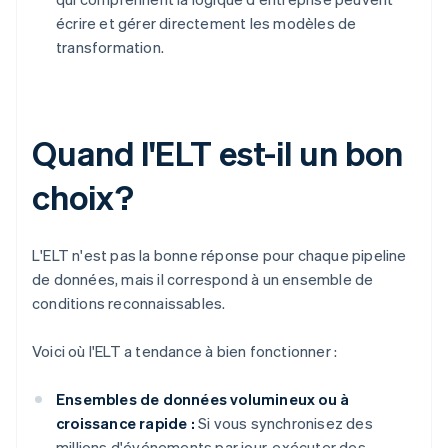
écrire et gérer directement les modèles de
transformation.
Quand l'ELT est-il un bon
choix?
L'ELT n'est pas la bonne réponse pour chaque pipeline
de données, mais il correspond à un ensemble de
conditions reconnaissables.
Voici où l'ELT a tendance à bien fonctionner :
Ensembles de données volumineux ou à
croissance rapide :
Si vous synchronisez des
millions d'événements par jour, exécuter des