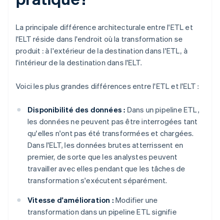
La principale différence architecturale entre l'ETL et
l'ELT réside dans l'endroit où la transformation se
produit : à l'extérieur de la destination dans l'ETL, à
l'intérieur de la destination dans l'ELT.
Voici les plus grandes différences entre l'ETL et l'ELT :
Disponibilité des données :
Dans un pipeline ETL,
les données ne peuvent pas être interrogées tant
qu'elles n'ont pas été transformées et chargées.
Dans l'ELT, les données brutes atterrissent en
premier, de sorte que les analystes peuvent
travailler avec elles pendant que les tâches de
transformation s'exécutent séparément.
Vitesse d'amélioration :
Modifier une
transformation dans un pipeline ETL signifie