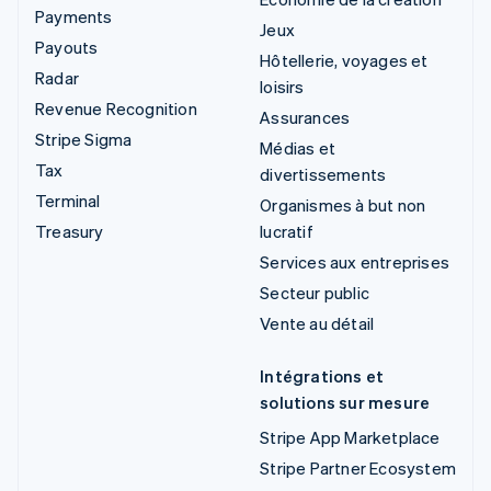
Payments
Jeux
Payouts
Hôtellerie, voyages et
Radar
loisirs
Revenue Recognition
Assurances
Stripe Sigma
Médias et
Tax
divertissements
Terminal
Organismes à but non
Treasury
lucratif
Services aux entreprises
Secteur public
Vente au détail
Intégrations et
solutions sur mesure
Stripe App Marketplace
Stripe Partner Ecosystem