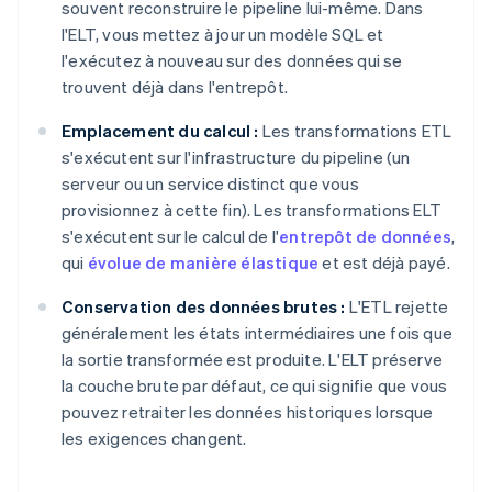
souvent reconstruire le pipeline lui-même. Dans
l'ELT, vous mettez à jour un modèle SQL et
l'exécutez à nouveau sur des données qui se
trouvent déjà dans l'entrepôt.
Emplacement du calcul :
Les transformations ETL
s'exécutent sur l'infrastructure du pipeline (un
serveur ou un service distinct que vous
provisionnez à cette fin). Les transformations ELT
s'exécutent sur le calcul de l'
entrepôt de données
,
qui
évolue de manière élastique
et est déjà payé.
Conservation des données brutes :
L'ETL rejette
généralement les états intermédiaires une fois que
la sortie transformée est produite. L'ELT préserve
la couche brute par défaut, ce qui signifie que vous
pouvez retraiter les données historiques lorsque
les exigences changent.