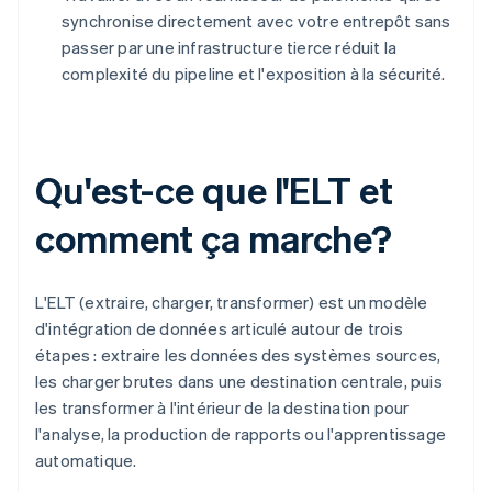
synchronise directement avec votre entrepôt sans
passer par une infrastructure tierce réduit la
complexité du pipeline et l'exposition à la sécurité.
Qu'est-ce que l'ELT et
comment ça marche?
L'ELT (extraire, charger, transformer) est un modèle
d'intégration de données articulé autour de trois
étapes : extraire les données des systèmes sources,
les charger brutes dans une destination centrale, puis
les transformer à l'intérieur de la destination pour
l'analyse, la production de rapports ou l'apprentissage
automatique.