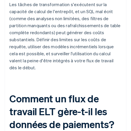
Les tâches de transformation s'exécutent sur la
capacité de calcul de l'entrepôt, et un SQL mal écrit
(comme des analyses non limitées, des filtres de
partition manquants ou des rafraîchissements de table
complète redondants) peut générer des coûts
substantiels. Définir des limites sur les coûts de
requête, utiliser des modèles incrémentiels lorsque
cela est possible, et surveiller l'utilisation du calcul
valent la peine d'être intégrés à votre flux de travail
dès le début.
Comment un flux de
travail ELT gère-t-il les
données de paiements?