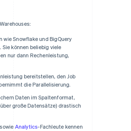
-Warehouses:
n wie Snowflake und BigQuery
Sie können beliebig viele
en nur dann Rechenleistung,
leistung bereitstellen, den Job
ernimmt die Parallelisierung.
chern Daten im Spaltenformat,
 über große Datensätze) drastisch
 sowie
Analytics
-Fachleute kennen